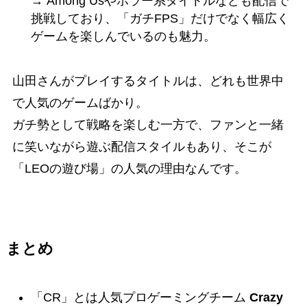
→ Among Usやホラー系タイトルなども配信で
挑戦しており、「ガチFPS」だけでなく幅広く
ゲームを楽しんでいるのも魅力。
山田さんがプレイするタイトルは、どれも世界中
で人気のゲームばかり。
ガチ勢として戦略を楽しむ一方で、ファンと一緒
に笑いながら遊ぶ配信スタイルもあり、そこが
「LEOの遊び場」の人気の理由なんです。
まとめ
「CR」とは人気プロゲーミングチーム
Crazy