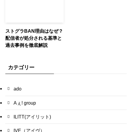
ストグラBAN理由はなぜ？
配信者が処分される基準と
過去事例を徹底解説
カテゴリー
ado
Aぇ! group
ILITT(アイリット)
IVE（アイヴ）