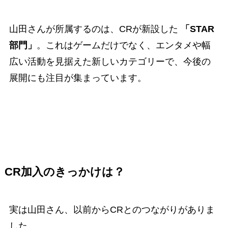
山田さんが所属するのは、CRが新設した
「STAR
部門」
。これはゲームだけでなく、エンタメや幅
広い活動を見据えた新しいカテゴリーで、今後の
展開にも注目が集まっています。
CR加入のきっかけは？
実は山田さん、以前からCRとのつながりがありま
した。