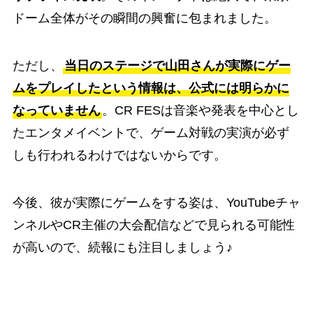
ドーム全体がその瞬間の興奮に包まれました。
ただし、
当日のステージで山田さんが実際にゲー
ムをプレイしたという情報は、公式には明らかに
なっていません
。CR FESは音楽や発表を中心とし
たエンタメイベントで、ゲーム対戦の実演が必ず
しも行われるわけではないからです。
今後、彼が実際にゲームをする姿は、YouTubeチャ
ンネルやCR主催の大会配信などで見られる可能性
が高いので、続報にも注目しましょう♪