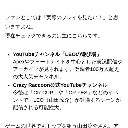
ファンとしては「実際のプレイを見たい！」と思
いますよね。
現在チェックできるのは主にこちらです。
YouTubeチャンネル「LEOの遊び場」
Apexやフォートナイトを中心とした実況配信や
アーカイブが見られます。登録者100万人超え
の大人気チャンネル。
Crazy Raccoon公式YouTubeチャンネル
今後は「CR CUP」や「CR FES」などのイベ
ントで、LEO（山田涼介）が登場するシーンが
配信される可能性大。
ゲームの世界でもトップを狙う山田涼介さん。ア