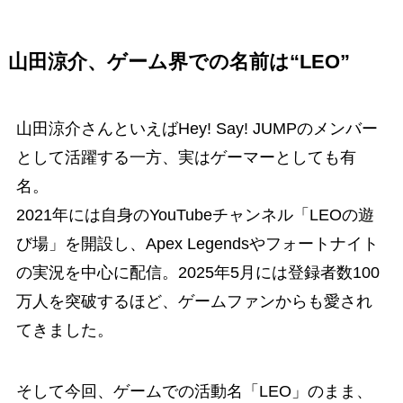
山田涼介、ゲーム界での名前は“LEO”
山田涼介さんといえばHey! Say! JUMPのメンバー
として活躍する一方、実はゲーマーとしても有
名。
2021年には自身のYouTubeチャンネル「LEOの遊
び場」を開設し、Apex Legendsやフォートナイト
の実況を中心に配信。2025年5月には登録者数100
万人を突破するほど、ゲームファンからも愛され
てきました。
そして今回、ゲームでの活動名「LEO」のまま、