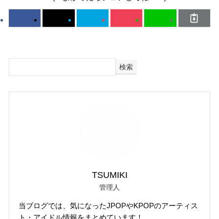
検索
TSUMIKI
管理人
当ブログでは、気になったJPOPやKPOPのアーティス
ト・アイドル情報をまとめています！