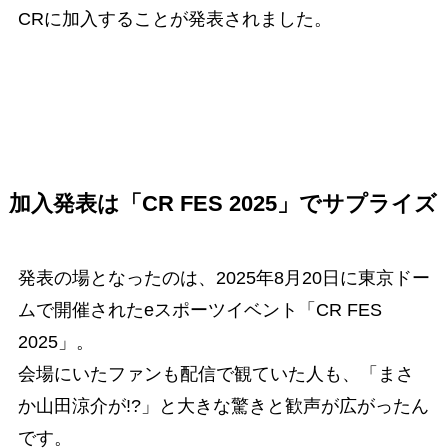
CRに加入することが発表されました。
加入発表は「CR FES 2025」でサプライズ
発表の場となったのは、2025年8月20日に東京ドー
ムで開催されたeスポーツイベント「CR FES
2025」。
会場にいたファンも配信で観ていた人も、「まさ
か山田涼介が!?」と大きな驚きと歓声が広がったん
です。