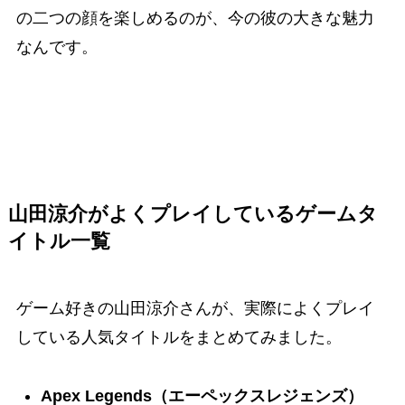
の二つの顔を楽しめるのが、今の彼の大きな魅力
なんです。
山田涼介がよくプレイしているゲームタ
イトル一覧
ゲーム好きの山田涼介さんが、実際によくプレイ
している人気タイトルをまとめてみました。
Apex Legends（エーペックスレジェンズ）