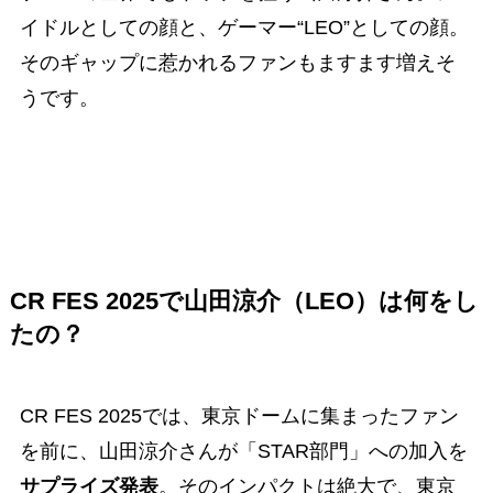
イドルとしての顔と、ゲーマー“LEO”としての顔。
そのギャップに惹かれるファンもますます増えそ
うです。
CR FES 2025で山田涼介（LEO）は何をし
たの？
CR FES 2025では、東京ドームに集まったファン
を前に、山田涼介さんが「STAR部門」への加入を
サプライズ発表
。そのインパクトは絶大で、東京