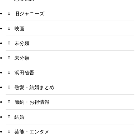
旧ジャニーズ
映画
未分類
未分類
浜田省吾
熱愛・結婚まとめ
節約・お得情報
結婚
芸能・エンタメ