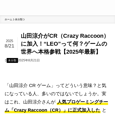
ホーム
未分類
山田涼介がCR（Crazy Raccoon）
2025
に加入！“LEO”って何？ゲームの
8/21
世界へ本格参戦【2025年最新】
2025年8月21日
未分類
「山田涼介 CR ゲーム」ってどういう意味？と気
になっている人、多いのではないでしょうか。実
はこれ、山田涼介さんが
人気プロゲーミングチー
ム「Crazy Raccoon（CR）」に正式加入した
と