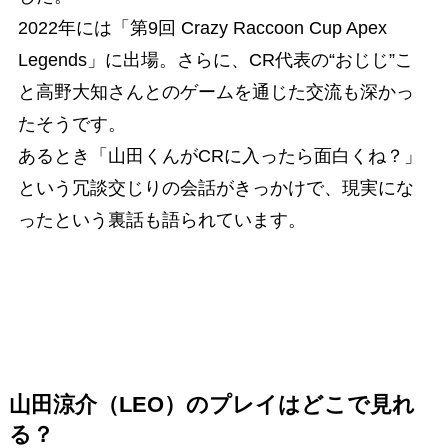
2022年には「第9回 Crazy Raccoon Cup Apex
Legends」に出場。さらに、CR代表の“おじじ”こ
と高野大知さんとのゲームを通じた交流も深かっ
たそうです。
あるとき「山田くんがCRに入ったら面白くね？」
という冗談交じりの会話がきっかけで、現実にな
ったという裏話も語られています。
山田涼介（LEO）のプレイはどこで見れ
る？