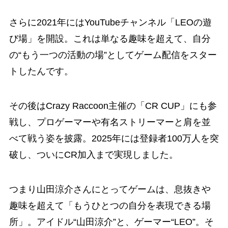
さらに2021年にはYouTubeチャンネル「LEOの遊
び場」を開設。これは単なる趣味を超えて、自分
の“もう一つの活動の場”としてゲーム配信をスター
トしたんです。
その後はCrazy Raccoon主催の「CR CUP」にも参
戦し、プロゲーマーや有名ストリーマーと肩を並
べて戦う姿を披露。2025年には登録者100万人を突
破し、ついにCR加入まで実現しました。
つまり山田涼介さんにとってゲームは、息抜きや
趣味を超えて「もうひとつの自分を表現できる場
所」。アイドル“山田涼介”と、ゲーマー“LEO”。そ