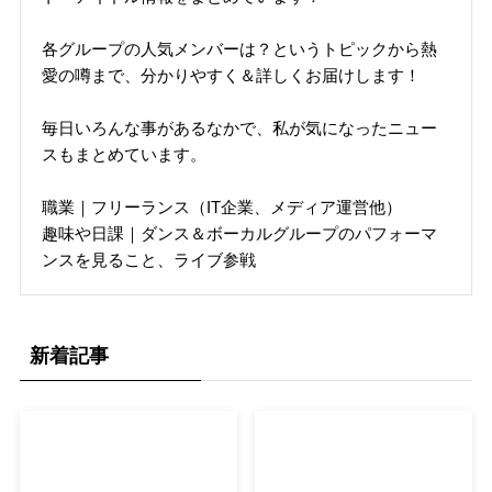
各グループの人気メンバーは？というトピックから熱
愛の噂まで、分かりやすく＆詳しくお届けします！
毎日いろんな事があるなかで、私が気になったニュー
スもまとめています。
職業｜フリーランス（IT企業、メディア運営他）
趣味や日課｜ダンス＆ボーカルグループのパフォーマ
ンスを見ること、ライブ参戦
新着記事