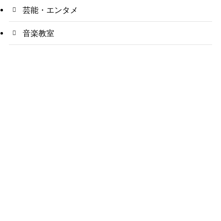
芸能・エンタメ
音楽教室