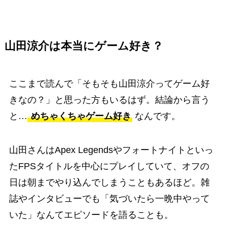
山田涼介は本当にゲーム好き？
ここまで読んで「そもそも山田涼介ってゲーム好
きなの？」と思った方もいるはず。結論から言う
と…
めちゃくちゃゲーム好き
なんです。
山田さんはApex Legendsやフォートナイトといっ
たFPSタイトルを中心にプレイしていて、オフの
日は朝までやり込んでしまうこともあるほど。雑
誌やインタビューでも「気づいたら一晩中やって
いた」なんてエピソードを語ることも。