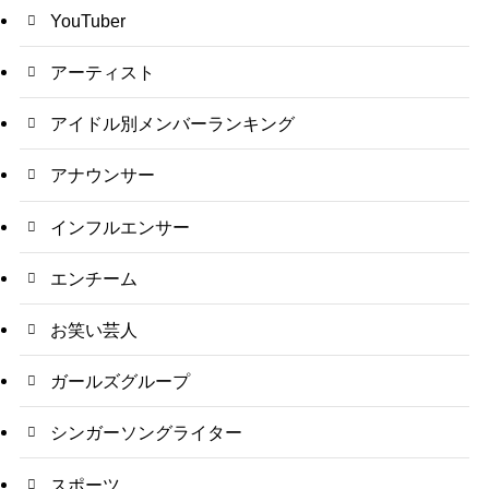
YouTuber
アーティスト
アイドル別メンバーランキング
アナウンサー
インフルエンサー
エンチーム
お笑い芸人
ガールズグループ
シンガーソングライター
スポーツ