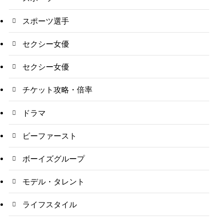
スポーツ選手
セクシー女優
セクシー女優
チケット攻略・倍率
ドラマ
ビーファースト
ボーイズグループ
モデル・タレント
ライフスタイル