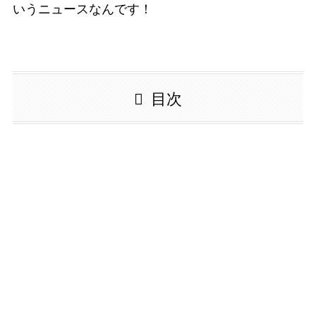
いうニュースなんです！
目次