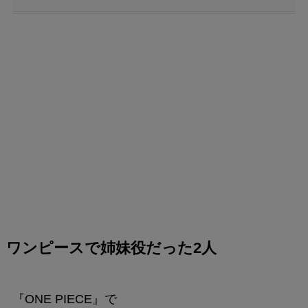
ワンピースで姉妹役だった2人
『ONE PIECE』で