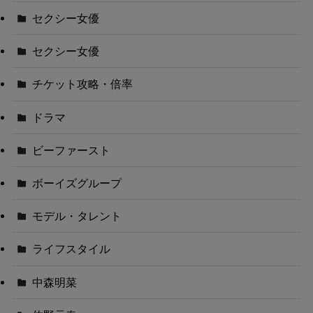
セクシー女優
セクシー女優
チケット攻略・倍率
ドラマ
ビーファースト
ボーイズグループ
モデル・タレント
ライフスタイル
中森明菜