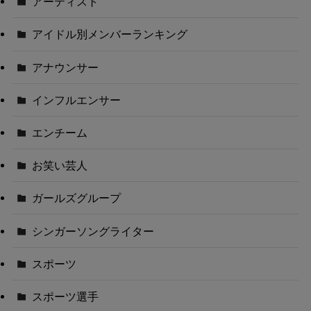
アーティスト
アイドル別メンバーランキング
アナウンサー
インフルエンサー
エンチーム
お笑い芸人
ガールズグループ
シンガーソングライター
スポーツ
スポーツ選手