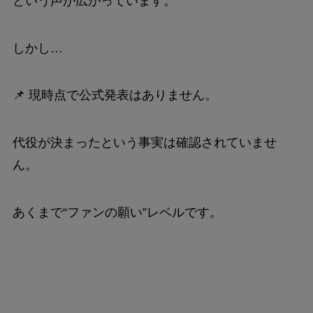
という声が広がっています。
しかし…
📌 現時点で公式発表はありません。
代役が決まったという事実は確認されていませ
ん。
あくまで“ファンの願い”レベルです。