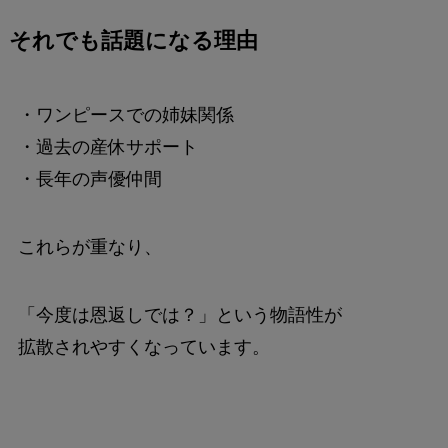
それでも話題になる理由
・ワンピースでの姉妹関係
・過去の産休サポート
・長年の声優仲間
これらが重なり、
「今度は恩返しでは？」という物語性が
拡散されやすくなっています。