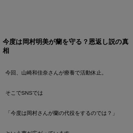
今度は岡村明美が蘭を守る？恩返し説の真
相
今回、山崎和佳奈さんが療養で活動休止。
そこでSNSでは
「今度は岡村さんが蘭の代役をするのでは？」