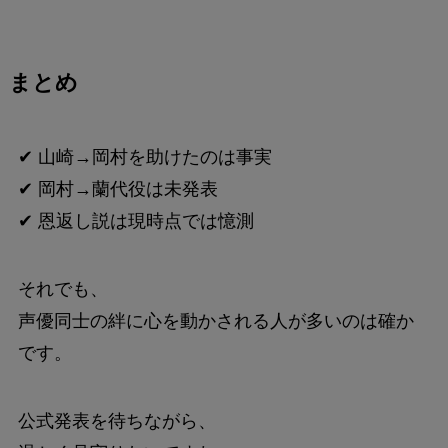
まとめ
✔ 山崎→岡村を助けたのは事実
✔ 岡村→蘭代役は未発表
✔ 恩返し説は現時点では憶測
それでも、
声優同士の絆に心を動かされる人が多いのは確か
です。
公式発表を待ちながら、