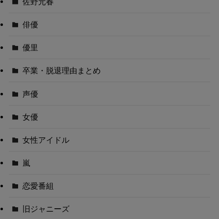
佐野元春
俳優
優里
卒業・脱退理由まとめ
声優
女優
女性アイドル
嵐
恋愛番組
旧ジャニーズ