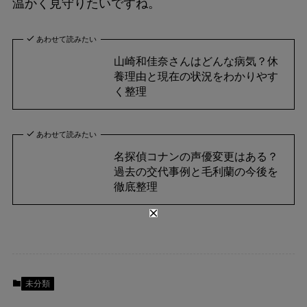
温かく見守りたいですね。
あわせて読みたい
山崎和佳奈さんはどんな病気？休
養理由と現在の状況をわかりやす
く整理
あわせて読みたい
名探偵コナンの声優変更はある？
過去の交代事例と毛利蘭の今後を
徹底整理
未分類