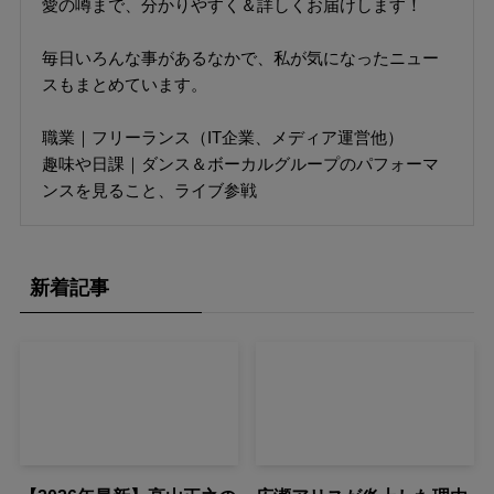
愛の噂まで、分かりやすく＆詳しくお届けします！
毎日いろんな事があるなかで、私が気になったニュー
スもまとめています。
職業｜フリーランス（IT企業、メディア運営他）
趣味や日課｜ダンス＆ボーカルグループのパフォーマ
ンスを見ること、ライブ参戦
新着記事