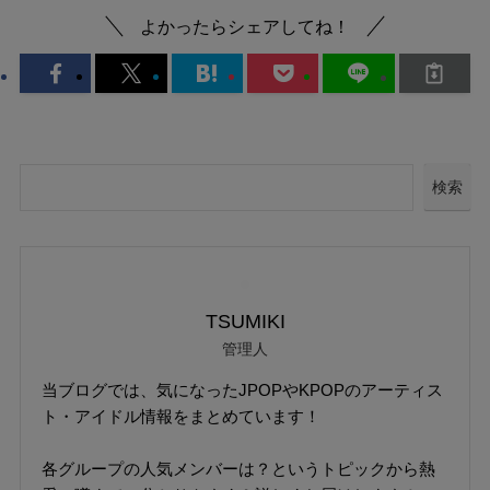
よかったらシェアしてね！
検索
TSUMIKI
管理人
当ブログでは、気になったJPOPやKPOPのアーティス
ト・アイドル情報をまとめています！
各グループの人気メンバーは？というトピックから熱