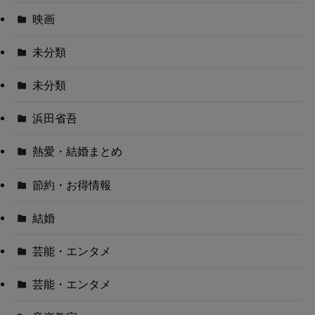
映画
未分類
未分類
浜田省吾
熱愛・結婚まとめ
節約・お得情報
結婚
芸能・エンタメ
芸能・エンタメ