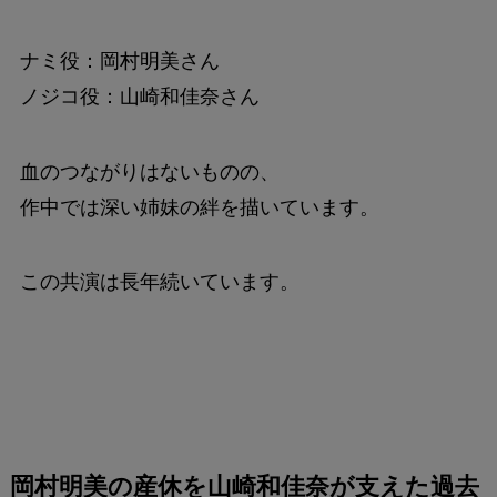
ナミ役：岡村明美さん
ノジコ役：山崎和佳奈さん
血のつながりはないものの、
作中では深い姉妹の絆を描いています。
この共演は長年続いています。
岡村明美の産休を山崎和佳奈が支えた過去