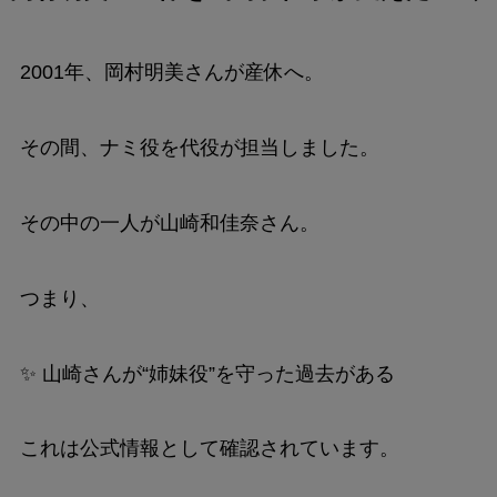
2001年、岡村明美さんが産休へ。
その間、ナミ役を代役が担当しました。
その中の一人が山崎和佳奈さん。
つまり、
✨ 山崎さんが“姉妹役”を守った過去がある
これは公式情報として確認されています。