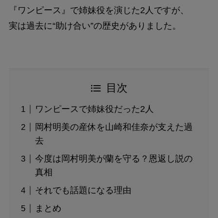
『ワンピース』で姉妹役を演じた2人ですが、
実は過去に“助け合い”の歴史がありました。
目次
ワンピースで姉妹役だった2人
岡村明美の産休を山崎和佳奈が支えた過
去
今度は岡村明美が蘭を守る？恩返し説の
真相
それでも話題になる理由
まとめ