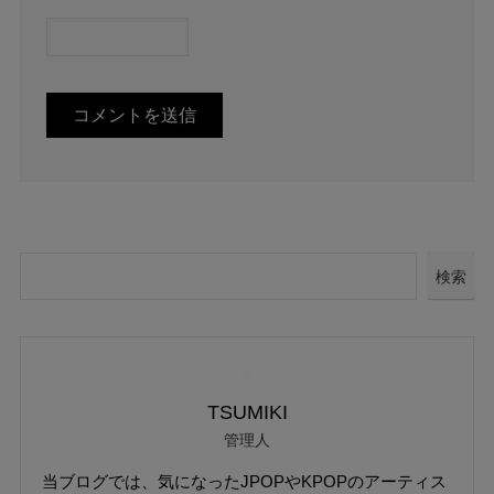
検索
TSUMIKI
管理人
当ブログでは、気になったJPOPやKPOPのアーティス