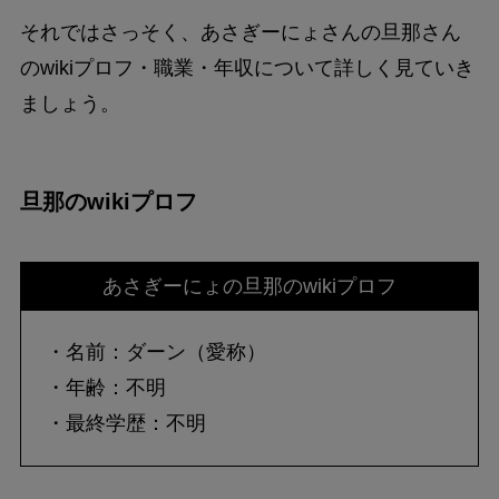
それではさっそく、あさぎーにょさんの旦那さん
のwikiプロフ・職業・年収について詳しく見ていき
ましょう。
旦那のwikiプロフ
あさぎーにょの旦那のwikiプロフ
・名前：ダーン（愛称）
・年齢：不明
・最終学歴：不明