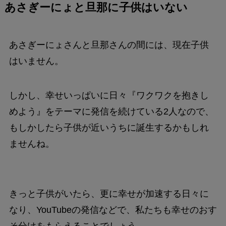
あさぎーにょと旦那に子供は
いない
あさぎーにょさんと旦那さんの間には、現在子供
はいません。
しかし、幸せいっぱいに日々『ワクワクを抱きし
めよう』をテーマに発信を続けている2人なので、
もしかしたら子供が近いうちに誕生するかもしれ
ませんね。
きっと子供がいたら、更に幸せが加速する日々に
なり、YouTubeの発信などで、私たちも幸せのおす