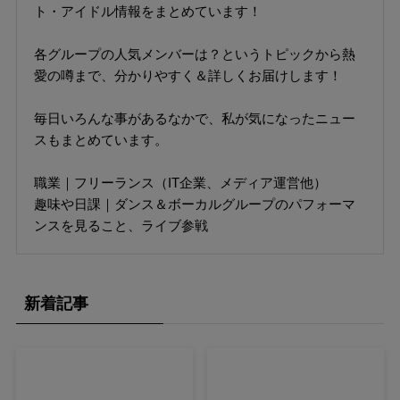
ト・アイドル情報をまとめています！
各グループの人気メンバーは？というトピックから熱
愛の噂まで、分かりやすく＆詳しくお届けします！
毎日いろんな事があるなかで、私が気になったニュー
スもまとめています。
職業｜フリーランス（IT企業、メディア運営他）
趣味や日課｜ダンス＆ボーカルグループのパフォーマ
ンスを見ること、ライブ参戦
新着記事