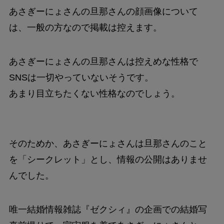
あさぎーにょさんの旦那さんの顔画像について
は、一般の方なので掲載は控えます。
あさぎーにょさんの旦那さんは控えめな性格で
SNSは一切やっていないそうです。
あまり目立ちたくない性格なのでしょう。
そのためか、あさぎーにょさんは旦那さんのこと
を「シークレット」とし、情報の公開はありませ
んでした。
唯一結婚情報雑誌『ゼクシィ』の企画での結婚写