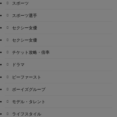
スポーツ
スポーツ選手
セクシー女優
セクシー女優
チケット攻略・倍率
ドラマ
ビーファースト
ボーイズグループ
モデル・タレント
ライフスタイル