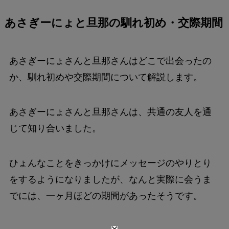
あさぎーにょと旦那の馴れ初め・交際期間
あさぎーにょさんと旦那さんはどこで出会ったの
か、馴れ初めや交際期間について解説します。
あさぎーにょさんと旦那さんは、共通の友人を通
じて知り合いました。
ひょんなことをきっかけにメッセージのやりとり
をするようになりましたが、なんと実際に会うま
でには、一ヶ月ほどの期間があったそうです。