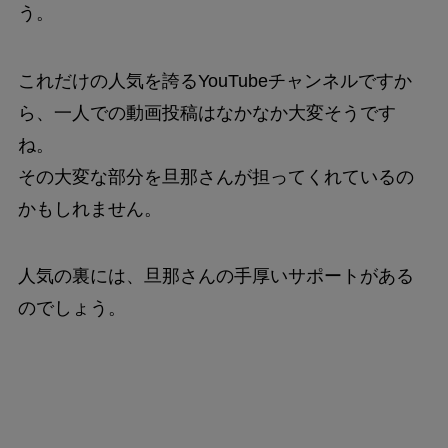
う。
これだけの人気を誇るYouTubeチャンネルですか
ら、一人での動画投稿はなかなか大変そうです
ね。
その大変な部分を旦那さんが担ってくれているの
かもしれません。
人気の裏には、旦那さんの手厚いサポートがある
のでしょう。