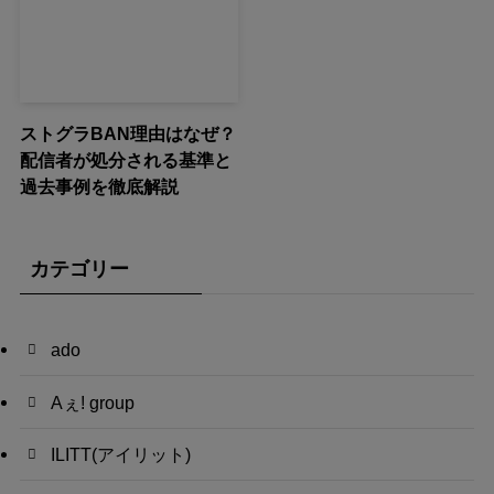
ストグラBAN理由はなぜ？
配信者が処分される基準と
過去事例を徹底解説
カテゴリー
ado
Aぇ! group
ILITT(アイリット)