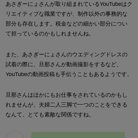
あさぎーにょさんが取り組まれているYouTubeはク
リエイティブな職業ですが、制作以外の事務的な
部分も存在します。税金などの細かい部分につい
て担っているのかもしれませんね。
また、あさぎーにょさんのウエディングドレスの
試着の際に、旦那さんが動画撮影をするなど、
YouTubeの動画投稿も手伝うこともあるようです。
旦那さんはほかにもお仕事をされているのかもし
れませんが、夫婦二人三脚で一つのことをできる
なんて、とても素敵な関係ですね。