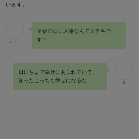
います。
至福の日に入籍なんてステキで
す！
メアリ―
日にちまで幸せにあふれていて、
知ったこっちも幸せになるな
猫