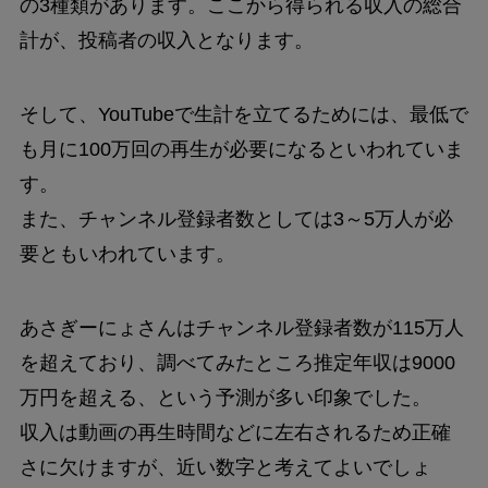
の3種類があります。ここから得られる収入の総合
計が、投稿者の収入となります。
そして、YouTubeで生計を立てるためには、最低で
も月に100万回の再生が必要になるといわれていま
す。
また、チャンネル登録者数としては3～5万人が必
要ともいわれています。
あさぎーにょさんはチャンネル登録者数が115万人
を超えており、調べてみたところ推定年収は9000
万円を超える、という予測が多い印象でした。
収入は動画の再生時間などに左右されるため正確
さに欠けますが、近い数字と考えてよいでしょ