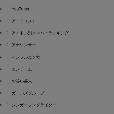
YouTuber
アーティスト
アイドル別メンバーランキング
アナウンサー
インフルエンサー
エンチーム
お笑い芸人
ガールズグループ
シンガーソングライター