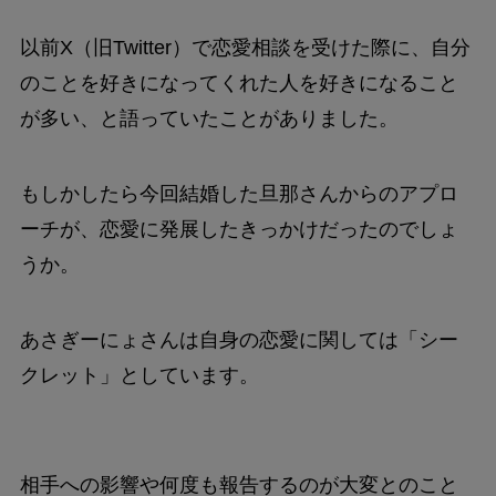
以前X（旧Twitter）で恋愛相談を受けた際に、自分
のことを好きになってくれた人を好きになること
が多い、と語っていたことがありました。
もしかしたら今回結婚した旦那さんからのアプロ
ーチが、恋愛に発展したきっかけだったのでしょ
うか。
あさぎーにょさんは自身の恋愛に関しては「シー
クレット」としています。
相手への影響や何度も報告するのが大変とのこと