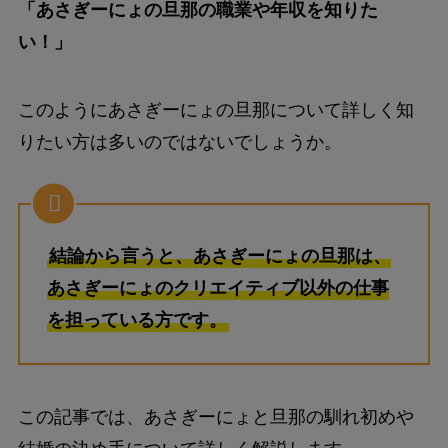
「あさぎーにょの旦那の職業や年収を知りた
い！」
このようにあさぎーにょの旦那について詳しく知
りたい方は多いのではないでしょうか。
結論から言うと、あさぎーにょの旦那は、
あさぎーにょのクリエイティブ以外の仕事
を担っている方です。
この記事では、あさぎーにょと旦那の馴れ初めや