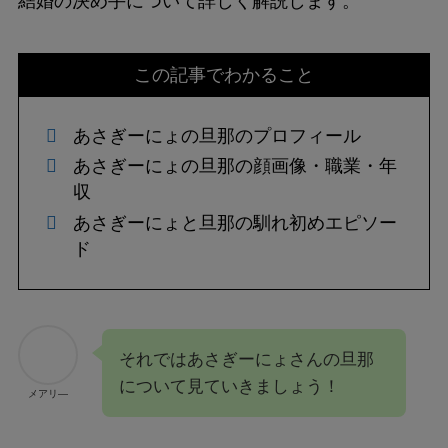
結婚の決め手について詳しく解説します。
この記事でわかること
あさぎーにょの旦那のプロフィール
あさぎーにょの旦那の顔画像・職業・年
収
あさぎーにょと旦那の馴れ初めエピソー
ド
それではあさぎーにょさんの旦那
について見ていきましょう！
メアリ―