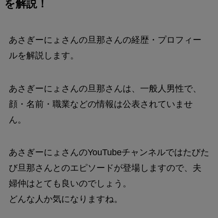
を解説！
あさぎーにょさんの旦那さんの経歴・プロフィー
ルを解説します。
あさぎーにょさんの旦那さんは、一般人男性で、
顔・名前・職業などの情報は公表されていませ
ん。
あさぎーにょさんのYouTubeチャンネルではたびた
び旦那さんとのエピソードが登場しますので、夫
婦仲はとても良いのでしょう。
どんな人か気になりますね。