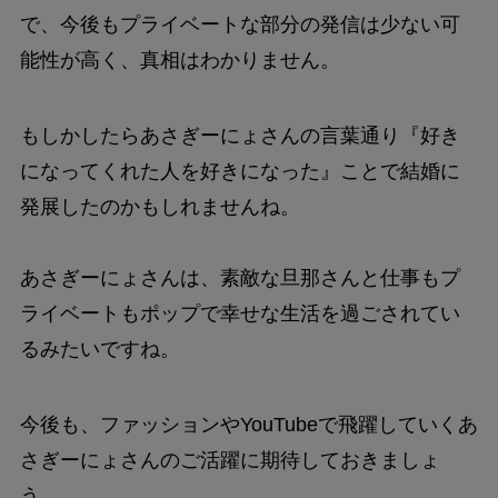
で、今後もプライベートな部分の発信は少ない可
能性が高く、真相はわかりません。
もしかしたらあさぎーにょさんの言葉通り『好き
になってくれた人を好きになった』ことで結婚に
発展したのかもしれませんね。
あさぎーにょさんは、素敵な旦那さんと仕事もプ
ライベートもポップで幸せな生活を過ごされてい
るみたいですね。
今後も、ファッションやYouTubeで飛躍していくあ
さぎーにょさんのご活躍に期待しておきましょ
う。