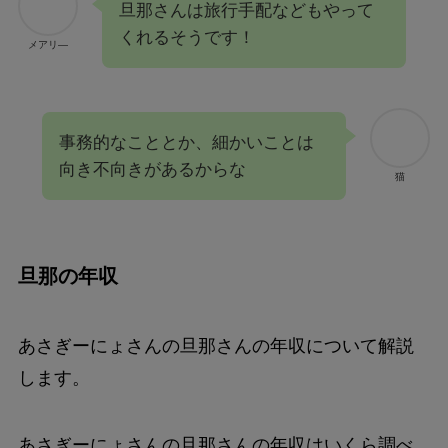
旦那さんは旅行手配などもやって
くれるそうです！
メアリ―
事務的なこととか、細かいことは
向き不向きがあるからな
猫
旦那の年収
あさぎーにょさんの旦那さんの年収について解説
します。
あさぎーにょさんの旦那さんの年収はいくら調べ