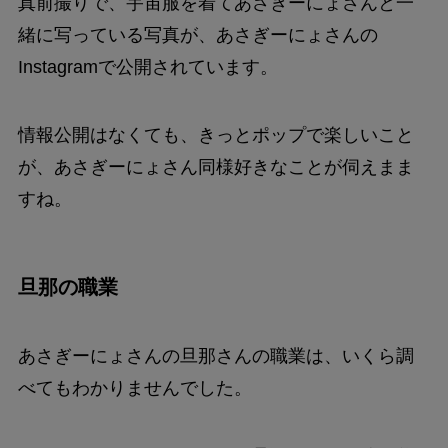
真前撮りで、宇宙服を着てあさぎーにょさんと一
緒に写っている写真が、あさぎーにょさんの
Instagramで公開されています。
情報公開はなくても、きっとポップで楽しいこと
が、あさぎーにょさん同様好きなことが伺えまま
すね。
旦那の職業
あさぎーにょさんの旦那さんの職業は、いくら調
べてもわかりませんでした。