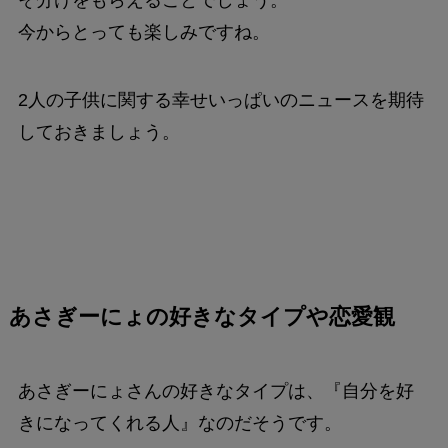
そ分けをもらえることでしょう。
今からとっても楽しみですね。
2人の子供に関する幸せいっぱいのニュースを期待
しておきましょう。
あさぎーにょの好きなタイプや恋愛観
あさぎーにょさんの好きなタイプは、『自分を好
きになってくれる人』なのだそうです。