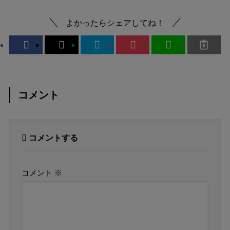
よかったらシェアしてね！
コメント
コメントする
コメント
※