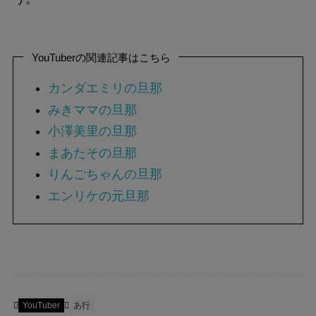
YouTuberの関連記事はこちら
カンダエミリの旦那
みきママの旦那
小澤美里の旦那
まあたその旦那
りんごちゃんの旦那
エンリケの元旦那
YouTuber
あ行