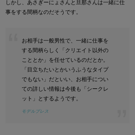
しかし、あさぎーにょさんと旦那さんは一緒に仕
事をする間柄なのだそうです。
お相手は一般男性で、一緒に仕事を
する間柄らしく「クリエイト以外の
こととか」を任せているのだとか。
「目立ちたいとかいうふうなタイプ
でもない」だといい、お相手につい
ての詳しい情報は今後も「シークレ
ット」とするようです。
モデルプレス