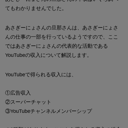
てもわかりませんでした。
あさぎーにょさんの旦那さんは、あさぎーにょさ
んの仕事の一部を行っているようですので、ここ
ではあさぎーにょさんの代表的な活動である
YouTubeの収入について解説します。
YouTubeで得られる収入には、
①広告収入
②スーパーチャット
③YouTubeチャンネルメンバーシップ