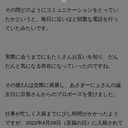
その間どのようにコミュニケーションをとってい
たかというと、毎日に近いほど頻繁な電話を行っ
ていたみたいです。
実際に会うまでにもたくさんお互いを知り、だん
だんと気になる存在になっていったのですね。
その後2人は交際に発展し、あさぎーにょさんの誕
生日に旦那さんからのプロポーズを受けました。
仕事が忙しく入籍までに少し時間がかかったよう
ですが、2022年4月29日（至福の日）に入籍されて