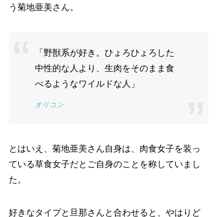
う菊地亜美さん。
「野獣系が好き。ひょろひょろした
中性的な人より、生肉をそのまま食
べるようなワイルドな人」
オリコン
とはいえ、菊地亜美さん自身は、肉食女子を装っ
ている草食女子だとご自身のことを称していまし
た。
好きなタイプと旦那さんと合わせると、やはりど