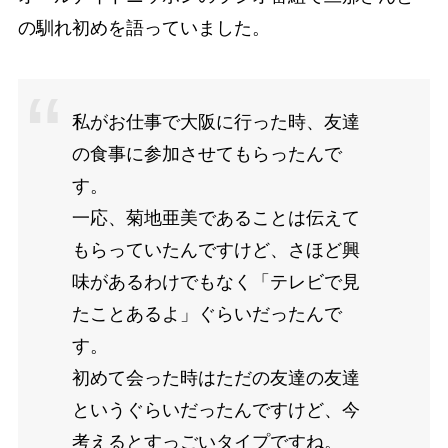
の馴れ初めを語っていました。
私がお仕事で大阪に行った時、友達
の食事に参加させてもらったんで
す。
一応、菊地亜美であることは伝えて
もらっていたんですけど、さほど興
味があるわけでもなく「テレビで見
たことあるよ」ぐらいだったんで
す。
初めて会った時はただの友達の友達
というぐらいだったんですけど、今
考えるとすっごいタイプですね。