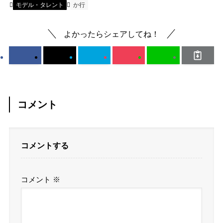
モデル・タレント
か行
よかったらシェアしてね！
コメント
コメントする
コメント
※