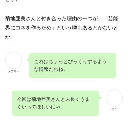
菊地亜美さんと付き合った理由の一つが、「芸能
界にコネを作るため」という噂もあるとかないと
か。
これはちょっとびっくりするよう
な情報だわね。
メアリー
今回は菊地亜美さんと末長くうま
くいってほしいにゃ。
ねこ