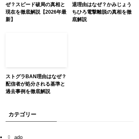
ぜ？スピード破局の真相と
退理由はなぜ？かみじょう
現在を徹底解説【2026年最
ちひろ電撃離脱の真相を徹
新】
底解説
ストグラBAN理由はなぜ？
配信者が処分される基準と
過去事例を徹底解説
カテゴリー
ado