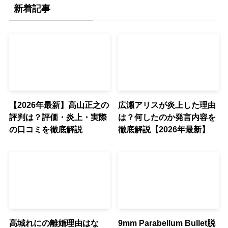
新着記事
【2026年最新】高山正之の
広瀬アリスが炎上した理由
評判は？評価・炎上・実際
は？何したのか発言内容を
の口コミを徹底解説
徹底解説【2026年最新】
高城れにの離婚理由はな
9mm Parabellum Bullet脱