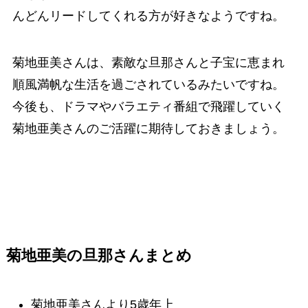
んどんリードしてくれる方が好きなようですね。
菊地亜美さんは、素敵な旦那さんと子宝に恵まれ
順風満帆な生活を過ごされているみたいですね。
今後も、ドラマやバラエティ番組で飛躍していく
菊地亜美さんのご活躍に期待しておきましょう。
菊地亜美の旦那さんまとめ
菊地亜美さんより5歳年上