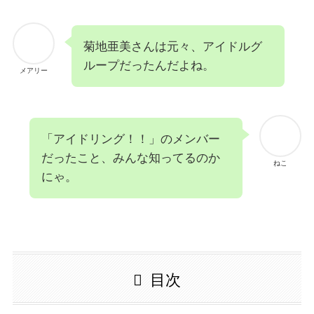
菊地亜美さんは元々、アイドルグ
ループだったんだよね。
メアリー
「アイドリング！！」のメンバー
だったこと、みんな知ってるのか
ねこ
にゃ。
目次