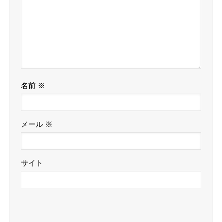
名前
※
メール
※
サイト