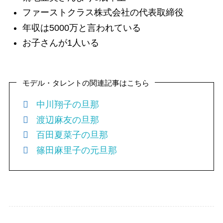
ファーストクラス株式会社の代表取締役
年収は5000万と言われている
お子さんが1人いる
モデル・タレントの関連記事はこちら
中川翔子の旦那
渡辺麻友の旦那
百田夏菜子の旦那
篠田麻里子の元旦那