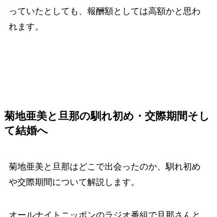
っていたとしても、報酬額としては高額かと思わ
れます。
菊地亜美と旦那の馴れ初め・交際期間
そし
て結婚へ
菊地亜美と旦那はどこで出会ったのか、馴れ初め
や交際期間について解説します。
オールナイトニッポンのラジオ番組で旦那さんと