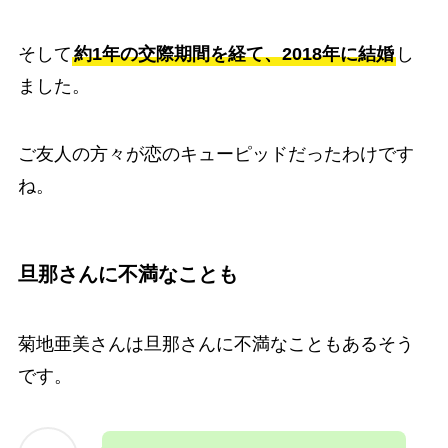
そして
約1年の交際期間を経て、2018年に結婚
し
ました。
ご友人の方々が恋のキューピッドだったわけです
ね。
旦那さんに不満なことも
菊地亜美さんは旦那さんに不満なこともあるそう
です。