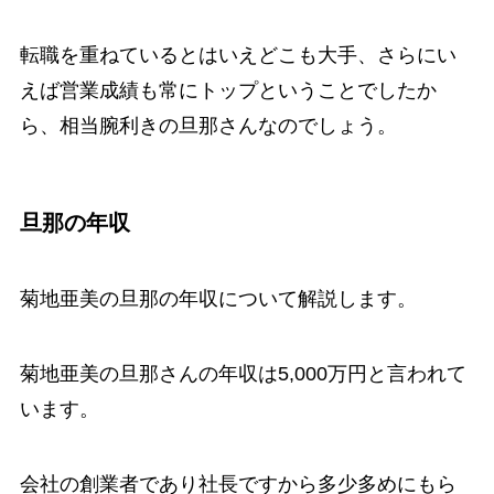
転職を重ねているとはいえどこも大手、さらにい
えば営業成績も常にトップということでしたか
ら、相当腕利きの旦那さんなのでしょう。
旦那の年収
菊地亜美の旦那の年収について解説します。
菊地亜美の旦那さんの年収は5,000万円と言われて
います。
会社の創業者であり社長ですから多少多めにもら