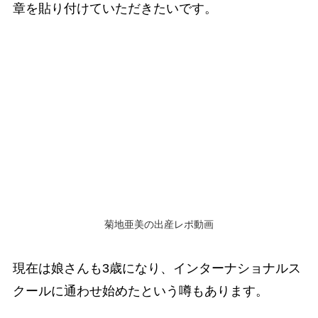
章を貼り付けていただきたいです。
菊地亜美の出産レポ動画
現在は娘さんも3歳になり、インターナショナルス
クールに通わせ始めたという噂もあります。