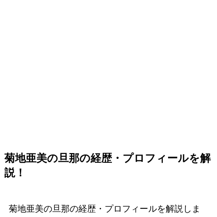
菊地亜美の旦那の経歴・プロフィールを解
説！
菊地亜美の旦那の経歴・プロフィールを解説しま