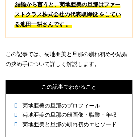
結論から言うと、菊地亜美の旦那はファー
ストクラス株式会社の代表取締役
をしてい
る池田一耕さんです
。
この記事では、菊地亜美と旦那の馴れ初めや結婚
の決め手について詳しく解説します。
この記事でわかること
菊地亜美の旦那のプロフィール
菊地亜美の旦那の顔画像・職業・年収
菊地亜美と旦那の馴れ初めエピソード