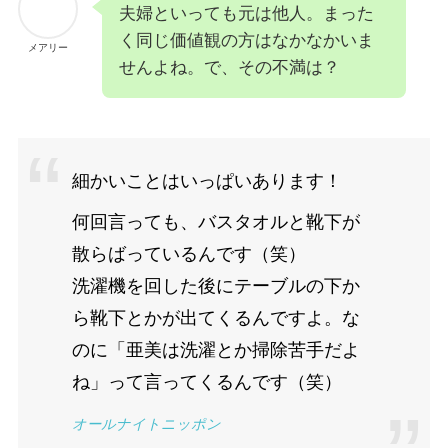
夫婦といっても元は他人。まった
く同じ価値観の方はなかなかいま
メアリー
せんよね。で、その不満は？
細かいことはいっぱいあります！
何回言っても、バスタオルと靴下が
散らばっているんです（笑）
洗濯機を回した後にテーブルの下か
ら靴下とかが出てくるんですよ。な
のに「亜美は洗濯とか掃除苦手だよ
ね」って言ってくるんです（笑）
オールナイトニッポン