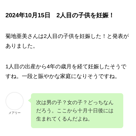
2024年10月15日 2人目の子供を妊娠！
菊地亜美さんは2人目の子供を妊娠した！と発表が
ありました。
1人目の出産から4年の歳月を経て妊娠したそうで
すね。一段と賑やかな家庭になりそうですね。
次は男の子？女の子？どっちなん
だろう。ここから十月十日後には
メアリー
生まれてくるんだよね。