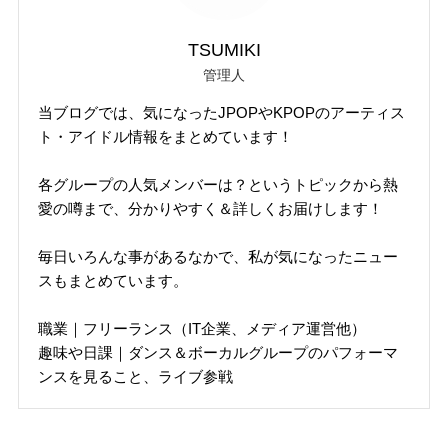
TSUMIKI
管理人
当ブログでは、気になったJPOPやKPOPのアーティス
ト・アイドル情報をまとめています！
各グループの人気メンバーは？というトピックから熱
愛の噂まで、分かりやすく＆詳しくお届けします！
毎日いろんな事があるなかで、私が気になったニュー
スもまとめています。
職業｜フリーランス（IT企業、メディア運営他）
趣味や日課｜ダンス＆ボーカルグループのパフォーマ
ンスを見ること、ライブ参戦