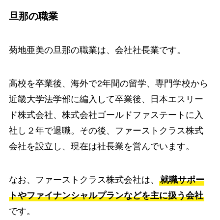
旦那の職業
菊地亜美の旦那の職業は、会社社長業です。
高校を卒業後、海外で2年間の留学、専門学校から
近畿大学法学部に編入して卒業後、日本エスリー
ド株式会社、株式会社ゴールドファステートに入
社し２年で退職。その後、ファーストクラス株式
会社を設立し、現在は社長業を営んでいます。
なお、ファーストクラス株式会社は、
就職サポー
トやファイナンシャルプランなどを主に扱う会社
です。