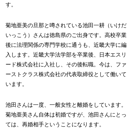
す。
菊地亜美の旦那と噂されている池田一耕（いけだ
いっこう）さんは徳島県のご出身です。高校卒業
後に法理関係の専門学校に通うも、近畿大学に編
入します。近畿大学法学部を卒業後、日本エスリ
ード株式会社に入社し、その後転職。今は、ファ
ーストクラス株式会社の代表取締役として働いて
います。
池田さんは一度、一般女性と離婚をしています。
菊地亜美さん自体は初婚ですが、池田さんにとっ
ては、再婚相手ということになります。