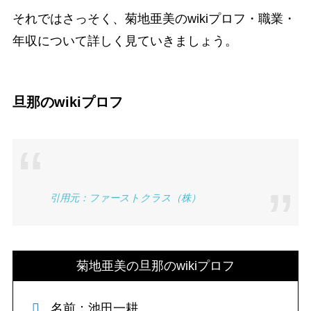
それではさっそく、菊地亜美のwikiプロフ・職業・
年収について詳しく見ていきましょう。
旦那のwikiプロフ
引用元：ファーストクラス（株）
菊地亜美の旦那のwikiプロフ
名前：池田一耕