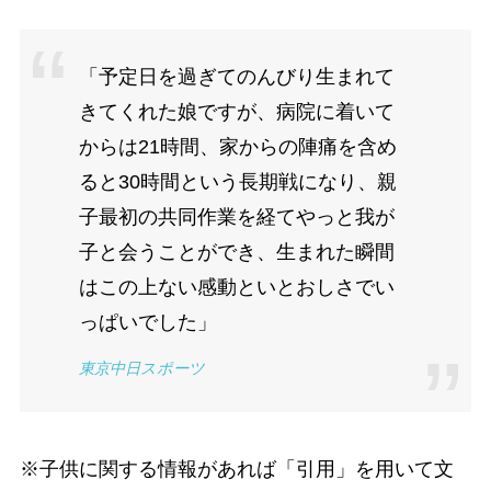
「予定日を過ぎてのんびり生まれて
きてくれた娘ですが、病院に着いて
からは21時間、家からの陣痛を含め
ると30時間という長期戦になり、親
子最初の共同作業を経てやっと我が
子と会うことができ、生まれた瞬間
はこの上ない感動といとおしさでい
っぱいでした」
東京中日スポーツ
※子供に関する情報があれば「引用」を用いて文