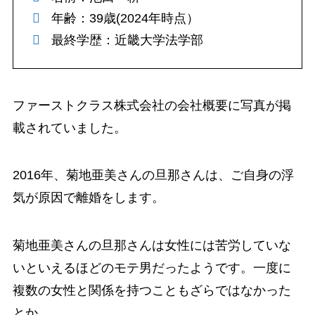
年齢：39歳(2024年時点）
最終学歴：近畿大学法学部
ファーストクラス株式会社の会社概要に写真が掲
載されていました。
2016年、菊地亜美さんの旦那さんは、ご自身の浮
気が原因で離婚をします。
菊地亜美さんの旦那さんは女性には苦労していな
いといえるほどのモテ男だったようです。一度に
複数の女性と関係を持つこともざらではなかった
とか。