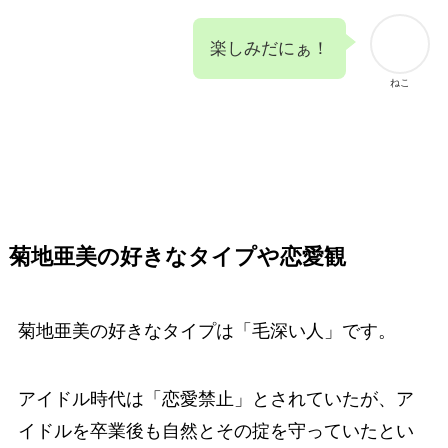
楽しみだにぁ！
ねこ
菊地亜美の好きなタイプや恋愛観
菊地亜美の好きなタイプは「毛深い人」です。
アイドル時代は「恋愛禁止」とされていたが、ア
イドルを卒業後も自然とその掟を守っていたとい