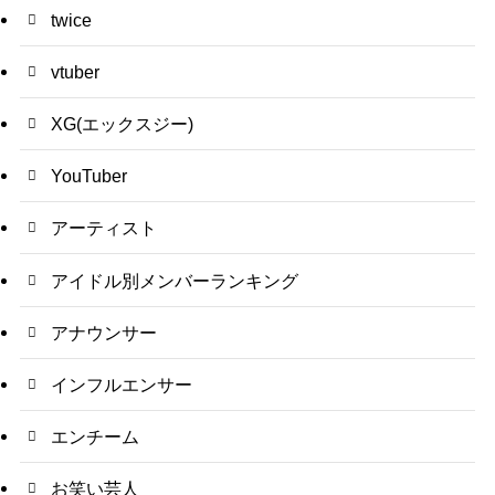
twice
vtuber
XG(エックスジー)
YouTuber
アーティスト
アイドル別メンバーランキング
アナウンサー
インフルエンサー
エンチーム
お笑い芸人