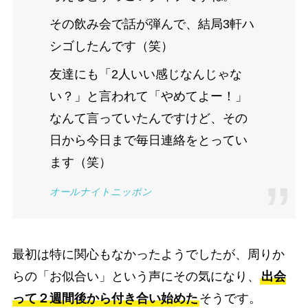
その飲み会で話が弾んで、結局3軒ハ
シゴしたんです（笑）
友達にも「2人いい感じなんじゃな
い？」と言われて「やめてよー！」
なんて言っていたんですけど、その
日から今日まで毎日連絡をとってい
ます（笑）
オールナイトニッポン
最初は特に関心もなかったようでしたが、周りか
らの「お似合い」という声にその気になり、
出会
って２週間後から付き合い始めた
そうです。