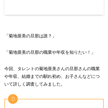
「菊地亜美の旦那は誰？」
「菊地亜美の旦那の職業や年収を知りたい！」
今回、タレントの菊地亜美さんの旦那さんの職業
や年収、結婚までの馴れ初め、お子さんなどにつ
いて詳しく調査してみました。