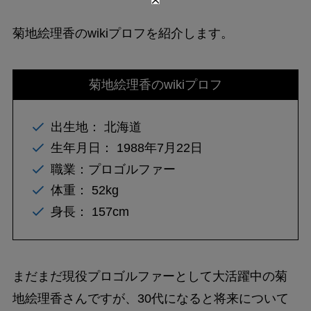
菊地絵理香のwikiプロフを紹介します。
菊地絵理香のwikiプロフ
出生地： 北海道
生年月日： 1988年7月22日
職業：プロゴルファー
体重： 52kg
身長： 157cm
まだまだ現役プロゴルファーとして大活躍中の菊
地絵理香さんですが、30代になると将来について