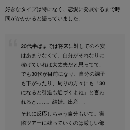
好きなタイプは特になく、恋愛に発展するまで時
間がかかかると語っていました。
20代半ばまでは将来に対しての不安
はあまりなくて、自分がそれなりに
稼げていれば大丈夫だと思ってて。
でも30代が目前になり、自分の調子
も下がったり、周りの方々にも「30
になると引退も近づくよね」と言わ
れると……。結婚。出産。。
それに反応しちゃう自分もいて。実
際ツアーに残っていくのは厳しい部