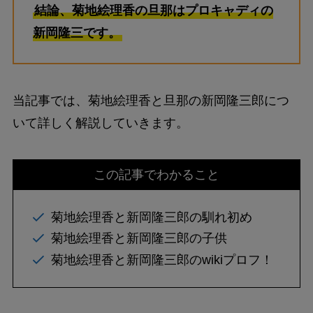
結論、菊地絵理香の旦那はプロキャディの
新岡隆三です。
当記事では、菊地絵理香と旦那の新岡隆三郎につ
いて詳しく解説していきます。
この記事でわかること
菊地絵理香と新岡隆三郎の馴れ初め
菊地絵理香と新岡隆三郎の子供
菊地絵理香と新岡隆三郎のwikiプロフ！