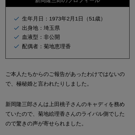
新岡隆三郎のプロフィール
生年月日：1973年2月1日（51歳）
出身地：埼玉県
血液型：非公開
配偶者：菊地恵理香
ご本人たちからのご報告があったわけではないの
で、極秘婚と言われたりしました。
新岡隆三郎さんは上田桃子さんのキャディを務め
ていたので、菊地絵理香さんのライバル側でした
ので驚きの声が寄せられました。