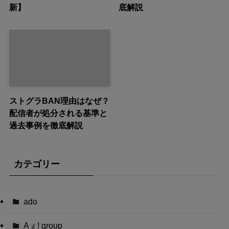
新】
底解説
ストグラBAN理由はなぜ？
配信者が処分される基準と
過去事例を徹底解説
カテゴリー
ado
Aぇ! group