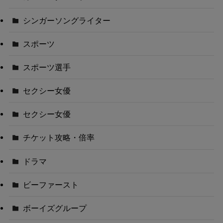
シンガーソングライター
スポーツ
スポーツ選手
セクシー女優
セクシー女優
チケット攻略・倍率
ドラマ
ビーファースト
ボーイズグループ