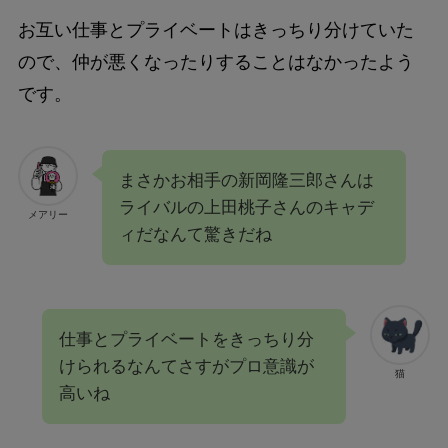
お互い仕事とプライベートはきっちり分けていた
ので、仲が悪くなったりすることはなかったよう
です。
まさかお相手の新岡隆三郎さんは
ライバルの上田桃子さんのキャデ
メアリー
ィだなんて驚きだね
仕事とプライベートをきっちり分
けられるなんてさすがプロ意識が
猫
高いね