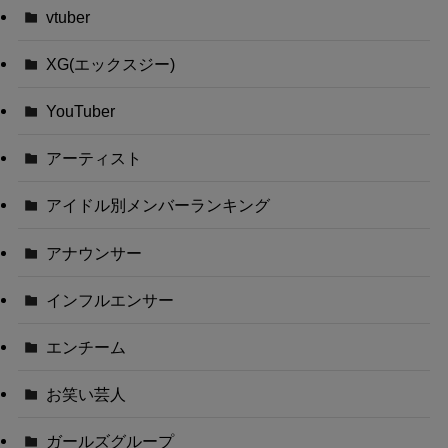
vtuber
XG(エックスジー)
YouTuber
アーティスト
アイドル別メンバーランキング
アナウンサー
インフルエンサー
エンチーム
お笑い芸人
ガールズグループ