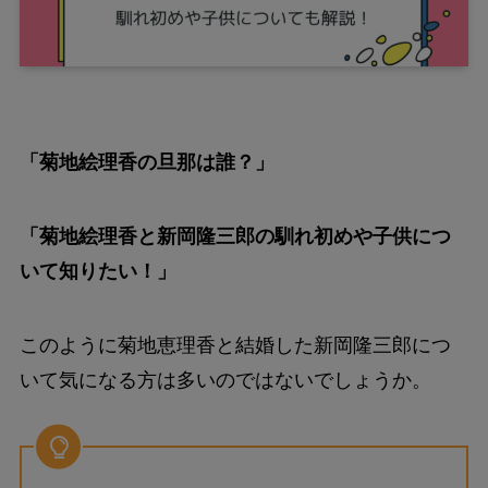
「菊地絵理香の旦那は誰？」
「菊地絵理香と新岡隆三郎の馴れ初めや子供につ
いて知りたい！」
このように菊地恵理香と結婚した新岡隆三郎につ
いて気になる方は多いのではないでしょうか。