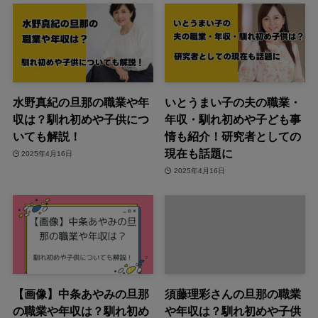
水野真紀の旦那の職業や年
いとうまい子の夫の職業・
収は？馴れ初めや子供につ
年収・馴れ初めや子ども事
いても解説！
情も紹介！研究者としての
現在も話題に
2025年4月16日
2025年4月16日
【画像】中条あやみの旦那
須藤理彩さんの旦那の職業
の職業や年収は？馴れ初め
や年収は？馴れ初めや子供