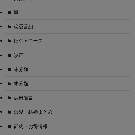
嵐
恋愛番組
旧ジャニーズ
映画
未分類
未分類
浜田省吾
熱愛・結婚まとめ
節約・お得情報