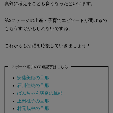
真剣に考えることも多くなったといいます。
第2ステージの出産・子育てエピソードが聞けるの
ももうすぐかもしれないですね。
これからも活躍を応援していきましょう！
スポーツ選手の関連記事はこちら
安藤美姫の旦那
石川佳純の旦那
ぱんちゃん璃奈の旦那
上田桃子の旦那
村元哉中の旦那