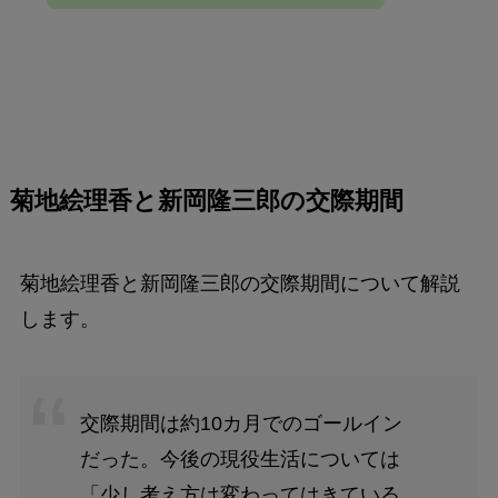
菊地絵理香と新岡隆三郎の交際期間
菊地絵理香と新岡隆三郎の交際期間について解説
します。
交際期間は約10カ月でのゴールイン
だった。今後の現役生活については
「少し考え方は変わってはきている