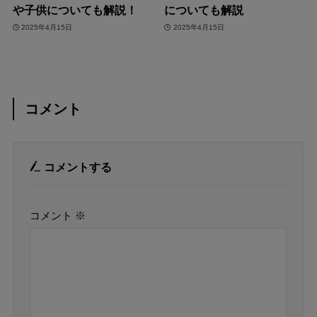
や子供についても解説！
についても解説
2025年4月15日
2025年4月15日
コメント
コメントする
コメント
※