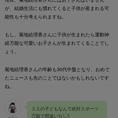
が、結婚生活にも慣れてくると子供が産まれる可
能性も十分考えられますね。
もし、菊地絵理香さんに子供が生まれたら運動神
経万能な可愛いお子さんが生まれてくることでし
ょう。
菊地絵理香さんの年齢も30代中盤となり、おめで
たニュースも先のことではないかもしれないです
ね。
２人の子どもなんて絶対スポーツ
万能で間違いなし‼️
メアリー