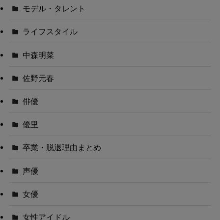
モデル・タレント
ライフスタイル
中森明菜
佐野元春
俳優
優里
卒業・脱退理由まとめ
声優
女優
女性アイドル