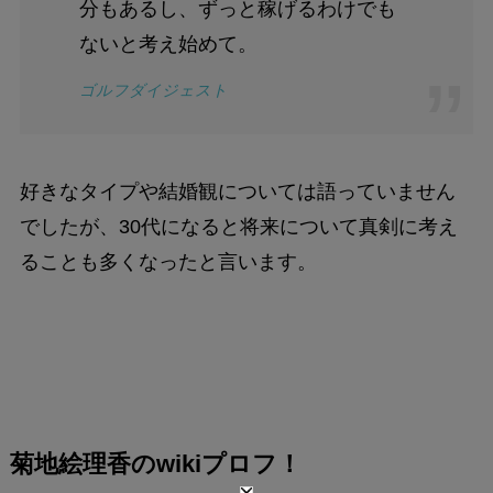
分もあるし、ずっと稼げるわけでも
ないと考え始めて。
ゴルフダイジェスト
好きなタイプや結婚観については語っていません
でしたが、30代になると将来について真剣に考え
ることも多くなったと言います。
菊地絵理香のwikiプロフ！