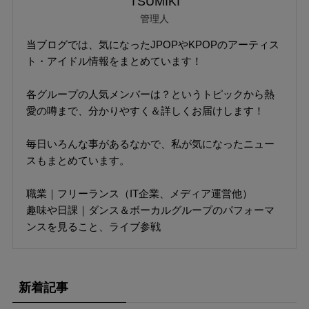
TSUMIKI
管理人
当ブログでは、気になったJPOPやKPOPのアーティス
ト・アイドル情報をまとめています！
各グループの人気メンバーは？というトピックから熱
愛の噂まで、分かりやすく＆詳しくお届けします！
毎日いろんな事があるなかで、私が気になったニュー
スもまとめています。
職業｜フリーランス（IT企業、メディア運営他）
趣味や日課｜ダンス＆ボーカルグループのパフォーマ
ンスを見ること、ライブ参戦
新着記事