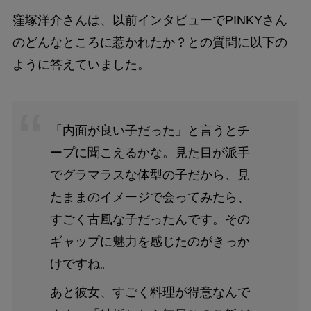
窪塚洋介さんは、以前インタビューでPINKYさん
のどんなところに惹かれたか？との質問に以下の
ように答えていました。
「内面が良い子だった」と言うとチ
ープに聞こえるかな。見た目が派手
でグラマラスな体型の子だから、見
たままのイメージで会ってみたら、
すごく古風な子だったんです。その
ギャップに魅力を感じたのがきっか
けですね。
あと彼女、すごく料理が得意なんで