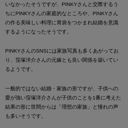
いなかったそうですが、PINKYさんと交際するう
ちにPINKYさんの家庭的なところや、PINKYさん
の作る美味しい料理に胃袋をつかまれ結婚を意識
するようになったそうです。
PINKYさんのSNSには家族写真も多くあがってお
り、窪塚洋介さんの元嫁とも良い関係を築いてい
るようです。
一般的ではない結婚・家族の形ですが、子供への
愛が強い窪塚洋介さんが子供のことを1番に考えた
結果の形に世間からは「理想の家族」と憧れの声
も多いそうです。