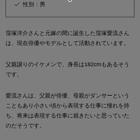
性別：男
窪塚洋介さんと元嫁の間に誕生した窪塚愛流さん
は、現在俳優やモデルとして活動されています。
父親譲りのイケメンで、身長は182cmもあるそう
です。
愛流さんは、父親が俳優、母親がダンサーという
こともあり小さい頃から表現する仕事に憧れを持
ち、将来は表現する仕事に就きたいと思っていた
のだそうです。