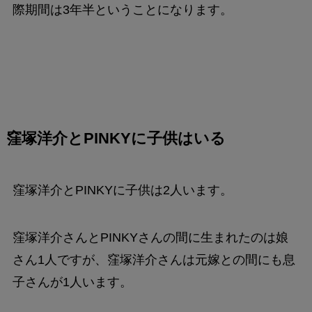
際期間は3年半ということになります。
窪塚洋介とPINKYに子供はいる
窪塚洋介とPINKYに子供は2人います。
窪塚洋介さんとPINKYさんの間に生まれたのは娘
さん1人ですが、窪塚洋介さんは元嫁との間にも息
子さんが1人います。