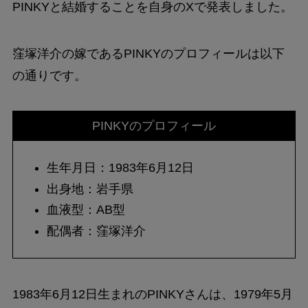
PINKYと結婚することを自身のXで発表しました。
窪塚洋介の嫁であるPINKYのプロフィールは以下
の通りです。
PINKYのプロフィール
生年月日：1983年6月12日
出身地：岩手県
血液型：AB型
配偶者：窪塚洋介
1983年6月12日生まれのPINKYさんは、1979年5月