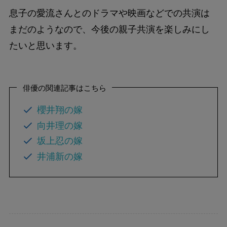
息子の愛流さんとのドラマや映画などでの共演は
まだのようなので、今後の親子共演を楽しみにし
たいと思います。
俳優の関連記事はこちら
櫻井翔の嫁
向井理の嫁
坂上忍の嫁
井浦新の嫁