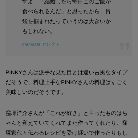
すよ。「結婚したら毎日このご飯が
食べられるんだ」と思ったから、胃
袋を掴まれたっていうのは大きいか
もしれない。
mamasta セレクト
PINKYさんは派手な見た目とは違い古風なタイプ
だそうで、料理上手なPINKYさんの料理はすごく
美味しいのだそうです。
窪塚洋介さんが「これが好き」と言ったものはち
ゃんと覚えていてくれてまた作ってくれたり、窪
塚家代々伝わるレシピを受け継いで作ったりもし