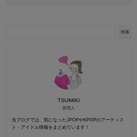
検索
TSUMIKI
管理人
当ブログでは、気になったJPOPやKPOPのアーティス
ト・アイドル情報をまとめています！