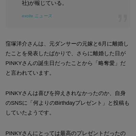
社)が報じている。
excite.ニュース
窪塚洋介さんは、元ダンサーの元嫁と6月に離婚し
たことを発表したばかりで、さらに離婚した日が
PINKYさんの誕生日だったことから「略奪愛」だ
と言われています。
PINKYさんは喜びを抑えきれなかったのか、自身
のSNSに「何よりのBirthdayプレゼント」と投稿も
していたようです。
PINKYさんにとっては最高のプレゼントだったの