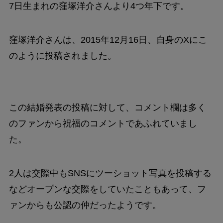
7日生まれの窪塚洋介さんより4つ年下です。
窪塚洋介さんは、2015年12月16日、自身のXにこ
のように投稿されました。
この結婚発表の投稿に対して、コメント欄は多く
のファンから祝福のコメントであふれていまし
た。
2人は交際中もSNSにツーショット写真を投稿する
などオープンな交際をしていたこともあって、フ
ァンからも公認の仲だったようです。