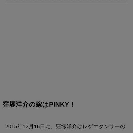
窪塚洋介の嫁はPINKY！
2015年12月16日に、窪塚洋介はレゲエダンサーの