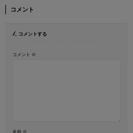
コメント
コメントする
コメント
※
名前
※