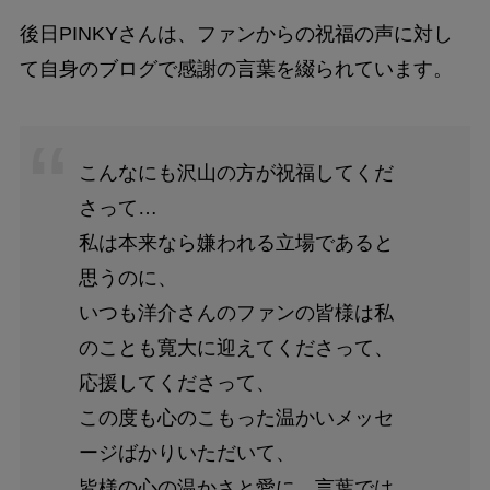
後日PINKYさんは、ファンからの祝福の声に対し
て自身のブログで感謝の言葉を綴られています。
こんなにも沢山の方が祝福してくだ
さって…
私は本来なら嫌われる立場であると
思うのに、
いつも洋介さんのファンの皆様は私
のことも寛大に迎えてくださって、
応援してくださって、
この度も心のこもった温かいメッセ
ージばかりいただいて、
皆様の心の温かさと愛に、言葉では