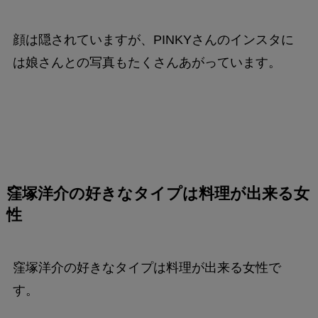
顔は隠されていますが、PINKYさんのインスタに
は娘さんとの写真もたくさんあがっています。
窪塚洋介の好きなタイプは
料理が出来る女
性
窪塚洋介の好きなタイプは料理が出来る女性で
す。