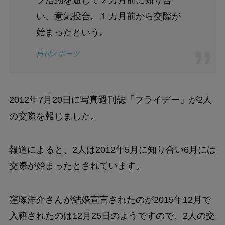
ブ活動を通じて２カ月前に知り合
い、意気投合。１カ月前から交際が
始まったという。
日刊スポーツ
2012年7月20日に写真週刊誌「フライデー」が2人
の交際を報じました。
報道によると、2人は2012年5月に知り合い6月には
交際が始まったとされています。
窪塚洋介さんが結婚宣言されたのが2015年12月で
入籍されたのは12月25日のようですので、2人の交