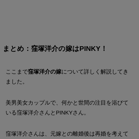
まとめ：窪塚洋介の嫁はPINKY！
ここまで
窪塚洋介の嫁
について詳しく解説してき
ました。
美男美女カップルで、何かと世間の注目を浴びて
いる窪塚洋介さんとPINKYさん。
窪塚洋介さんは、元嫁との離婚後は再婚を考えて