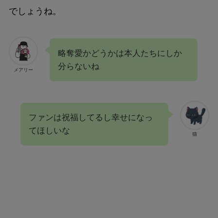
でしょうね。
略奪愛かどうかは本人たちにしか
分らないね
メアリー
ファンは祝福してるし幸せになっ
てほしいな
猫