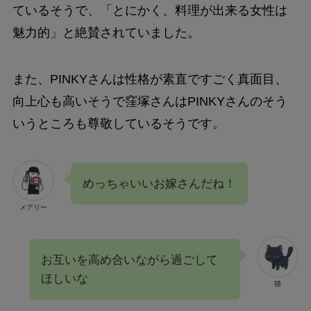
ているそうで、「とにかく、料理が出来る女性は
魅力的」と絶賛されていました。
また、PINKYさんは性格が素直ですごく真面目、
向上心も高いそうで窪塚さんはPINKYさんのそう
いうところも尊敬しているそうです。
めっちゃいいお嫁さんだね！
メアリー
お互いを高め合いながら過ごして
ほしいな
猫