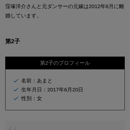
窪塚洋介さんと元ダンサーの元嫁は2012年6月に離
婚しています。
第2子
第2子のプロフィール
名前：あまと
生年月日：2017年6月20日
性別：女