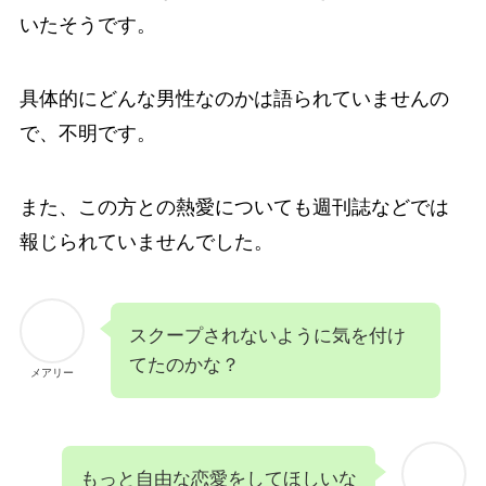
いたそうです。
具体的にどんな男性なのかは語られていませんの
で、不明です。
また、この方との熱愛についても週刊誌などでは
報じられていませんでした。
スクープされないように気を付け
てたのかな？
メアリー
もっと自由な恋愛をしてほしいな