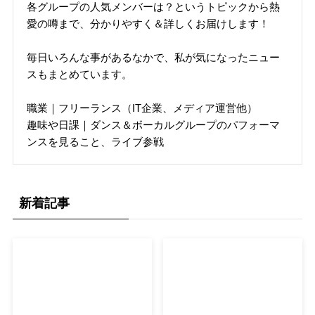
各グループの人気メンバーは？というトピックから熱
愛の噂まで、分かりやすく＆詳しくお届けします！
毎日いろんな事があるなかで、私が気になったニュー
スもまとめています。
職業｜フリーランス（IT企業、メディア運営他）
趣味や日課｜ダンス＆ボーカルグループのパフォーマ
ンスを見ること、ライブ参戦
新着記事