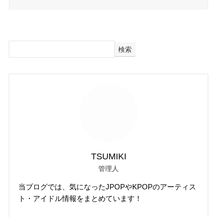
検索
TSUMIKI
管理人
当ブログでは、気になったJPOPやKPOPのアーティス
ト・アイドル情報をまとめています！