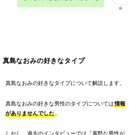
猫
真島なおみの好きなタイプ
真島なおみの好きなタイプについて解説します。
真島なおみの好きな男性のタイプについては
情報
がありませんでした
。
しかし、過去のインタビューでは「寡黙な男性が