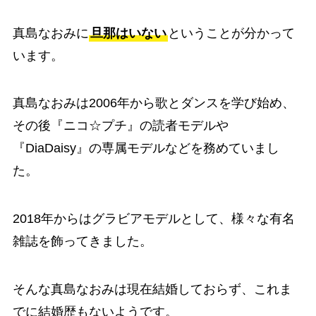
真島なおみに
旦那はいない
ということが分かって
います。
真島なおみは2006年から歌とダンスを学び始め、
その後『ニコ☆プチ』の読者モデルや
『DiaDaisy』の専属モデルなどを務めていまし
た。
2018年からはグラビアモデルとして、様々な有名
雑誌を飾ってきました。
そんな真島なおみは現在結婚しておらず、これま
でに結婚歴もないようです。