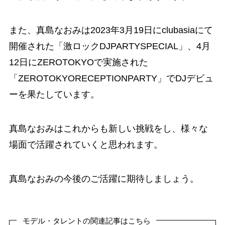
また、真島なおみは2023年3月19日にclubasiaにて
開催された「激ロックDJPARTYSPECIAL」、4月
12日にZEROTOKYOで実施された
「ZEROTOKYORECEPTIONPARTY」でDJデビュ
ーを果たしています。
真島なおみはこれからも新しい挑戦をし、様々な
場面で活躍されていくと思われます。
真島なおみの今後のご活躍に期待しましょう。
モデル・タレントの関連記事はこちら