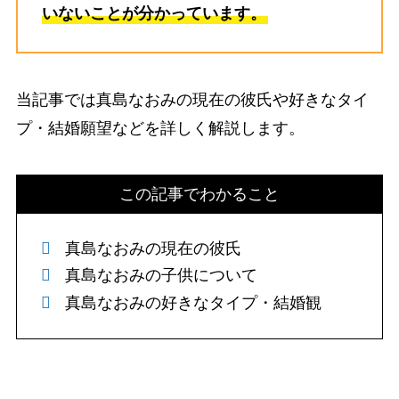
いないことが分かっています。
当記事では真島なおみの現在の彼氏や好きなタイ
プ・結婚願望などを詳しく解説します。
この記事でわかること
真島なおみの現在の彼氏
真島なおみの子供について
真島なおみの好きなタイプ・結婚観