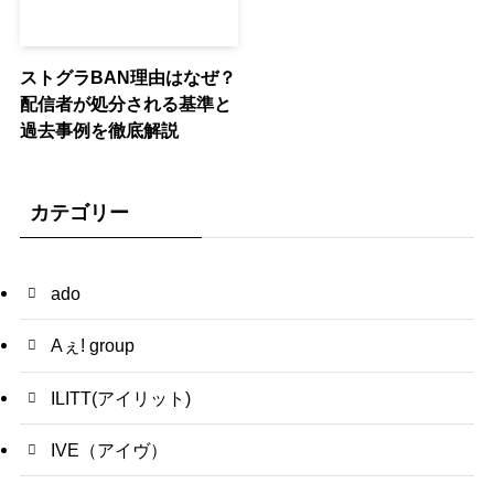
ストグラBAN理由はなぜ？
配信者が処分される基準と
過去事例を徹底解説
カテゴリー
ado
Aぇ! group
ILITT(アイリット)
IVE（アイヴ）