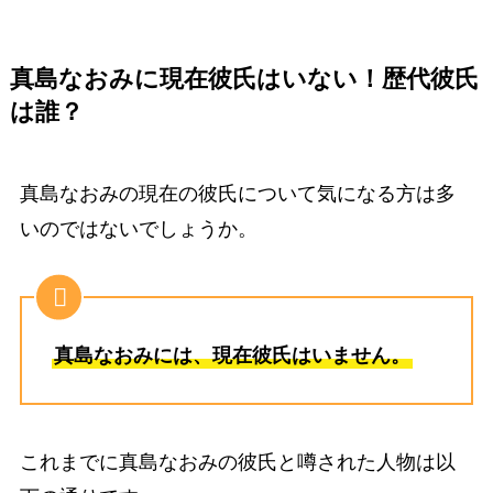
真島なおみに現在彼氏は
いない！歴代彼氏
は誰？
真島なおみの現在の彼氏について気になる方は多
いのではないでしょうか。
真島なおみには、現在彼氏はいません。
これまでに真島なおみの彼氏と噂された人物は以