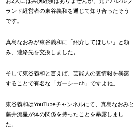
お2人には共演経験はありませんが、元アパレルブ
ランド経営者の東谷義和を通じて知り合ったそう
です。
真島なおみが東谷義和に「紹介してほしい」と頼
み、連絡先を交換しました。
そして東谷義和と言えば、芸能人の裏情報を暴露
することで有名な「ガーシーch」ですよね。
東谷義和はYouTubeチャンネルにて、真島なおみと
藤井流星が体の関係を持ったことを暴露しまし
た。