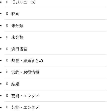
旧ジャニーズ
映画
未分類
未分類
浜田省吾
熱愛・結婚まとめ
節約・お得情報
結婚
芸能・エンタメ
芸能・エンタメ