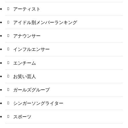
アーティスト
アイドル別メンバーランキング
アナウンサー
インフルエンサー
エンチーム
お笑い芸人
ガールズグループ
シンガーソングライター
スポーツ