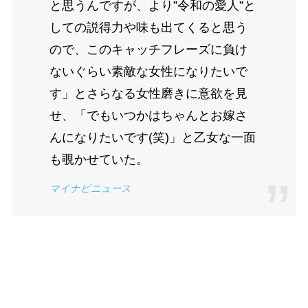
と思うんですが、より”令和の愛人”と
しての説得力や味も出てくると思う
ので、このキャッチフレーズに負け
ないぐらい素敵な女性になりたいで
す」とさらなる女性磨きに意欲を見
せ、「でもいつかはちゃんとお嫁さ
んになりたいです(笑)」と乙女な一面
も覗かせていた。
マイナビニュース