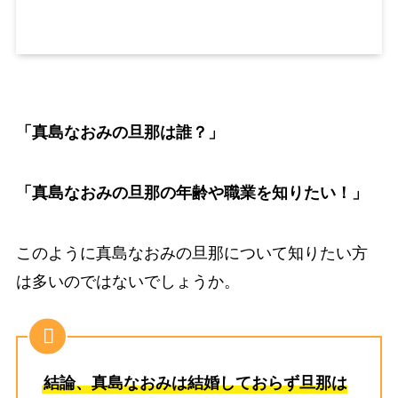
「真島なおみの旦那は誰？」
「真島なおみの旦那の年齢や職業を知りたい！」
このように真島なおみの旦那について知りたい方
は多いのではないでしょうか。
結論、真島なおみは結婚しておらず旦那は