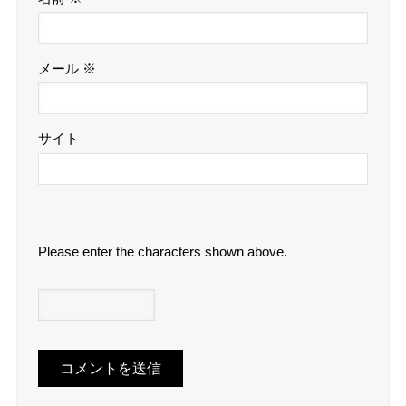
メール
※
サイト
Please enter the characters shown above.