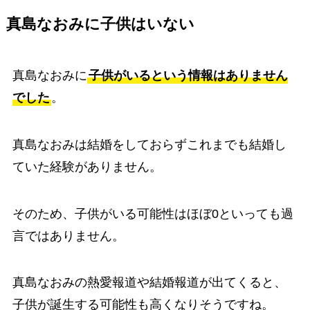
真島なおみに子供はいない
真島なおみに
子供がいるという情報はありません
でした
。
真島なおみは結婚をしておらずこれまでも結婚し
ていた経験がありません。
そのため、子供がいる可能性はほぼ0といっても過
言ではありません。
真島なおみの熱愛報道や結婚報道が出てくると、
子供が誕生する可能性も高くなりそうですね。