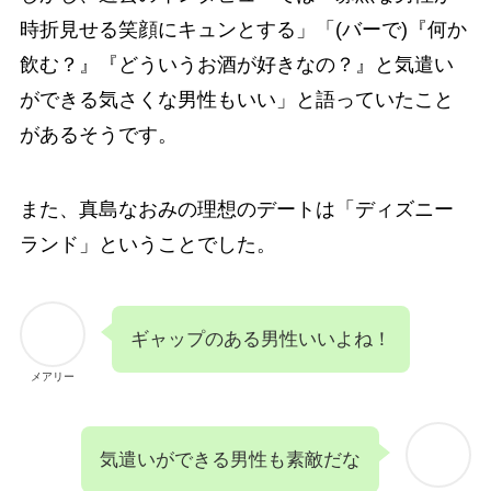
時折見せる笑顔にキュンとする」「(バーで)『何か
飲む？』『どういうお酒が好きなの？』と気遣い
ができる気さくな男性もいい」と語っていたこと
があるそうです。
また、真島なおみの理想のデートは「ディズニー
ランド」ということでした。
ギャップのある男性いいよね！
メアリー
気遣いができる男性も素敵だな