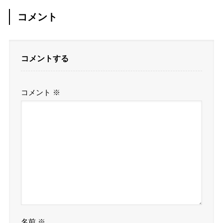
コメント
コメントする
コメント
※
名前
※