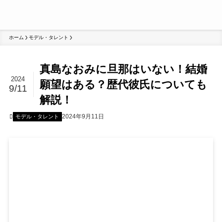
ホーム
モデル・タレント
真島なおみに旦那はいない！結婚
2024
願望はある？歴代彼氏についても
9/11
解説！
2024年9月11日
モデル・タレント