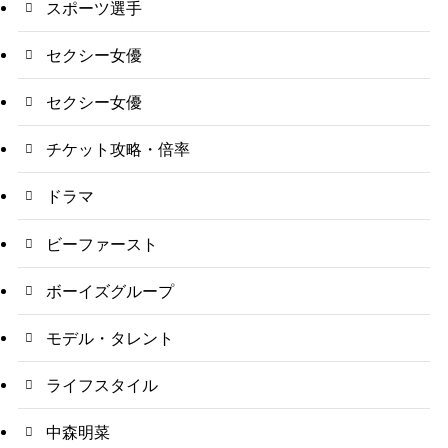
スポーツ選手
セクシー女優
セクシー女優
チケット攻略・倍率
ドラマ
ビーファースト
ボーイズグループ
モデル・タレント
ライフスタイル
中森明菜