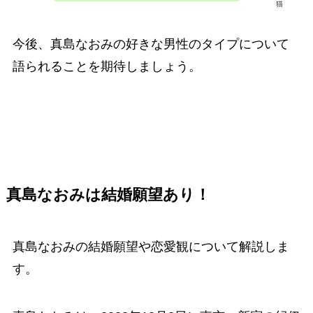
猫
今後、真島なおみの好きな男性のタイプについて
語られることを期待しましょう。
真島なおみは結婚願望
あり！
真島なおみの結婚願望や恋愛観について解説しま
す。