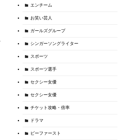
エンチーム
お笑い芸人
ガールズグループ
っ
シンガーソングライター
スポーツ
スポーツ選手
セクシー女優
セクシー女優
チケット攻略・倍率
ドラマ
ビーファースト