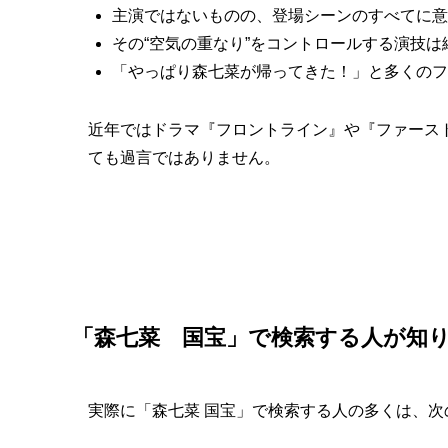
主演ではないものの、登場シーンのすべてに意
その“空気の重なり”をコントロールする演技は
「やっぱり森七菜が帰ってきた！」と多くのフ
近年ではドラマ『フロントライン』や『ファーストキ
ても過言ではありません。
「森七菜 国宝」で検索する人が知
実際に「森七菜 国宝」で検索する人の多くは、