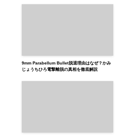
9mm Parabellum Bullet脱退理由はなぜ？かみ
じょうちひろ電撃離脱の真相を徹底解説