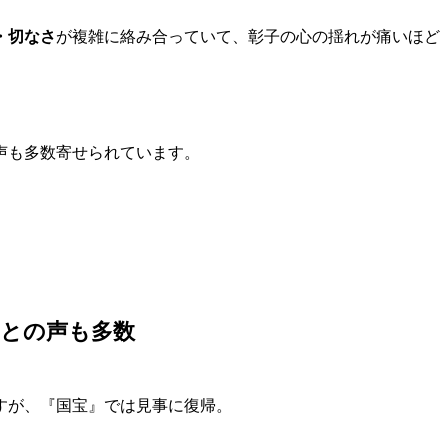
・切なさ
が複雑に絡み合っていて、彰子の心の揺れが痛いほど
声も多数寄せられています。
」との声も多数
すが、『国宝』では見事に復帰。