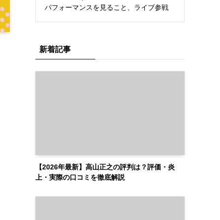
パフォーマンスを見ること、ライブ参戦
新着記事
【2026年最新】高山正之の評判は？評価・炎
上・実際の口コミを徹底解説