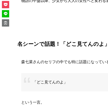
物語の中盤以降、少女から大人の女性へと変わる
名シーンで話題！「どこ見てんのよ
森七菜さんのセリフの中でも特に話題になってい
「どこ見てんのよ」
という一言。