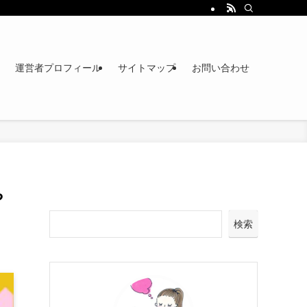
運営者プロフィール
サイトマップ
お問い合わせ
や
検索