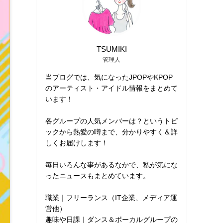
TSUMIKI
管理人
当ブログでは、気になったJPOPやKPOP
のアーティスト・アイドル情報をまとめて
います！
各グループの人気メンバーは？というトピ
ックから熱愛の噂まで、分かりやすく＆詳
しくお届けします！
毎日いろんな事があるなかで、私が気にな
ったニュースもまとめています。
職業｜フリーランス（IT企業、メディア運
営他）
趣味や日課｜ダンス＆ボーカルグループの