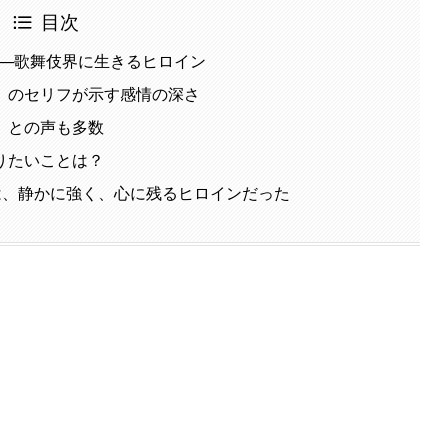
目次
──歌舞伎界に生きるヒロイン
」のセリフが示す感情の深さ
」との声も多数
りたいことは？
は、静かに強く、心に残るヒロインだった