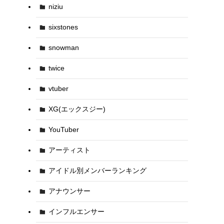
niziu
sixstones
snowman
twice
vtuber
XG(エックスジー)
YouTuber
アーティスト
アイドル別メンバーランキング
アナウンサー
インフルエンサー