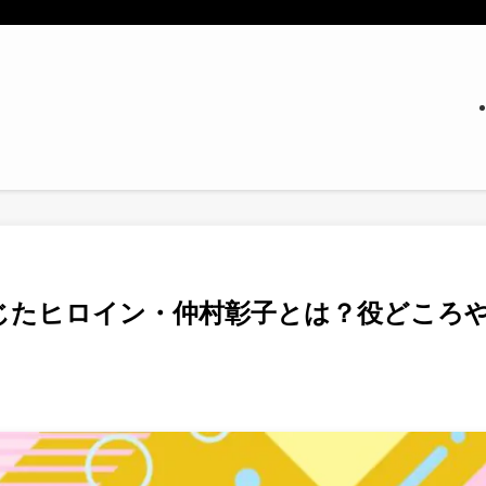
じたヒロイン・仲村彰子とは？役どころ