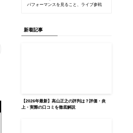
パフォーマンスを見ること、ライブ参戦
新着記事
【2026年最新】高山正之の評判は？評価・炎
上・実際の口コミを徹底解説