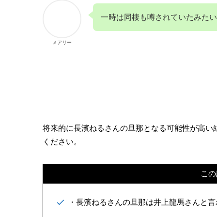
一時は同棲も噂されていたみたい
メアリー
将来的に長濱ねるさんの旦那となる可能性が高い
ください。
この
・長濱ねるさんの旦那は井上龍馬さんと言