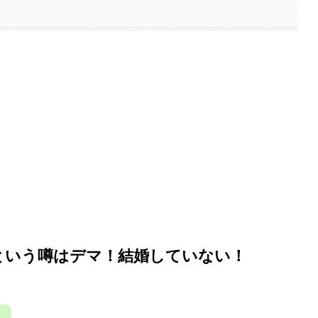
という噂はデマ！結婚していない！