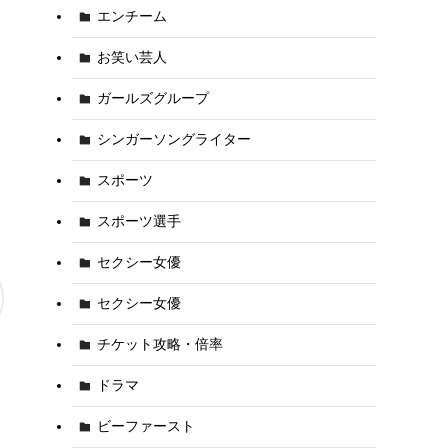
エンチーム
お笑い芸人
ガールズグループ
シンガーソングライター
スポーツ
スポーツ選手
セクシー女優
セクシー女優
チケット攻略・倍率
ドラマ
ビーファースト