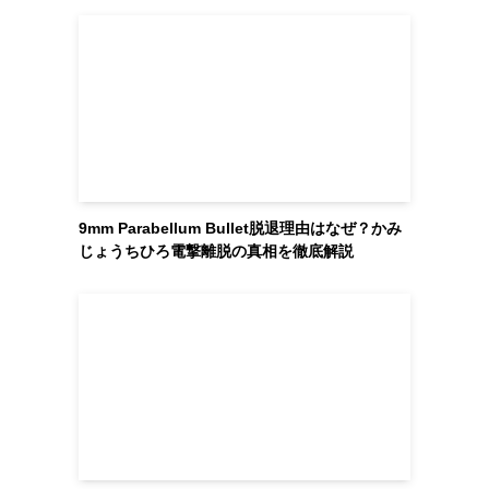
9mm Parabellum Bullet脱退理由はなぜ？かみ
じょうちひろ電撃離脱の真相を徹底解説