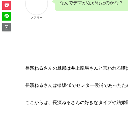
なんでデマがながれたのかな？
メアリー
長濱ねるさんの旦那は井上龍馬さんと言われる噂
長濱ねるさんは欅坂46でセンター候補であった
ここからは、長濱ねるさんの好きなタイプや結婚