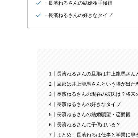
・長濱ねるさんの結婚相手候補
・長濱ねるさんの好きなタイプ
長濱ねるさんの旦那は井上龍馬さん
旦那は井上龍馬さんという噂が出た
長濱ねるさんの現在の彼氏は？将来
長濱ねるさんの好きなタイプ
長濱ねるさんの結婚願望・恋愛観
長濱ねるさんに子供はいる？
まとめ：長濱ねるは仕事と学業に専