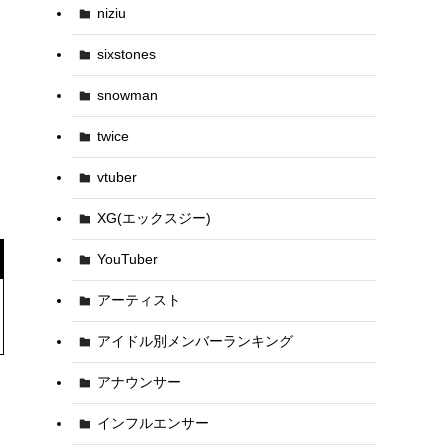
niziu
sixstones
snowman
twice
vtuber
XG(エックスジー)
YouTuber
アーティスト
アイドル別メンバーランキング
アナウンサー
インフルエンサー