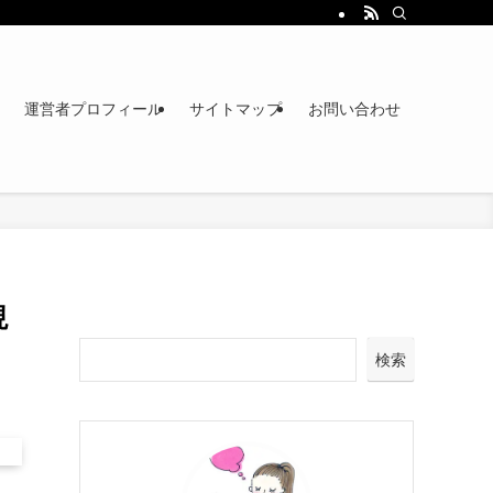
運営者プロフィール
サイトマップ
お問い合わせ
現
検索