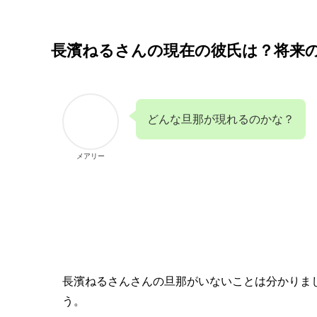
長濱ねるさんの現在の彼氏は？将来
どんな旦那が現れるのかな？
メアリー
長濱ねるさんさんの旦那がいないことは分かりま
う。