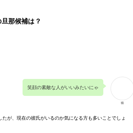
の旦那候補は？
笑顔の素敵な人がいいみたいにゃ
猫
したが、現在の彼氏がいるのか気になる方も多いことでしょ