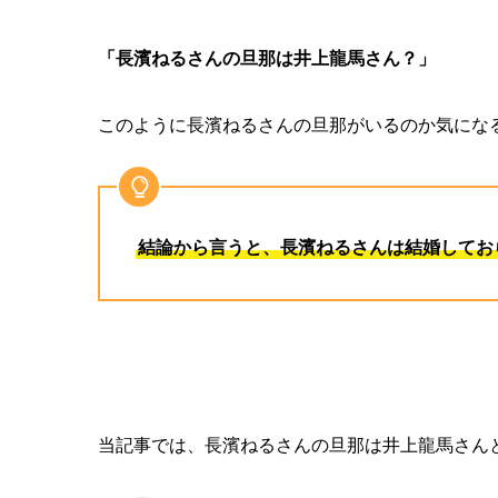
「長濱ねるさんの旦那は井上龍馬さん？」
このように長濱ねるさんの旦那がいるのか気にな
結論から言うと、長濱ねるさんは結婚してお
当記事では、長濱ねるさんの旦那は井上龍馬さん