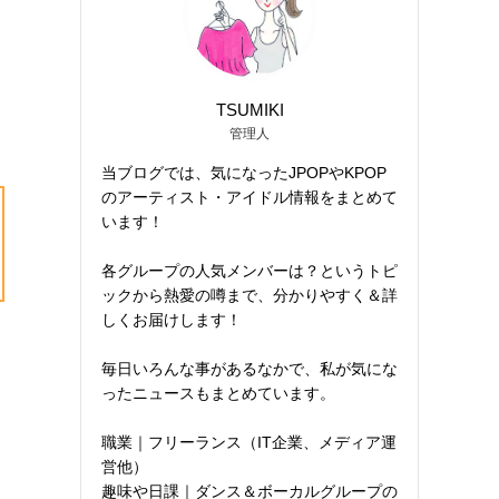
TSUMIKI
管理人
当ブログでは、気になったJPOPやKPOP
のアーティスト・アイドル情報をまとめて
います！
各グループの人気メンバーは？というトピ
ックから熱愛の噂まで、分かりやすく＆詳
しくお届けします！
毎日いろんな事があるなかで、私が気にな
ったニュースもまとめています。
職業｜フリーランス（IT企業、メディア運
営他）
趣味や日課｜ダンス＆ボーカルグループの