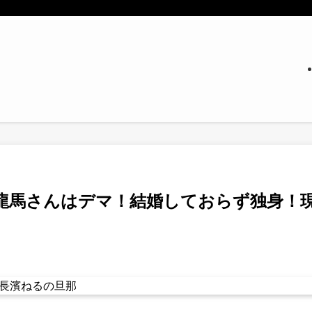
龍馬さんはデマ！結婚しておらず独身！