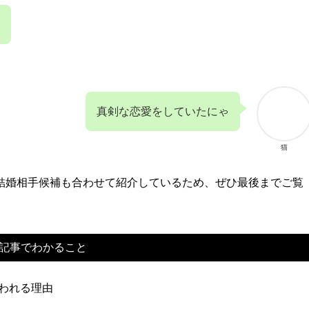
真剣な恋愛をしていたにゃ
猫
結婚相手候補も合わせて紹介しているため、ぜひ最後までご覧
記事でわかること
われる理由