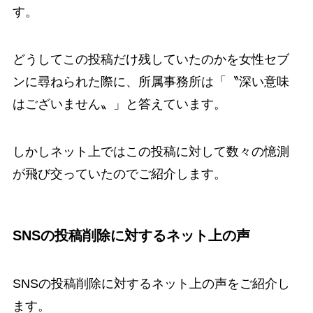
す。
どうしてこの投稿だけ残していたのかを女性セブ
ンに尋ねられた際に、所属事務所は「〝深い意味
はございません〟」と答えています。
しかしネット上ではこの投稿に対して数々の憶測
が飛び交っていたのでご紹介します。
SNSの投稿削除に対するネット上の声
SNSの投稿削除に対するネット上の声をご紹介し
ます。