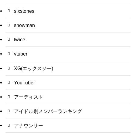
sixstones
snowman
twice
vtuber
XG(エックスジー)
YouTuber
アーティスト
アイドル別メンバーランキング
アナウンサー