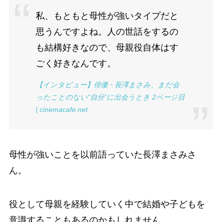
私、もともと母性が強いタイプだと
思うんですよね。人の世話をするの
も結構好きなので、母親役自体はす
ごく好きなんです。
【インタビュー】俳優・長澤まさみ、まだ会
ったことのない“自分”に出会うとき 2ページ目
| cinemacafe.net
母性が強いことを以前語っていた長澤まさみさ
ん。
役として母親を経験していく中で結婚や子どもを
意識することもあるのかもしれません。