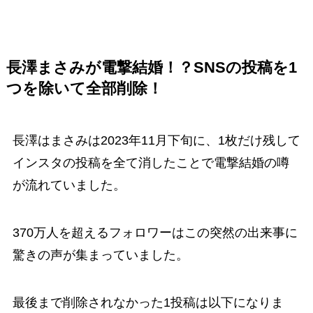
長澤まさみ
が電撃結婚！？SNSの投稿を1
つを除いて全部削除！
長澤はまさみは2023年11月下旬に、1枚だけ残して
インスタの投稿を全て消したことで電撃結婚の噂
が流れていました。
370万人を超えるフォロワーはこの突然の出来事に
驚きの声が集まっていました。
最後まで削除されなかった1投稿は以下になりま