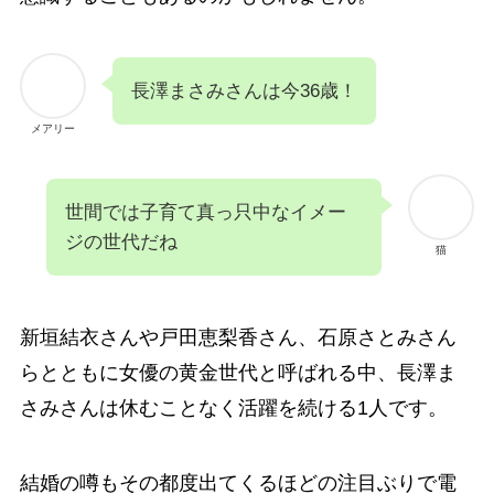
長澤まさみさんは今36歳！
メアリー
世間では子育て真っ只中なイメー
ジの世代だね
猫
新垣結衣さんや戸田恵梨香さん、石原さとみさん
らとともに女優の黄金世代と呼ばれる中、長澤ま
さみさんは休むことなく活躍を続ける1人です。
結婚の噂もその都度出てくるほどの注目ぶりで電