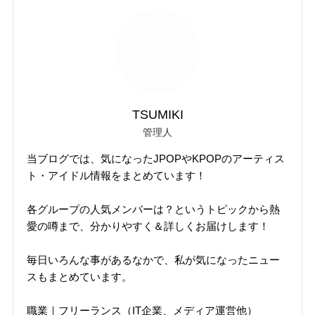
TSUMIKI
管理人
当ブログでは、気になったJPOPやKPOPのアーティス
ト・アイドル情報をまとめています！
各グループの人気メンバーは？というトピックから熱
愛の噂まで、分かりやすく＆詳しくお届けします！
毎日いろんな事があるなかで、私が気になったニュー
スもまとめています。
職業｜フリーランス（IT企業、メディア運営他）