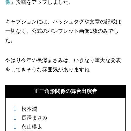
係
』投稿をアップしました。
キャプションには、ハッシュタグや文章の記載は
一切なく、公式のパンフレット画像1枚のみでし
た。
やはり今年の長澤まさみは、いきなり重大な発表
をしてきそうな雰囲気がありますね。
正三角形関係の舞台出演者
松本潤
長澤まさみ
永山瑛太