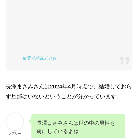
東宝芸能株式会社
長澤まさみさんは2024年4月時点で、結婚しておら
ず旦那はいないということが分かっています。
長澤まさみさんは世の中の男性を
虜にしているよね
メアリー