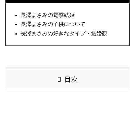
長澤まさみの電撃結婚
長澤まさみの子供について
長澤まさみの好きなタイプ・結婚観
目次