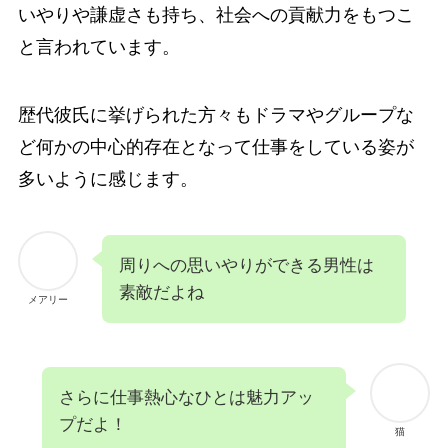
いやりや謙虚さも持ち、社会への貢献力をもつこ
と言われています。
歴代彼氏に挙げられた方々もドラマやグループな
ど何かの中心的存在となって仕事をしている姿が
多いように感じます。
周りへの思いやりができる男性は
素敵だよね
メアリー
さらに仕事熱心なひとは魅力アッ
プだよ！
猫