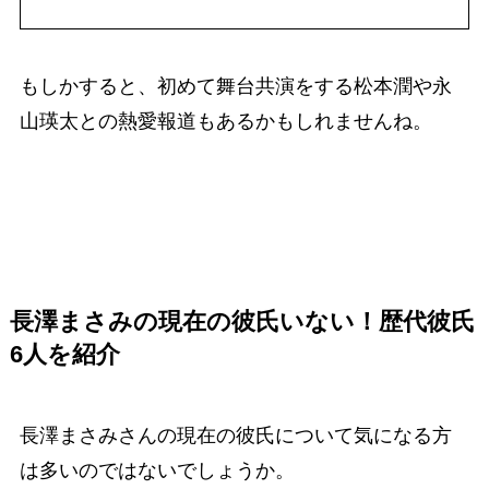
もしかすると、初めて舞台共演をする松本潤や永
山瑛太との熱愛報道もあるかもしれませんね。
長澤まさみの現在の彼氏
いない！歴代彼氏
6人を紹介
長澤まさみさんの現在の彼氏について気になる方
は多いのではないでしょうか。