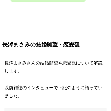
長澤まさみの結婚願望・恋愛観
長澤まさみさんの結婚願望や恋愛観について解説
します。
以前雑誌のインタビューで下記のように語ってい
ました。