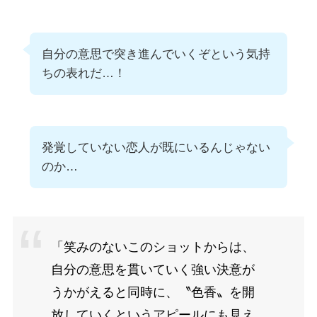
自分の意思で突き進んでいくぞという気持
ちの表れだ…！
発覚していない恋人が既にいるんじゃない
のか…
「笑みのないこのショットからは、
自分の意思を貫いていく強い決意が
うかがえると同時に、〝色香〟を開
放していくというアピールにも見え