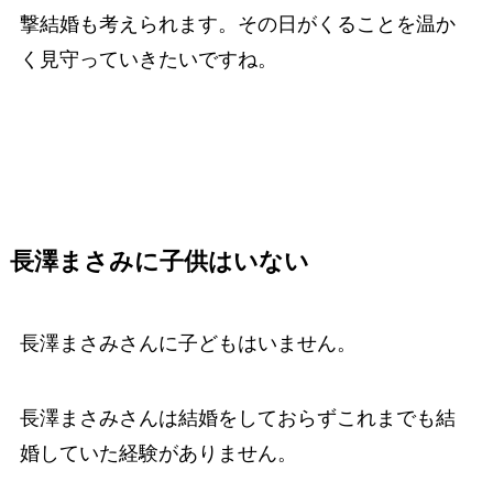
撃結婚も考えられます。その日がくることを温か
く見守っていきたいですね。
長澤まさみに子供は
いない
長澤まさみさんに子どもはいません。
長澤まさみさんは結婚をしておらずこれまでも結
婚していた経験がありません。