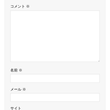
コメント
※
名前
※
メール
※
サイト