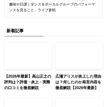
趣味や日課｜ダンス＆ボーカルグループのパフォーマ
ンスを見ること、ライブ参戦
新着記事
【2026年最新】高山正之の
広瀬アリスが炎上した理由
評判は？評価・炎上・実際
は？何したのか発言内容を
の口コミを徹底解説
徹底解説【2026年最新】