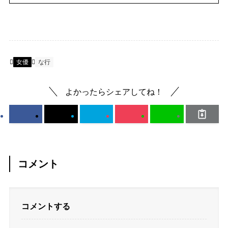
女優
な行
よかったらシェアしてね！
コメント
コメントする