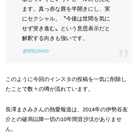
ます。真っ赤な唇を半開きにし、実
にセクシャル。〝今後は世間を気に
せず突き進む〟という意思表示だと
解釈する向きも強いです。
週間実話WEB
このように今回のインスタの投稿を一気に削除し
たことで数々の噂が流れています。
長澤まさみさんの熱愛報道は、2014年の伊勢谷友
介との破局以降一切の10年間音沙汰がありませ
ん。