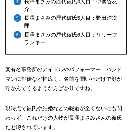
長澤まさみの歴代彼氏4人目：伊勢谷友
介
長澤まさみの歴代彼氏5人目：野田洋次
郎
長澤まさみの歴代彼氏6人目：リリーフ
ランキー
某有名事務所のアイドルやパフォーマー、バンド
マンに俳優など幅広く、名前を聞いただけで顔が
浮かんでくるような方ばかりですね。
現時点で彼氏や結婚などの報道が全くないにも関
わらず、これだけの人物が長澤まさみさんの彼氏
だと噂されています。