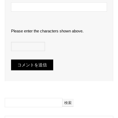
Please enter the characters shown above.
検索