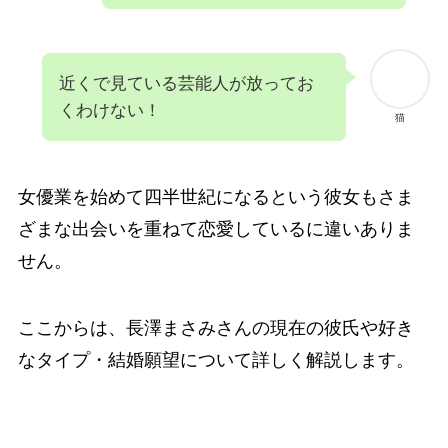
近くで見ている芸能人が放ってお
くわけない！
猫
女優業を始めて四半世紀になるという彼女もさま
ざまな出会いを重ねて恋愛しているに違いありま
せん。
ここからは、長澤まさみさんの現在の彼氏や好き
なタイプ・結婚願望について詳しく解説します。