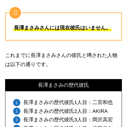
長澤まさみさんには現在彼氏はいません。
これまでに長澤まさみさんの彼氏と噂された人物
は以下の通りです。
長澤まさみの歴代彼氏
長澤まさみの歴代彼氏1人目：二宮和也
長澤まさみの歴代彼氏2人目：AKIRA
長澤まさみの歴代彼氏3人目：岡沢高宏