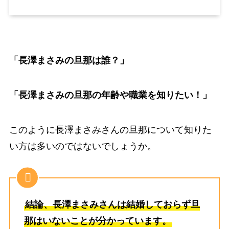
「長澤まさみの旦那は誰？」
「長澤まさみの旦那の年齢や職業を知りたい！」
このように長澤まさみさんの旦那について知りた
い方は多いのではないでしょうか。
結論、長澤まさみさんは結婚しておらず旦
那はいないことが分かっています。