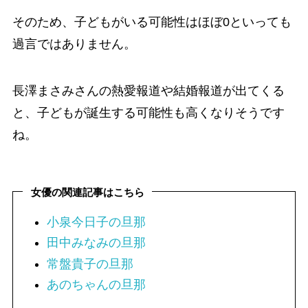
そのため、子どもがいる可能性はほぼ0といっても
過言ではありません。
長澤まさみさんの熱愛報道や結婚報道が出てくる
と、子どもが誕生する可能性も高くなりそうです
ね。
女優の関連記事はこちら
小泉今日子の旦那
田中みなみの旦那
常盤貴子の旦那
あのちゃんの旦那