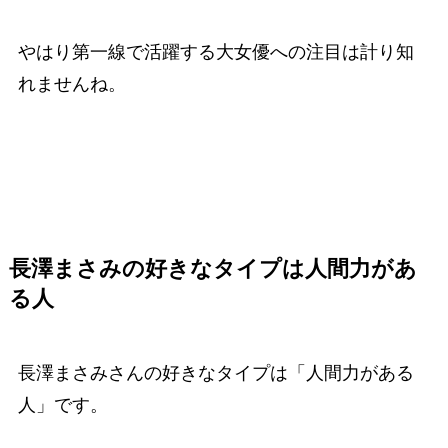
やはり第一線で活躍する大女優への注目は計り知
れませんね。
長澤まさみの好きなタイプ
は人間力があ
る人
長澤まさみさんの好きなタイプは「人間力がある
人」です。