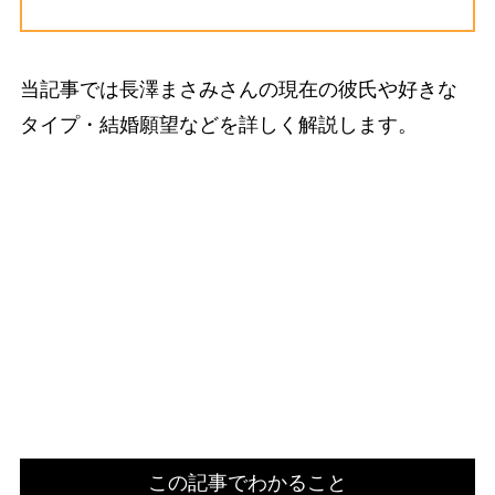
当記事では長澤まさみさんの現在の彼氏や好きな
タイプ・結婚願望などを詳しく解説します。
この記事でわかること