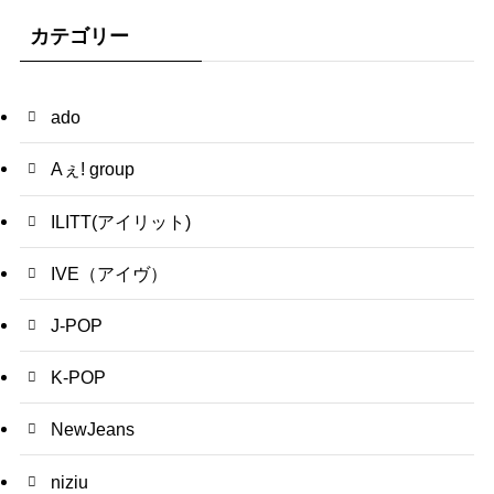
カテゴリー
ado
Aぇ! group
ILITT(アイリット)
IVE（アイヴ）
J-POP
K-POP
NewJeans
niziu