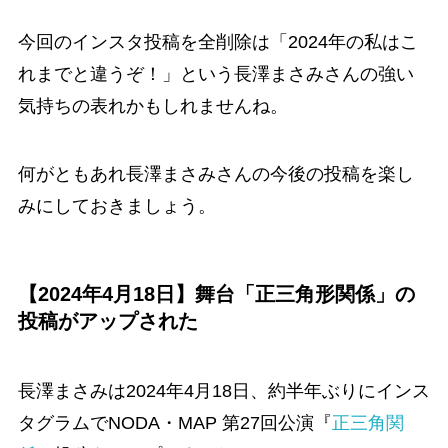
今回のインスタ投稿を全削除は「2024年の私はこ
れまでと違うぞ！」という長澤まさみさんの強い
気持ちの表れかもしれませんね。
何がともあれ長澤まさみさんの今後の投稿を楽し
みにしておきましょう。
【2024年4月18日】舞台「正三角形関係」の
投稿がアップされた
長澤まさみは2024年4月18日、約半年ぶりにインス
タグラムでNODA・MAP 第27回公演『
正三角関