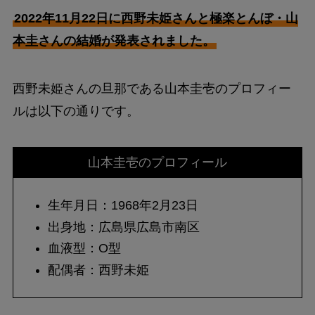
2022年11月22日に西野未姫さんと極楽とんぼ・山
本圭さんの結婚が発表されました。
西野未姫さんの旦那である山本圭壱のプロフィー
ルは以下の通りです。
山本圭壱のプロフィール
生年月日：1968年2月23日
出身地：広島県広島市南区
血液型：O型
配偶者：西野未姫