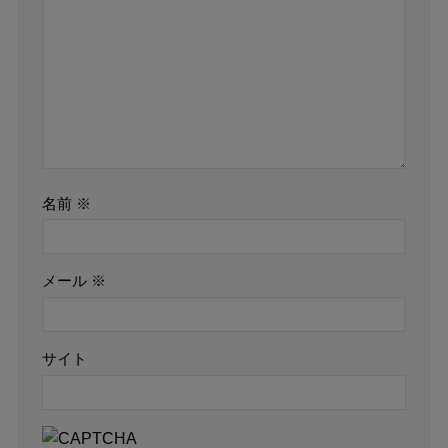
名前
※
メール
※
サイト