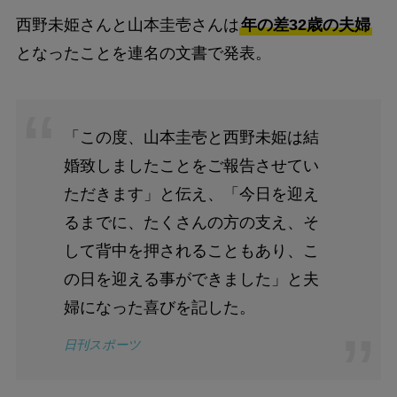
西野未姫さんと山本圭壱さんは
年の差32歳の夫婦
となったことを連名の文書で発表。
「この度、山本圭壱と西野未姫は結
婚致しましたことをご報告させてい
ただきます」と伝え、「今日を迎え
るまでに、たくさんの方の支え、そ
して背中を押されることもあり、こ
の日を迎える事ができました」と夫
婦になった喜びを記した。
日刊スポーツ