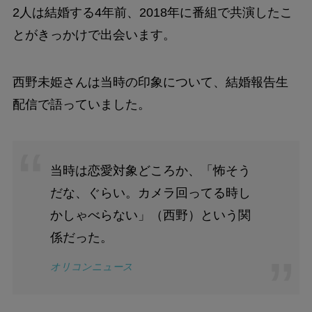
2人は結婚する4年前、2018年に番組で共演したこ
とがきっかけで出会います。
西野未姫さんは当時の印象について、結婚報告生
配信で語っていました。
当時は恋愛対象どころか、「怖そう
だな、ぐらい。カメラ回ってる時し
かしゃべらない」（西野）という関
係だった。
オリコンニュース