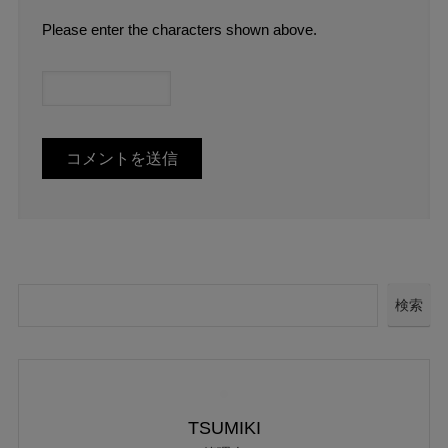
Please enter the characters shown above.
検索
TSUMIKI