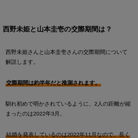
西野未姫と山本圭壱の交際期間は？
西野未姫さんと山本圭壱さんの交際期間について
解説します。
交際期間は約半年だと推測されます。
馴れ初めで明かされているように、2人の距離が縮
まったのは2022年3月。
結婚を発表しているのは2022年11月なので、長く