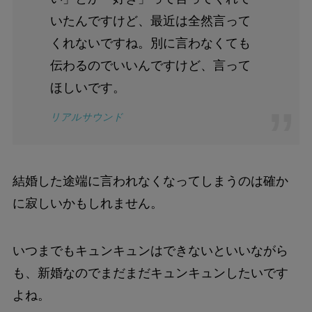
いたんですけど、最近は全然言って
くれないですね。別に言わなくても
伝わるのでいいんですけど、言って
ほしいです。
リアルサウンド
結婚した途端に言われなくなってしまうのは確か
に寂しいかもしれません。
いつまでもキュンキュンはできないといいながら
も、新婚なのでまだまだキュンキュンしたいです
よね。