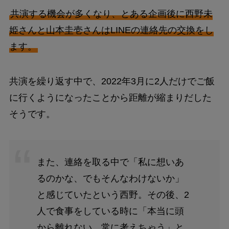
共演する機会が多くなり、とある企画後に西野未
姫さんと山本圭壱さんはLINEの連絡先の交換をし
ます。
共演を繰り返す中で、2022年3月に2人だけでご飯
に行くようになったことから距離が縮まりだした
そうです。
また、連絡を取る中で「私に想いあ
るのかな、でもそんなわけないか」
と感じていたという西野。その後、2
人で食事をしている時に「本当に頭
から離れない。常に考えちゃう」と