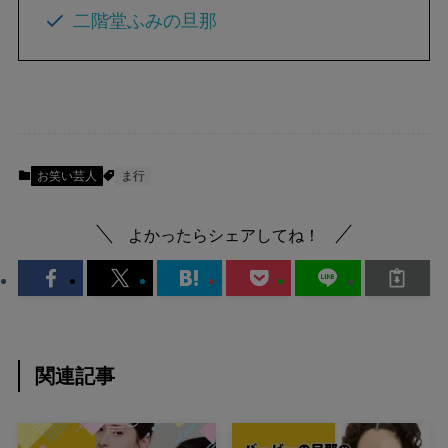
二階堂ふみの旦那
お笑い芸人
ま行
よかったらシェアしてね！
関連記事