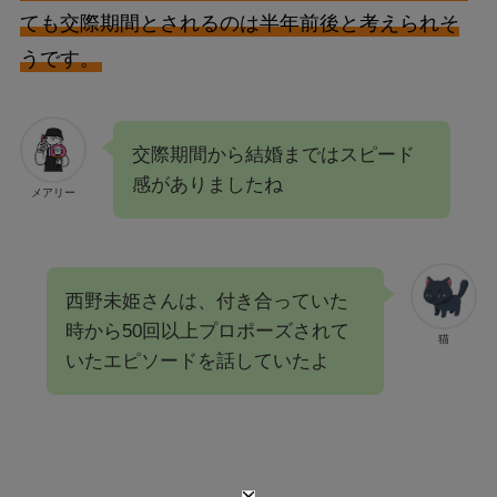
ても交際期間とされるのは半年前後と考えられそ
うです。
交際期間から結婚まではスピード
感がありましたね
メアリー
西野未姫さんは、付き合っていた
時から50回以上プロポーズされて
猫
いたエピソードを話していたよ