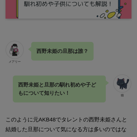
西野未姫の旦那は誰？
メアリー
西野未姫と旦那の馴れ初めや子ど
もについて知りたい！
猫
このように元AKB48でタレントの西野未姫さんと
結婚した旦那について気になる方は多いのではな