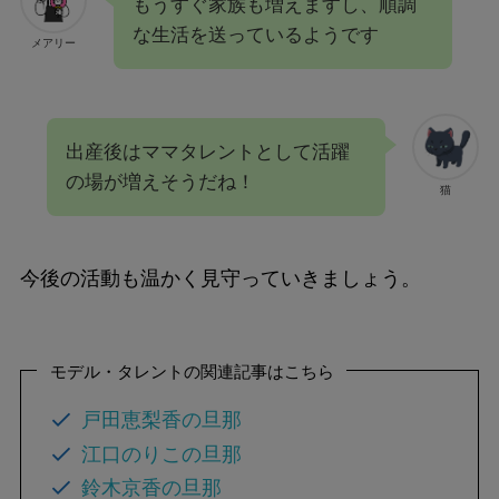
もうすぐ家族も増えますし、順調
な生活を送っているようです
メアリー
出産後はママタレントとして活躍
の場が増えそうだね！
猫
今後の活動も温かく見守っていきましょう。
モデル・タレントの関連記事はこちら
戸田恵梨香の旦那
江口のりこの旦那
鈴木京香の旦那