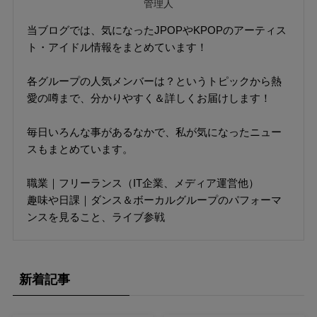
管理人
当ブログでは、気になったJPOPやKPOPのアーティス
ト・アイドル情報をまとめています！
各グループの人気メンバーは？というトピックから熱
愛の噂まで、分かりやすく＆詳しくお届けします！
毎日いろんな事があるなかで、私が気になったニュー
スもまとめています。
職業｜フリーランス（IT企業、メディア運営他）
趣味や日課｜ダンス＆ボーカルグループのパフォーマ
ンスを見ること、ライブ参戦
新着記事