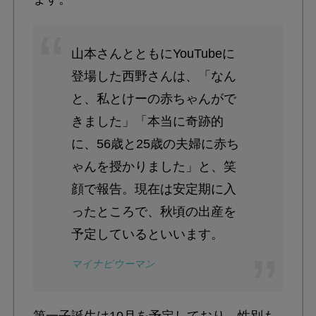
山本さんとともにYouTubeに
登場した西野さんは、「なん
と、私とけーの赤ちゃんがで
きました」「本当に奇跡的
に、56歳と25歳の夫婦に赤ち
ゃんを授かりました」と、笑
顔で報告。現在は安定期に入
ったところで、秋頃の出産を
予定しているといいます。
マイナビウーマン
第一子誕生は10月を予定しており、性別も