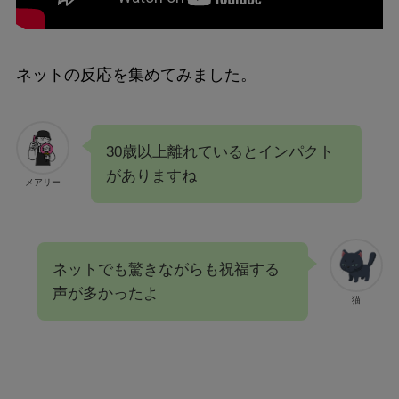
ネットの反応を集めてみました。
30歳以上離れているとインパクト
がありますね
メアリー
ネットでも驚きながらも祝福する
声が多かったよ
猫