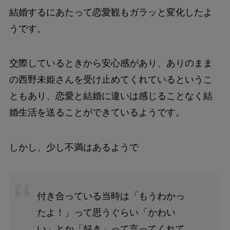
結婚するにあたって恋愛観もガラッと変化したよ
うです。
交際しているときから安心感があり、ありのまま
の西野未姫さんを受け止めてくれているというこ
ともあり、恋愛と結婚に違いは感じることなく結
婚生活を送ることができているようです。
しかし、少し不満はあるようで
付き合っている当時は「もうわかっ
たよ！」って思うぐらい「かわい
い」とか「好き」って言ってくれて