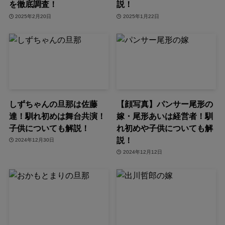
を徹底調査！
説！
2025年2月20日
2025年1月22日
しずちゃんの旦那は佐藤
【顔写真】パンサー尾形の
達！馴れ初めは舞台共演！
嫁・尾形あいは経営者！馴
子供についても解説！
れ初めや子供についても解
説！
2024年12月30日
2024年12月12日