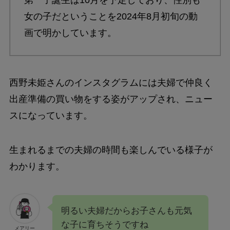
女の子だということを2024年8月初旬の動
画で明かしています。
西野未姫さんのインスタグラムには夫婦で仲良く
出産準備の買い物をする姿がアップされ、ニュー
スになっています。
生まれるまでの夫婦の時間も楽しんでいる様子が
わかります。
明るい夫婦だからお子さんも元気
な子に育ちそうですね
メアリー