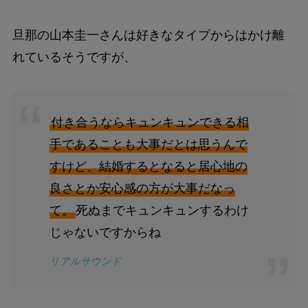
旦那の山本圭一さんは好きなタイプからはかけ離
れているそうですが、
付き合うならキュンキュンできる相
手であることも大事だとは思うんで
すけど、結婚するとなると居心地の
良さとか安心感の方が大事だなっ
て。
死ぬまでキュンキュンするわけ
じゃないですからね
リアルサウンド