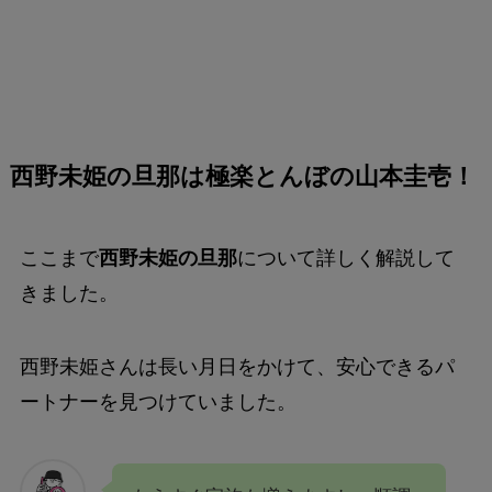
西野未姫の旦那は極楽とんぼの山本圭壱！
ここまで
西野未姫の旦那
について詳しく解説して
きました。
西野未姫さんは長い月日をかけて、安心できるパ
ートナーを見つけていました。