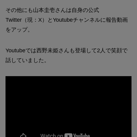
その他にも山本圭壱さんは自身の公式
Twitter（現：X）とYoutubeチャンネルに報告動画
をアップ。
Youtubeでは西野未姫さんも登場して2人で笑顔で
話していました。