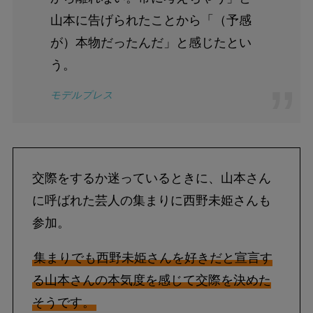
山本に告げられたことから「（予感
が）本物だったんだ」と感じたとい
う。
モデルプレス
交際をするか迷っているときに、山本さん
に呼ばれた芸人の集まりに西野未姫さんも
参加。
集まりでも西野未姫さんを好きだと宣言す
る山本さんの本気度を感じて交際を決めた
そうです。