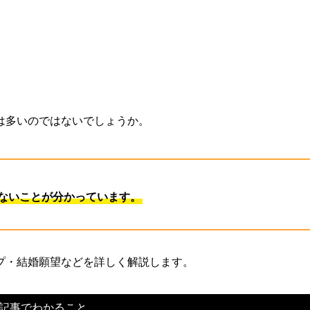
は多いのではないでしょうか。
ないことが分かっています。
プ・結婚願望などを詳しく解説します。
記事でわかること