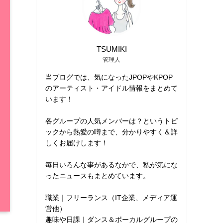
TSUMIKI
管理人
当ブログでは、気になったJPOPやKPOP
のアーティスト・アイドル情報をまとめて
います！
各グループの人気メンバーは？というトピ
ックから熱愛の噂まで、分かりやすく＆詳
しくお届けします！
毎日いろんな事があるなかで、私が気にな
ったニュースもまとめています。
職業｜フリーランス（IT企業、メディア運
営他）
趣味や日課｜ダンス＆ボーカルグループの