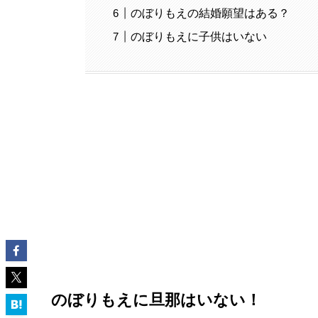
のぼりもえの結婚願望はある？
のぼりもえに子供はいない
のぼりもえに旦那はいない！