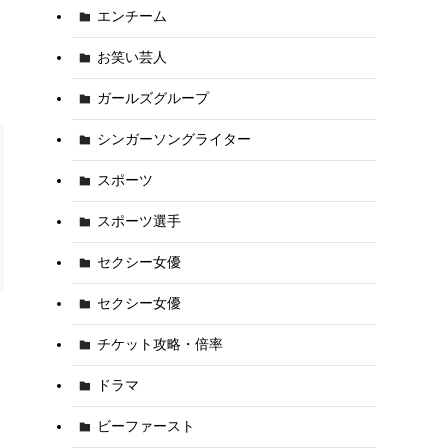
エンチーム
お笑い芸人
ガールズグループ
シンガーソングライター
スポーツ
スポーツ選手
セクシー女優
セクシー女優
チケット攻略・倍率
ドラマ
ビーファースト