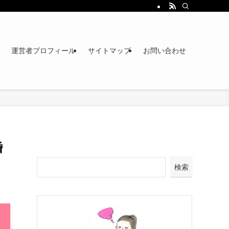
運営者プロフィール
サイトマップ
お問い合わせ
婚
検索