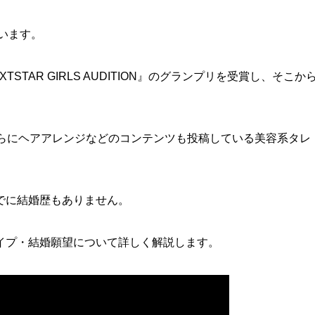
います。
s NEXTSTAR GIRLS AUDITION』のグランプリを受賞し、そこか
さらにヘアアレンジなどのコンテンツも投稿している美容系タレ
でに結婚歴もありません。
イプ・結婚願望について詳しく解説します。