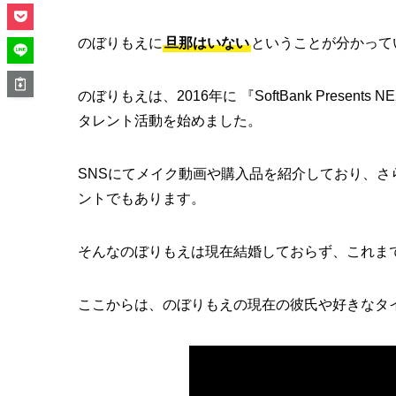
のぼりもえに
旦那はいない
ということが分かって
のぼりもえは、2016年に 『SoftBank Present
タレント活動を始めました。
SNSにてメイク動画や購入品を紹介しており、
ントでもあります。
そんなのぼりもえは現在結婚しておらず、これま
ここからは、のぼりもえの現在の彼氏や好きなタ