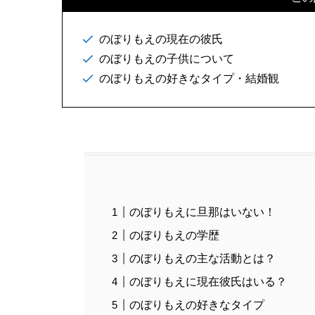
のぼりもえの現在の彼氏
のぼりもえの子供について
のぼりもえの好きなタイプ・結婚観
のぼりもえに旦那はいない！
のぼりもえの学歴
のぼりもえの主な活動とは？
のぼりもえに現在彼氏はいる？
のぼりもえの好きなタイプ