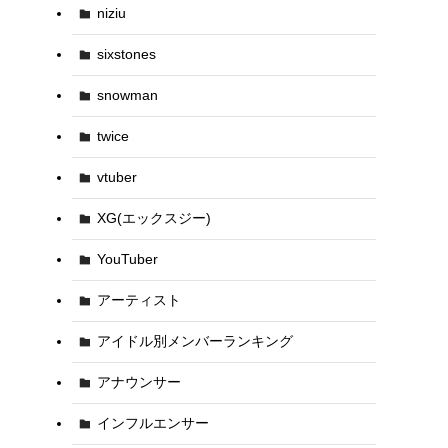
niziu
sixstones
snowman
twice
vtuber
XG(エックスジー)
YouTuber
アーティスト
アイドル別メンバーランキング
アナウンサー
インフルエンサー