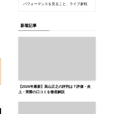
パフォーマンスを見ること、ライブ参戦
新着記事
【2026年最新】高山正之の評判は？評価・炎
上・実際の口コミを徹底解説