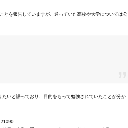
ことを報告していますが、通っていた高校や大学については公
りたいと語っており、目的をもって勉強されていたことが分か
8121090