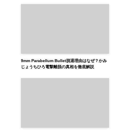
9mm Parabellum Bullet脱退理由はなぜ？かみ
じょうちひろ電撃離脱の真相を徹底解説