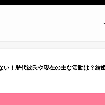
ない！歴代彼氏や現在の主な活動は？結