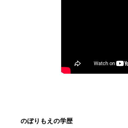
のぼりもえの学歴