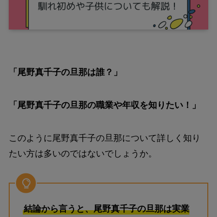
「尾野真千子の旦那は誰？」
「尾野真千子の旦那の職業や年収を知りたい！」
このように尾野真千子の旦那について詳しく知り
たい方は多いのではないでしょうか。
結論から言うと、尾野真千子の旦那は実業