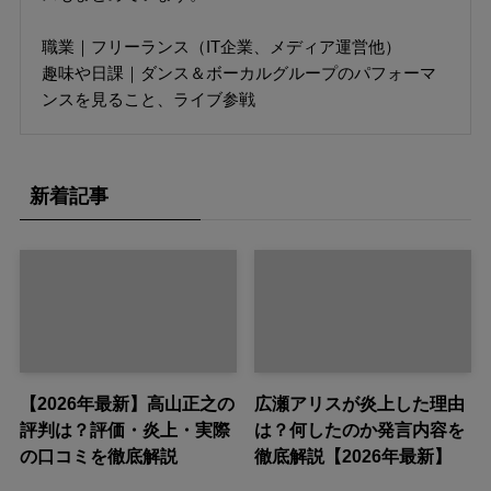
職業｜フリーランス（IT企業、メディア運営他）
趣味や日課｜ダンス＆ボーカルグループのパフォーマ
ンスを見ること、ライブ参戦
新着記事
【2026年最新】高山正之の
広瀬アリスが炎上した理由
評判は？評価・炎上・実際
は？何したのか発言内容を
の口コミを徹底解説
徹底解説【2026年最新】