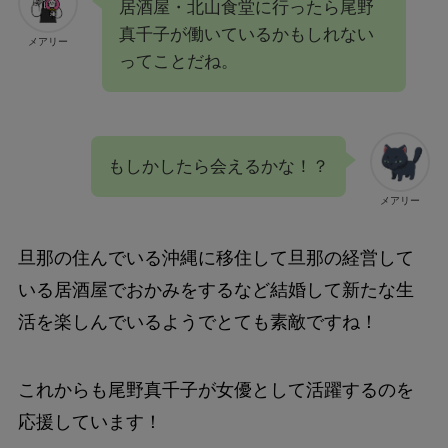
居酒屋・北山食堂に行ったら尾野
真千子が働いているかもしれない
メアリー
ってことだね。
もしかしたら会えるかな！？
メアリー
旦那の住んでいる沖縄に移住して旦那の経営して
いる居酒屋でおかみをするなど結婚して新たな生
活を楽しんでいるようでとても素敵ですね！
これからも尾野真千子が女優として活躍するのを
応援しています！