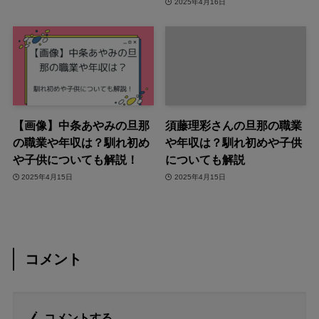
2025年4月16日
【画像】中条あやみの旦那
須藤理彩さんの旦那の職業
の職業や年収は？馴れ初め
や年収は？馴れ初めや子供
や子供についても解説！
についても解説
2025年4月15日
2025年4月15日
コメント
コメントする