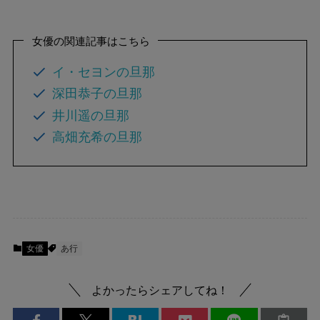
女優の関連記事はこちら
イ・セヨンの旦那
深田恭子の旦那
井川遥の旦那
高畑充希の旦那
女優
あ行
よかったらシェアしてね！