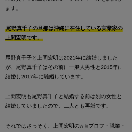
ます。
尾野真千子の旦那は沖縄に在住している実業家の
上間宏明です。
尾野真千子と上間宏明は2021年に結婚しました
が、尾野真千子はその前に一般人男性と2015年に
結婚し2017年に離婚しています。
上間宏明も尾野真千子と結婚する前は別の女性と
結婚していましたので、二人とも再婚です。
それではさっそく、上間宏明のwikiプロフ・職業・