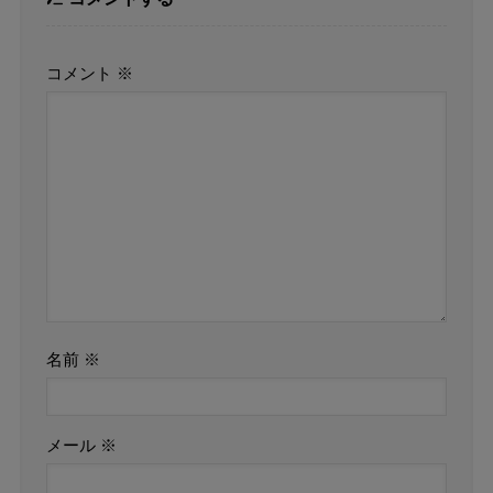
コメント
※
名前
※
メール
※