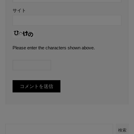
サイト
Please enter the characters shown above.
検索