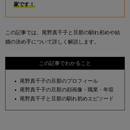
家です！
この記事では、尾野真千子と旦那の馴れ初めや結
婚の決め手について詳しく解説します。
この記事でわかること
尾野真千子の旦那のプロフィール
尾野真千子の旦那の顔画像・職業・年収
尾野真千子と旦那の馴れ初めエピソード