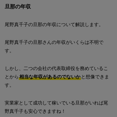
旦那の年収
尾野真千子の旦那の年収について解説します。
尾野真千子の旦那さんの年収がいくらは不明で
す。
しかし、二つの会社の代表取締役を務めているこ
とから
相当な年収があるのでないか
と想像できま
す。
実業家として成功して稼いでいる旦那がいれば尾
野真千子も安心できますね！