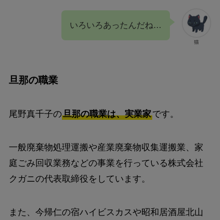
いろいろあったんだね…
猫
旦那の職業
尾野真千子の
旦那の職業は、実業家
です。
一般廃棄物処理運搬や産業廃棄物収集運搬業、家
庭ごみ回収業務などの事業を行っている株式会社
クガニの代表取締役をしています。
また、今帰仁の宿ハイビスカスや昭和居酒屋北山