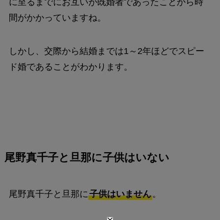
に至るまでにお互いが既婚者であったことから時
間がかかっていますね。
しかし、交際から結婚までは1～2年ほどでスピー
ド婚であることがわかります。
尾野真千子と旦那に子供はいない
尾野真千子と旦那に
子供はいません
。