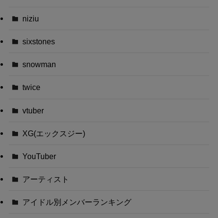
niziu
sixstones
snowman
twice
vtuber
XG(エックスジー)
YouTuber
アーティスト
アイドル別メンバーランキング