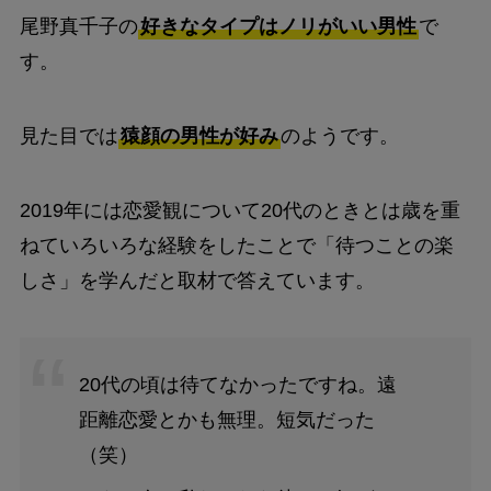
尾野真千子の
好きなタイプはノリがいい男性
で
す。
見た目では
猿顔の男性が好み
のようです。
2019年には恋愛観について20代のときとは歳を重
ねていろいろな経験をしたことで「待つことの楽
しさ」を学んだと取材で答えています。
20代の頃は待てなかったですね。遠
距離恋愛とかも無理。短気だった
（笑）