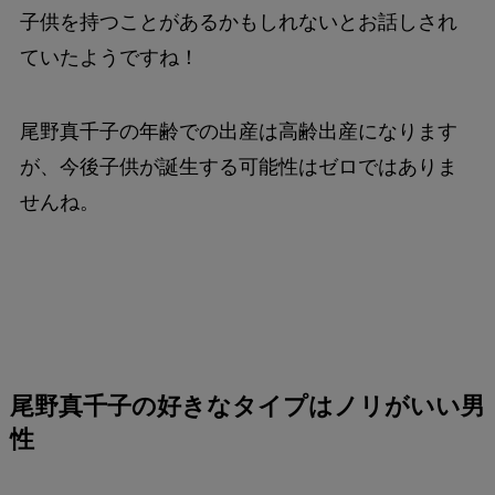
子供を持つことがあるかもしれないとお話しされ
ていたようですね！
尾野真千子の年齢での出産は高齢出産になります
が、今後子供が誕生する可能性はゼロではありま
せんね。
尾野真千子の好きなタイプはノリがいい男
性