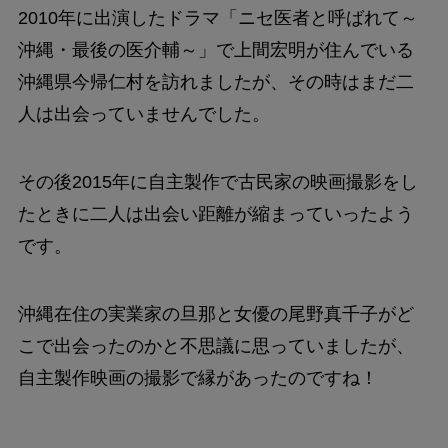
2010年に出演したドラマ「ニセ医者と呼ばれて～
沖縄・最後の医介輔～」で上間宏明が住んでいる
沖縄県今帰仁村を訪れましたが、その時はまだ二
人は出会っていませんでした。
その後2015年に自主製作で古民家の映画撮影をし
たときに二人は出会い距離が縮まっていったよう
です。
沖縄在住の実業家の旦那と女優の尾野真千子がど
こで出会ったのかと不思議に思っていましたが、
自主製作映画の撮影で縁があったのですね！