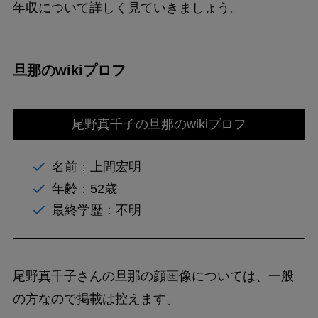
年収について詳しく見ていきましょう。
旦那のwikiプロフ
尾野真千子の旦那のwikiプロフ
名前：上間宏明
年齢：52歳
最終学歴：不明
尾野真千子さんの旦那の顔画像については、一般
の方なので掲載は控えます。