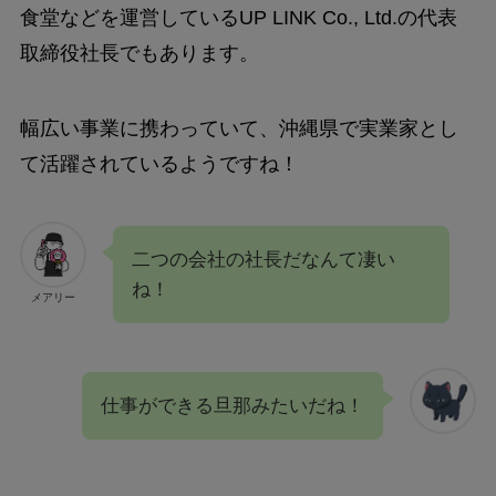
食堂などを運営しているUP LINK Co., Ltd.の代表
取締役社長でもあります。
幅広い事業に携わっていて、沖縄県で実業家とし
て活躍されているようですね！
二つの会社の社長だなんて凄い
ね！
メアリー
仕事ができる旦那みたいだね！