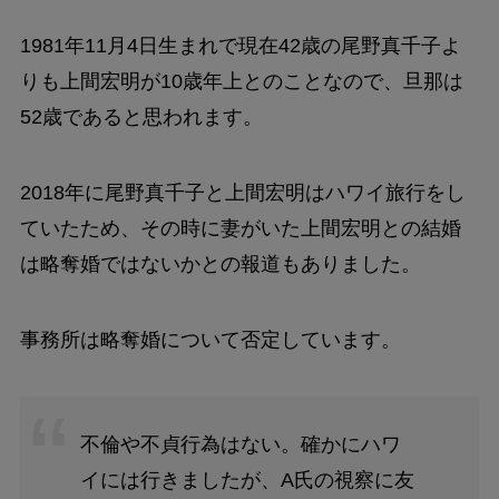
1981年11月4日生まれで現在42歳の尾野真千子よ
りも上間宏明が10歳年上とのことなので、旦那は
52歳であると思われます。
2018年に尾野真千子と上間宏明はハワイ旅行をし
ていたため、その時に妻がいた上間宏明との結婚
は略奪婚ではないかとの報道もありました。
事務所は略奪婚について否定しています。
不倫や不貞行為はない。確かにハワ
イには行きましたが、A氏の視察に友