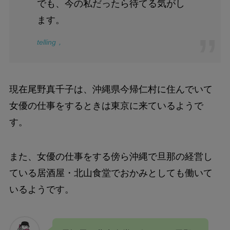
でも、今の私だったら待てる気がし
ます。
telling，
現在尾野真千子は、沖縄県今帰仁村に住んでいて
女優の仕事をするときは東京に来ているようで
す。
また、女優の仕事をする傍ら沖縄で旦那の経営し
ている居酒屋・北山食堂でおかみとしても働いて
いるようです。