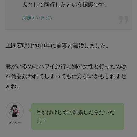
人として同行したという認識です。
文春オンライン
上間宏明は2019年に前妻と離婚しました。
妻がいるのにハワイ旅行に別の女性と行ったのは
不倫を疑われてしまっても仕方ないかもしれませ
んね。
旦那はけじめで離婚したみたいだ
よ！
メアリー