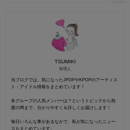
TSUMIKI
管理人
当ブログでは、気になったJPOPやKPOPのアーティス
ト・アイドル情報をまとめています！
各グループの人気メンバーは？というトピックから熱
愛の噂まで、分かりやすく＆詳しくお届けします！
毎日いろんな事があるなかで、私が気になったニュー
スもまとめています。