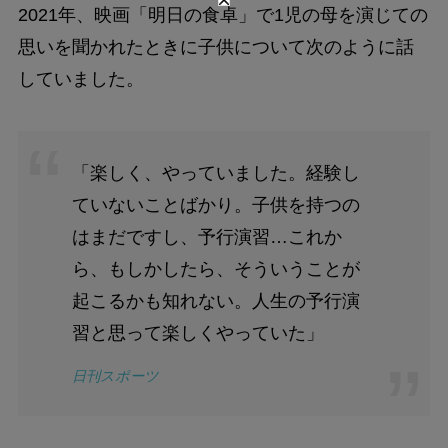
2021年、映画「明日の食卓」で1児の母を演じての
思いを聞かれたときに子供について次のように話
していました。
「楽しく、やっていました。経験し
ていないことばかり。子供を持つの
はまだですし、予行演習…これか
ら、もしかしたら、そういうことが
起こるかも知れない。人生の予行演
習と思って楽しくやっていた」
日刊スポーツ