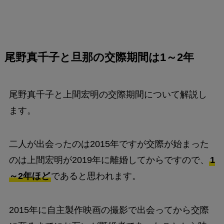
尾野真千子と旦那の交際期間は1～2年
尾野真千子と上間宏明の交際期間について解説し
ます。
二人が出会ったのは2015年ですが交際が始まった
のは上間宏明が2019年に離婚してからですので、
1
～2年ほど
であると思われます。
2015年に自主製作映画の撮影で出会ってから交際