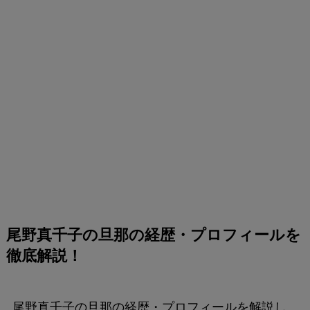
尾野真千子の旦那の経歴・プロフィールを
徹底解説！
尾野真千子の旦那の経歴・プロフィールを解説し