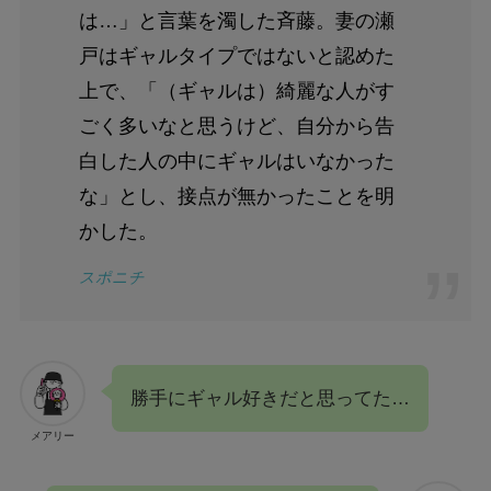
は…」と言葉を濁した斉藤。妻の瀬
戸はギャルタイプではないと認めた
上で、「（ギャルは）綺麗な人がす
ごく多いなと思うけど、自分から告
白した人の中にギャルはいなかった
な」とし、接点が無かったことを明
かした。
スポニチ
勝手にギャル好きだと思ってた…
メアリー