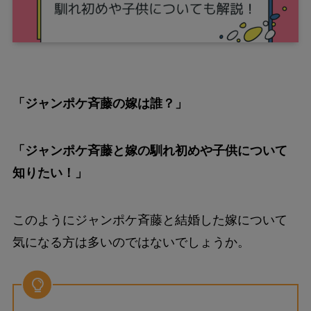
「ジャンポケ斉藤の嫁は誰？」
「ジャンポケ斉藤と嫁の馴れ初めや子供について
知りたい！」
このようにジャンポケ斉藤と結婚した嫁について
気になる方は多いのではないでしょうか。