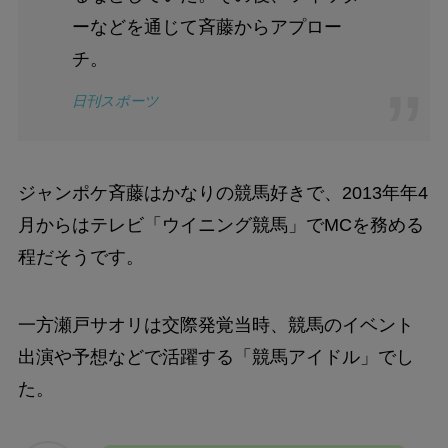
ーなどを通じて斉藤からアプロー
チ。
日刊スポーツ
ジャンポケ斉藤はかなりの競馬好きで、2013年年4
月からはテレビ「ウイニング競馬」でMCを務める
程だそうです。
一方瀬戸サオリは交際発覚当時、競馬のイベント
出演や予想などで活躍する「競馬アイドル」でし
た。