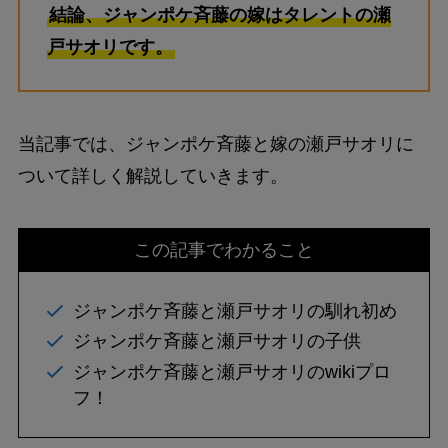
結論、ジャンポケ斉藤の嫁はタレントの瀬
戸サオリです。
当記事では、ジャンポケ斉藤と嫁の瀬戸サオリに
ついて詳しく解説していきます。
この記事でわかること
ジャンポケ斉藤と瀬戸サオリの馴れ初め
ジャンポケ斉藤と瀬戸サオリの子供
ジャンポケ斉藤と瀬戸サオリのwikiプロ
フ！