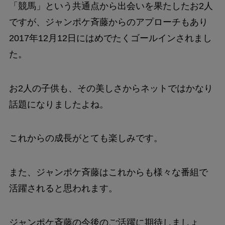
「競馬」という共通点から出会いを果たしたお2人
ですが、ジャンポケ斉藤からのアプローチもあり
2017年12月12日にはめでたくゴールインされまし
た。
お2人の子供も、その美しさからネットではかなり
話題になりましたよね。
これからの成長がとても楽しみです。
また、ジャンポケ斉藤はこれからも様々な番組で
活躍されると思われます。
ジャンポケ斉藤の今後のご活躍に期待しましょ