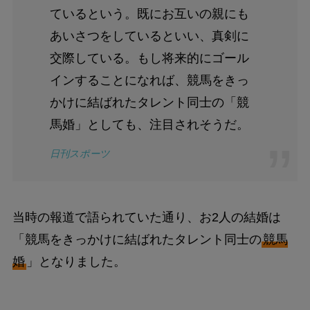
ているという。既にお互いの親にも
あいさつをしているといい、真剣に
交際している。もし将来的にゴール
インすることになれば、競馬をきっ
かけに結ばれたタレント同士の「競
馬婚」としても、注目されそうだ。
日刊スポーツ
当時の報道で語られていた通り、お2人の結婚は
「競馬をきっかけに結ばれたタレント同士の
競馬
婚
」となりました。