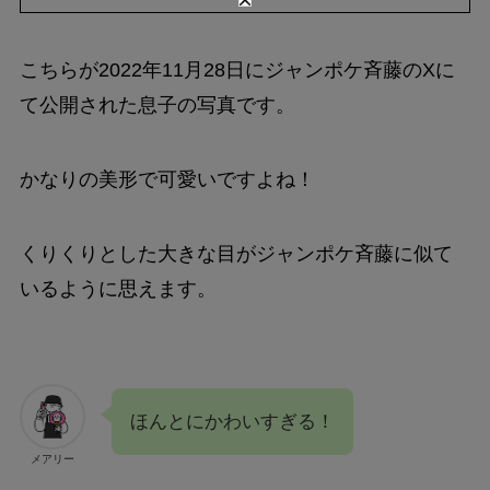
こちらが2022年11月28日にジャンポケ斉藤のXに
て公開された息子の写真です。
かなりの美形で可愛いですよね！
くりくりとした大きな目がジャンポケ斉藤に似て
いるように思えます。
ほんとにかわいすぎる！
メアリー