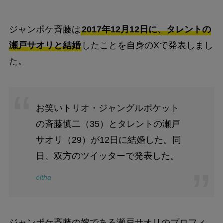
ジャンポケ斉藤は
2017年12月12日に、タレントの
瀬戸サオリと結婚
したことを自身のXで発表しまし
た。
お笑いトリオ・ジャングルポケット
の斉藤慎二（35）とタレントの瀬戸
サオリ（29）が12日に結婚した。同
日、双方のツイッターで発表した。
eltha
ジャンポケ斉藤の嫁である瀬戸サオリのプロフィ