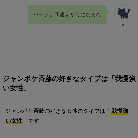
ハーフと間違えそうになるな
猫
ジャンポケ斉藤の好きなタイプは
「我慢強
い女性」
ジャンポケ斉藤の好きな女性のタイプは「
我慢強
い女性
」です。