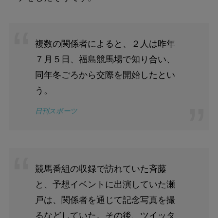
複数の関係者によると、２人は昨年
７月５日、福島競馬場で知り合い、
同年冬ごろから交際を開始したとい
う。
日刊スポーツ
競馬番組の収録で訪れていた斉藤
と、予想イベントに出演していた瀬
戸は、関係者を通じて記念写真を撮
るなどしていた。その後、ツイッタ