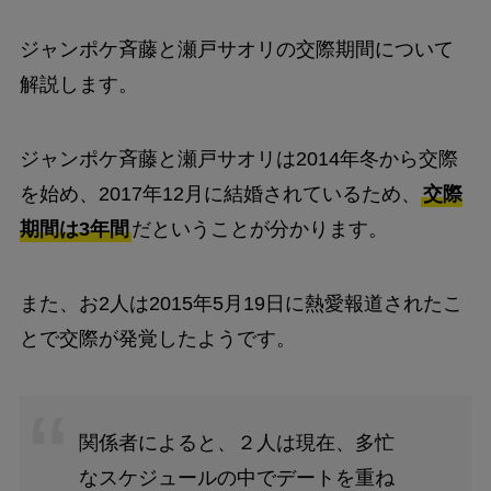
ジャンポケ斉藤と瀬戸サオリの交際期間について
解説します。
ジャンポケ斉藤と瀬戸サオリは2014年冬から交際
を始め、2017年12月に結婚されているため、
交際
期間は3年間
だということが分かります。
また、お2人は2015年5月19日に熱愛報道されたこ
とで交際が発覚したようです。
関係者によると、２人は現在、多忙
なスケジュールの中でデートを重ね