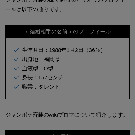
ールは以下の通りです。
＜結婚相手の名前＞のプロフィール
生年月日：1988年1月2日（36歳）
出身地：福岡県
血液型：O型
身長：157センチ
職業：タレント
ジャンポケ斉藤のwikiプロフについて紹介します。