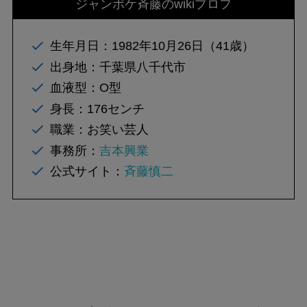
ジャンポケ斉藤のwikiプロフ
生年月日：1982年10月26日（41歳）
出身地：千葉県八千代市
血液型：O型
身長：176センチ
職業：お笑い芸人
事務所：
吉本興業
公式サイト：
斉藤慎二