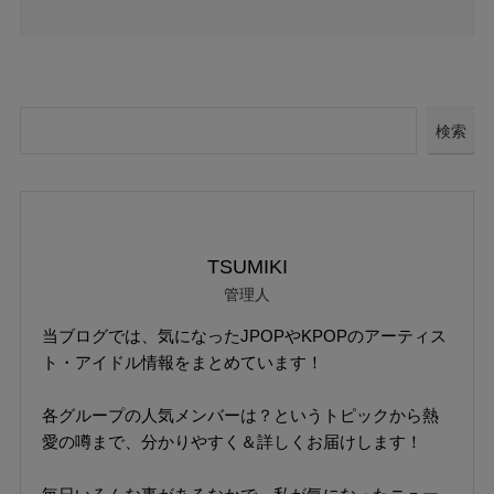
検索
TSUMIKI
管理人
当ブログでは、気になったJPOPやKPOPのアーティス
ト・アイドル情報をまとめています！
各グループの人気メンバーは？というトピックから熱
愛の噂まで、分かりやすく＆詳しくお届けします！