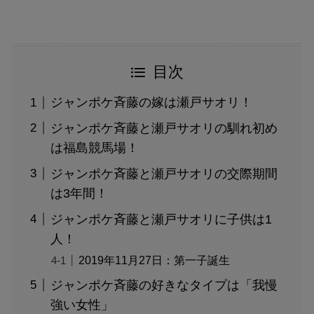
目次
ジャンポケ斉藤の嫁は瀬戸サオリ！
ジャンポケ斉藤と瀬戸サオリの馴れ初め
は福島競馬場！
ジャンポケ斉藤と瀬戸サオリの交際期間
は3年間！
ジャンポケ斉藤と瀬戸サオリに子供は1
人！
2019年11月27日：第一子誕生
ジャンポケ斉藤の好きなタイプは「我慢
強い女性」