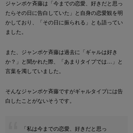
ジャンポケ斉藤は「今までの恋愛、好きだと思っ
たらその日に告白していた」と自身の恋愛観を明
かしており、「その日に振られる」とも語ってい
ました。
また、ジャンポケ斉藤は過去に「ギャルは好き
か？」と聞かれた際、「あまりタイプでは…」と
言葉を濁していました。
そんなジャンポケ斉藤ですがギャルタイプには告
白したことがないそうです。
「私は今までの恋愛、好きだと思っ