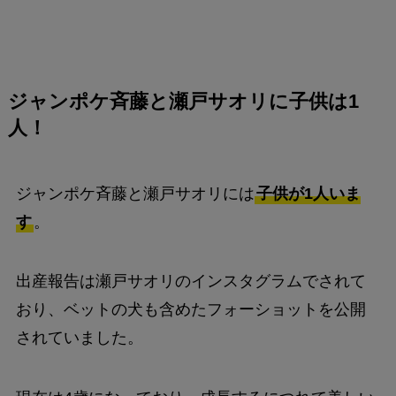
ジャンポケ斉藤と瀬戸サオリに子供は1
人！
ジャンポケ斉藤と瀬戸サオリには
子供が1人いま
す
。
出産報告は瀬戸サオリのインスタグラムでされて
おり、ベットの犬も含めたフォーショットを公開
されていました。