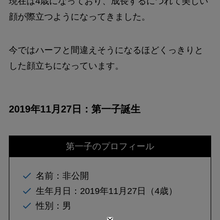
現在は4歳になっており、成長するにつれて美しい
顔が際立つようになってきました。
今ではハーフと間違えそうになるほどくっきりと
した顔立ちになっています。
2019年11月27日：第一子誕生
第一子のプロフィール
名前：非公開
生年月日：2019年11月27日（4歳）
性別：男