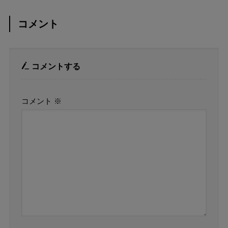
コメント
コメントする
コメント
※