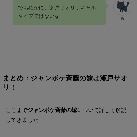
でも確かに、瀬戸サオリはギャル
タイプではないな
猫
まとめ：ジャンポケ斉藤の嫁は瀬戸サオ
リ！
ここまで
ジャンポケ斉藤の嫁
について詳しく解説
してきました。