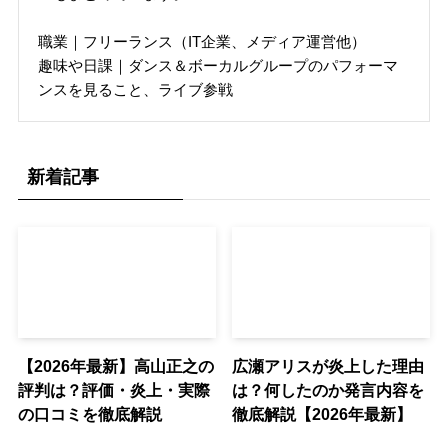
職業｜フリーランス（IT企業、メディア運営他）
趣味や日課｜ダンス＆ボーカルグループのパフォーマ
ンスを見ること、ライブ参戦
新着記事
【2026年最新】高山正之の
広瀬アリスが炎上した理由
評判は？評価・炎上・実際
は？何したのか発言内容を
の口コミを徹底解説
徹底解説【2026年最新】