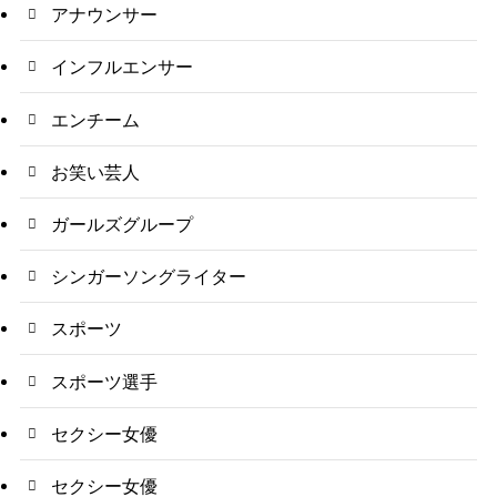
アナウンサー
インフルエンサー
エンチーム
お笑い芸人
ガールズグループ
シンガーソングライター
スポーツ
スポーツ選手
セクシー女優
セクシー女優