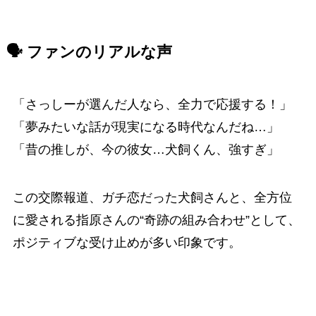
🗣 ファンのリアルな声
「さっしーが選んだ人なら、全力で応援する！」
「夢みたいな話が現実になる時代なんだね…」
「昔の推しが、今の彼女…犬飼くん、強すぎ」
この交際報道、ガチ恋だった犬飼さんと、全方位
に愛される指原さんの“奇跡の組み合わせ”として、
ポジティブな受け止めが多い印象です。