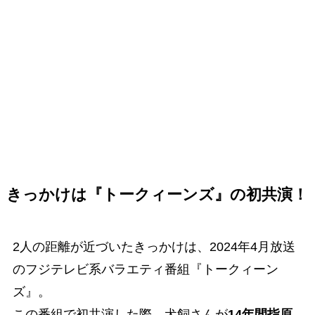
きっかけは『トークィーンズ』の初共演！
2人の距離が近づいたきっかけは、2024年4月放送
のフジテレビ系バラエティ番組『トークィーン
ズ』。
この番組で初共演した際、犬飼さんが
14年間指原