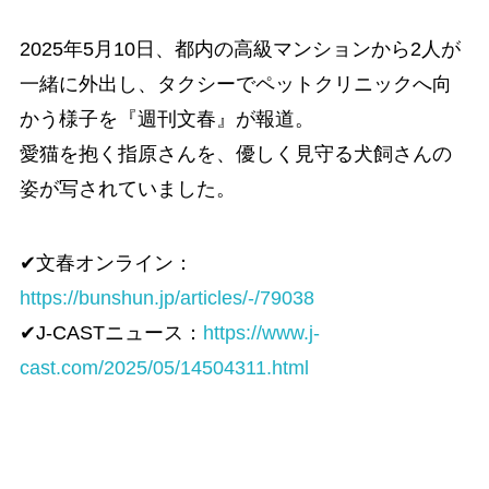
2025年5月10日、都内の高級マンションから2人が
一緒に外出し、タクシーでペットクリニックへ向
かう様子を『週刊文春』が報道。
愛猫を抱く指原さんを、優しく見守る犬飼さんの
姿が写されていました。
✔文春オンライン：
https://bunshun.jp/articles/-/79038
✔J-CASTニュース：
https://www.j-
cast.com/2025/05/14504311.html