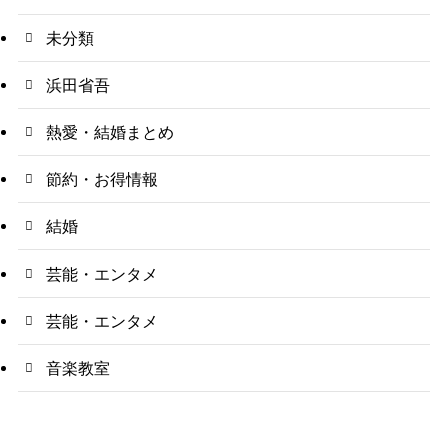
未分類
浜田省吾
熱愛・結婚まとめ
節約・お得情報
結婚
芸能・エンタメ
芸能・エンタメ
音楽教室