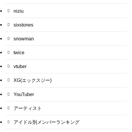
niziu
sixstones
snowman
twice
vtuber
XG(エックスジー)
YouTuber
アーティスト
アイドル別メンバーランキング