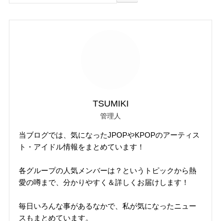
TSUMIKI
管理人
当ブログでは、気になったJPOPやKPOPのアーティス
ト・アイドル情報をまとめています！
各グループの人気メンバーは？というトピックから熱
愛の噂まで、分かりやすく＆詳しくお届けします！
毎日いろんな事があるなかで、私が気になったニュー
スもまとめています。