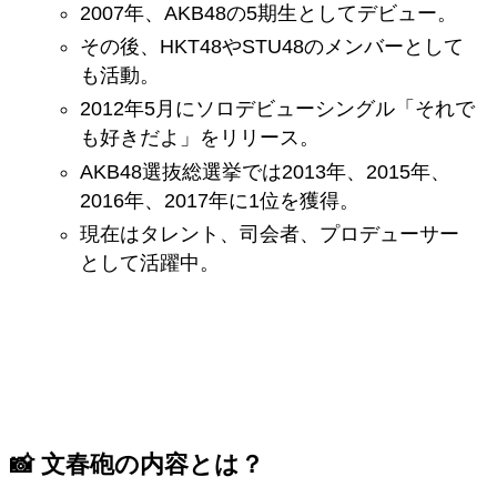
2007年、AKB48の5期生としてデビュー。
その後、HKT48やSTU48のメンバーとして
も活動。
2012年5月にソロデビューシングル「それで
も好きだよ」をリリース。
AKB48選抜総選挙では2013年、2015年、
2016年、2017年に1位を獲得。
現在はタレント、司会者、プロデューサー
として活躍中。
📸 文春砲の内容とは？