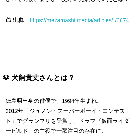
📺 出典：
https://mezamashi.media/articles/-/6674
🐶 犬飼貴丈さんとは？
徳島県出身の俳優で、1994年生まれ。
2012年「ジュノン・スーパーボーイ・コンテス
ト」でグランプリを受賞し、ドラマ『仮面ライダ
ービルド』の主役で一躍注目の存在に。