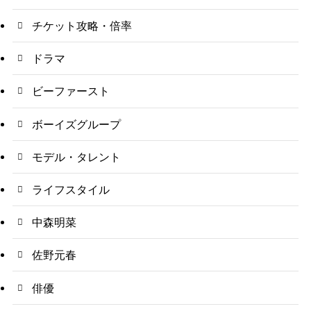
チケット攻略・倍率
ドラマ
ビーファースト
ボーイズグループ
モデル・タレント
ライフスタイル
中森明菜
佐野元春
俳優