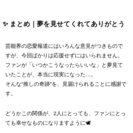
✨ まとめ｜夢を見せてくれてありがとう
芸能界の恋愛報道にはいろんな意見がつきもので
すが、今回ばかりは応援せずにはいられません。
ファンが「いつかこうなったらいいな」と夢見て
いたことが、本当に現実になった…。
そんな“推しの奇跡”を、見届けられることに感謝で
す。
どうかこの関係が、2人にとっても、ファンにとっ
ても幸せなものになりますように🕊