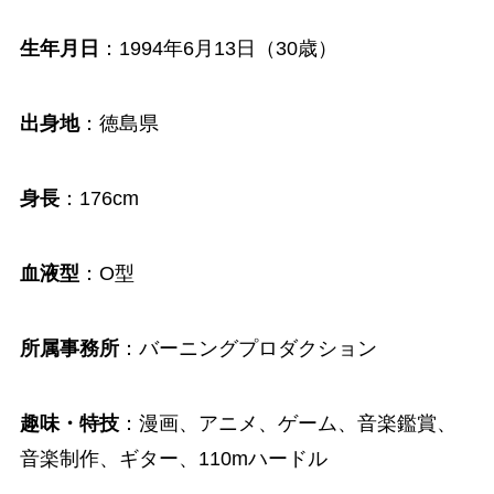
生年月日
：1994年6月13日（30歳）
出身地
：徳島県
身長
：176cm
血液型
：O型
所属事務所
：バーニングプロダクション
趣味・特技
：漫画、アニメ、ゲーム、音楽鑑賞、
音楽制作、ギター、110mハードル