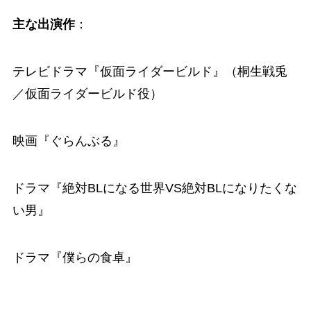
主な出演作
：
テレビドラマ『仮面ライダービルド』（桐生戦兎
／仮面ライダービルド役）
映画『ぐらんぶる』
ドラマ『絶対BLになる世界VS絶対BLになりたくな
い男』
ドラマ『僕らの食卓』