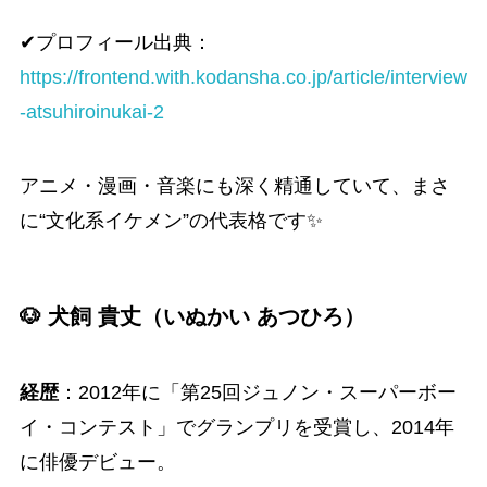
✔プロフィール出典：
https://frontend.with.kodansha.co.jp/article/interview
-atsuhiroinukai-2
アニメ・漫画・音楽にも深く精通していて、まさ
に“文化系イケメン”の代表格です✨
🐶 犬飼 貴丈（いぬかい あつひろ）
経歴
：2012年に「第25回ジュノン・スーパーボー
イ・コンテスト」でグランプリを受賞し、2014年
に俳優デビュー。