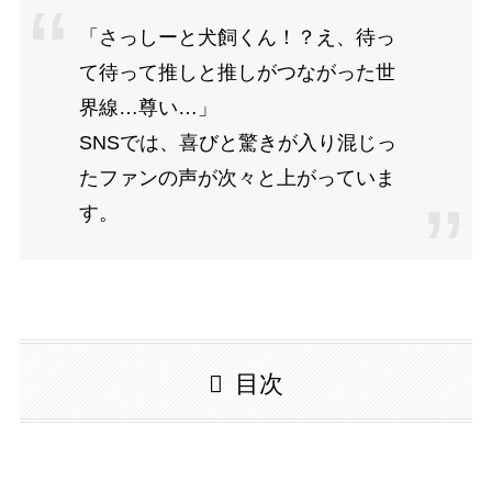
「さっしーと犬飼くん！？え、待っ
て待って推しと推しがつながった世
界線…尊い…」
SNSでは、喜びと驚きが入り混じっ
たファンの声が次々と上がっていま
す。
目次