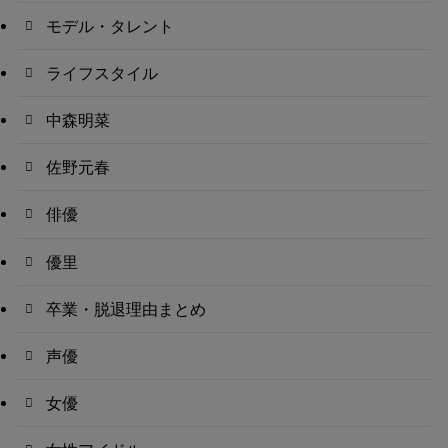
モデル・タレント
ライフスタイル
中森明菜
佐野元春
俳優
優里
卒業・脱退理由まとめ
声優
女優