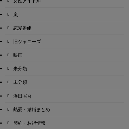
女性アイドル
嵐
恋愛番組
旧ジャニーズ
映画
未分類
未分類
浜田省吾
熱愛・結婚まとめ
節約・お得情報