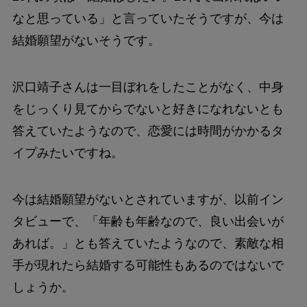
なと思っている」と言っていたそうですが、今は
結婚願望がないそうです。
沢口靖子さんは一目ぼれをしたことがなく、中身
をじっくり見てからでないと好きになれないとも
答えていたようなので、恋愛には時間がかかるタ
イプみたいですね。
今は結婚願望がないとされていますが、以前イン
タビューで、「年齢も年齢なので、良い出会いが
あれば。」とも答えていたようなので、素敵な相
手が現れたら結婚する可能性もあるのではないで
しょうか。