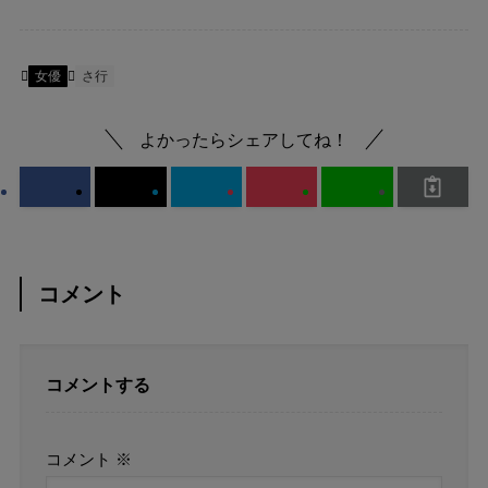
女優
さ行
よかったらシェアしてね！
コメント
コメントする
コメント
※