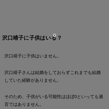
沢口靖子に子供はいる？
沢口靖子に子供はいません。
沢口靖子さんは結婚をしておらずこれまでも結婚
していた経験がありません。
そのため、子供がいる可能性はほぼ0といっても過
言ではありません。