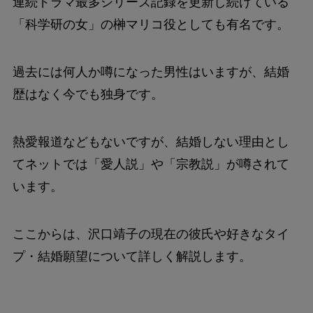
連続ドラマ最多シリーズ記録を更新し続けている
「科学研の女」の榊マリコ役としても有名です。
過去には何人か噂になった男性はいますが、結婚
歴はなく今でも独身です。
熱愛報道などもないですが、結婚しない理由とし
てネットでは「愛人説」や「宗教説」が噂されて
います。
ここからは、沢口靖子の現在の彼氏や好きなタイ
プ・結婚願望について詳しく解説します。