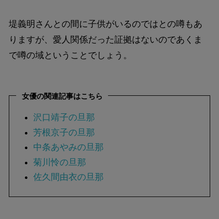
堤義明さんとの間に子供がいるのではとの噂もあ
りますが、愛人関係だった証拠はないのであくま
で噂の域ということでしょう。
女優の関連記事はこちら
沢口靖子の旦那
芳根京子の旦那
中条あやみの旦那
菊川怜の旦那
佐久間由衣の旦那