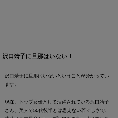
沢口靖子に旦那はいない！
沢口靖子に旦那はいないということが分かってい
ます。
現在、トップ女優として活躍されている沢口靖子
さん、美人で50代後半とは思えない若々しさで、