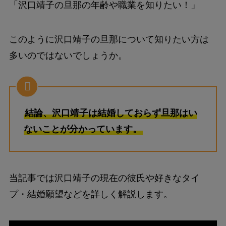
「沢口靖子の旦那の年齢や職業を知りたい！」
このように沢口靖子の旦那について知りたい方は
多いのではないでしょうか。
結論、沢口靖子は結婚しておらず旦那はい
ないことが分かっています。
当記事では沢口靖子の現在の彼氏や好きなタイ
プ・結婚願望などを詳しく解説します。