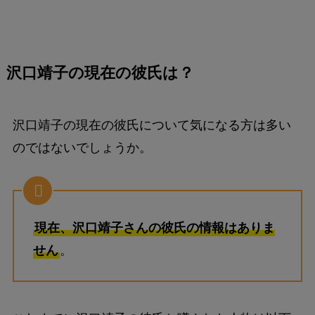
沢口靖子の現在の彼氏は？
沢口靖子の現在の彼氏について気になる方は多い
のではないでしょうか。
現在、沢口靖子さんの彼氏の情報はありま
せん
。