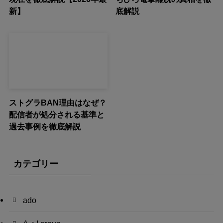
新】
底解説
ストグラBAN理由はなぜ？
配信者が処分される基準と
過去事例を徹底解説
カテゴリー
ado