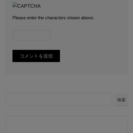
Please enter the characters shown above.
検索