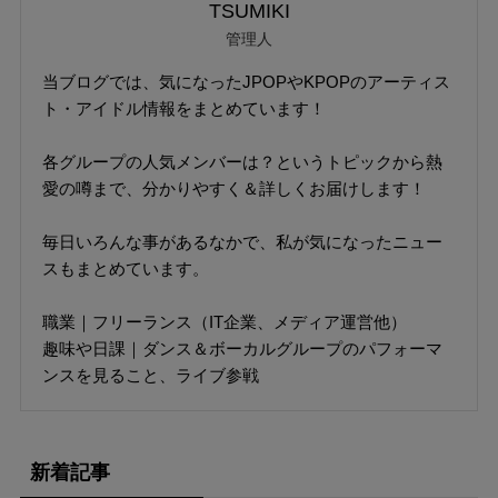
TSUMIKI
管理人
当ブログでは、気になったJPOPやKPOPのアーティス
ト・アイドル情報をまとめています！
各グループの人気メンバーは？というトピックから熱
愛の噂まで、分かりやすく＆詳しくお届けします！
毎日いろんな事があるなかで、私が気になったニュー
スもまとめています。
職業｜フリーランス（IT企業、メディア運営他）
趣味や日課｜ダンス＆ボーカルグループのパフォーマ
ンスを見ること、ライブ参戦
新着記事