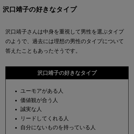
沢口靖子の好きなタイプ
沢口靖子さんは中身を重視して男性を選ぶタイプ
のようで、過去には理想の男性のタイプについて
答えたこともあったそうです。
沢口靖子の好きなタイプ
ユーモアがある人
価値観が合う人
誠実な人
リードしてくれる人
自分にないものを持っている人