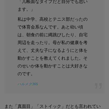
「几帳面なタイプだと自分でも思い
ます。」
私は中学、高校とテニス部だったの
で体育会系なんです。あと幼い頃
は、朝食の前に縄跳びしたり、自宅
周辺を走ったり。母が私の健康を考
えて、丈夫な子になるようにと体を
動かすことを教えてくれました。そ
のせいか体を動かすことは大好きな
のです。
ハルメク365
また「真面目」「ストイック」だとも言われてい