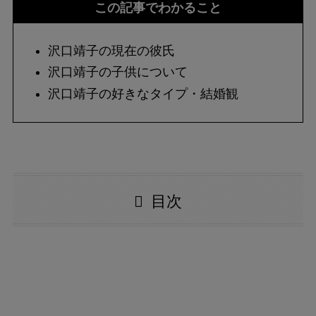
この記事でわかること
沢口靖子の現在の彼氏
沢口靖子の子供について
沢口靖子の好きなタイプ・結婚観
目次