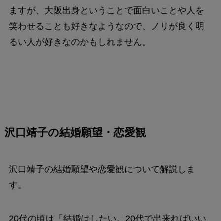
ますが、大阪出身ということで面白いことや人を
笑わせることも好きなようなので、ノリが良く明
るい人が好きなのかもしれません。
沢口靖子の結婚願望・恋愛観
沢口靖子の結婚願望や恋愛観について解説しま
す。
20代の頃は「結婚はしたい。20代で出来ればいい