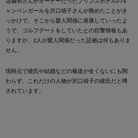
堤義明さんがオーナーだったプリンスホテルのキ
ャンペンガールを沢口靖子さんが務めたことがき
っかけで、そこから愛人関係に発展していったよ
うで、ゴルフデートをしていたとの目撃情報もあ
りますが、2人が愛人関係だった証拠は何もありま
せん。
現時点で彼氏や結婚などの報道が全くないにも関
わらず、これだけの人物が沢口靖子の彼氏だと噂
されています。