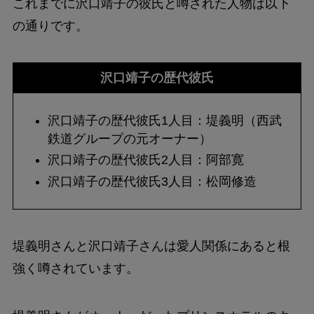
これまでに沢口靖子の彼氏と噂された人物は以下
の通りです。
沢口靖子の歴代彼氏
沢口靖子の歴代彼氏1人目：堤義明（西武
鉄道グループの元オーナー）
沢口靖子の歴代彼氏2人目：阿部寛
沢口靖子の歴代彼氏3人目：松岡修造
堤義明さんと沢口靖子さんは愛人関係にあると根
強く噂されています。