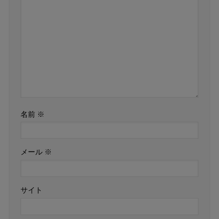
名前
※
メール
※
サイト