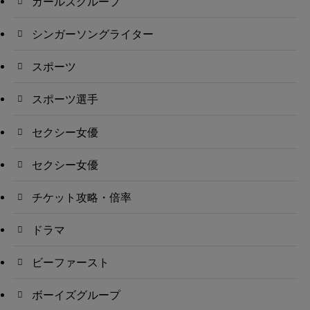
ガールズグループ
シンガーソングライター
スポーツ
スポーツ選手
セクシー女優
セクシー女優
チケット攻略・倍率
ドラマ
ビーファースト
ボーイズグループ