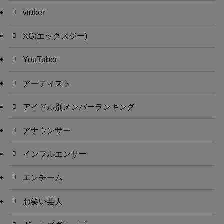
vtuber
XG(エックスジー)
YouTuber
アーティスト
アイドル別メンバーランキング
アナウンサー
インフルエンサー
エンチーム
お笑い芸人