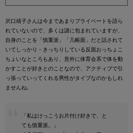
沢口靖子さんは今まであまりプライベートを語ら
れていないので、多くは謎に包まれていますが、
自身のことを「慎重派」「几帳面」だと話されて
いてしっかり・きっちりしている反面おっちょこ
ちょいなところもあり、意外に体育会系で体を動
かすことが好きとのことなので、アクティブで引
っ張っていってくれる男性がタイプなのかもしれ
ませんね。
「私はけっこうお片付け好きで、と
ても慎重派。」