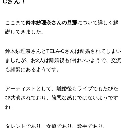
Cさん！
ここまで
鈴木紗理奈さんの旦那
について詳しく解
説してきました。
鈴木紗理奈さんとTELA-Cさんは離婚されてしまい
ましたが、お2人は離婚後も仲はいいようで、交流
も頻繁にあるようです。
アーティストとして、離婚後もライブでもたびた
び共演されており、険悪な感じではないようです
ね。
タレントであり、女優であり、歌手であり、