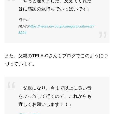
「やっと逢えました。支えてくれた
皆に感謝の気持ちでいっぱいです」
日テレ
NEWS
https://news.ntv.co.jp/category/culture/27
8294
また、父親のTELA-Cさんもブログでこのようにつ
づっています。
「父親になり、今まで以上に良い音
をぶっ放して行くので、これからも
宜しくお願いします！！」