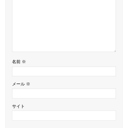
名前
※
メール
※
サイト