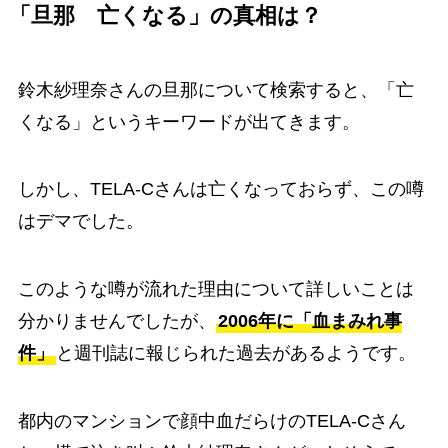
「旦那 亡くなる」の真相は？
鈴木紗理奈さんの旦那について検索すると、「亡
くなる」というキーワードが出てきます。
しかし、TELA-Cさんは亡くなっておらず、この噂
はデマでした。
このような噂が流れた理由について詳しいことは
分かりませんでしたが、
2006年に「血まみれ事
件」
と週刊誌に報じられた過去があるようです。
都内のマンションで顔中血だらけのTELA-Cさん