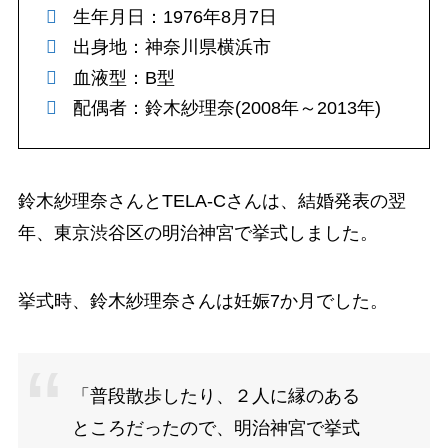
生年月日：1976年8月7日
出身地：神奈川県横浜市
血液型：B型
配偶者：鈴木紗理奈(2008年～2013年)
鈴木紗理奈さんとTELA-Cさんは、結婚発表の翌
年、東京渋谷区の明治神宮で挙式しました。
挙式時、鈴木紗理奈さんは妊娠7か月でした。
「普段散歩したり、２人に縁のある
ところだったので、明治神宮で挙式