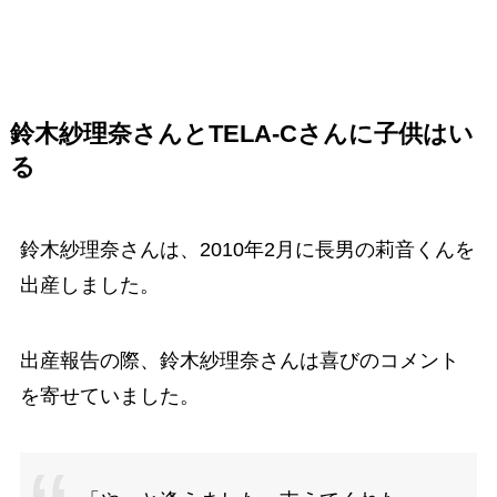
鈴木紗理奈さんとTELA-Cさんに子供はい
る
鈴木紗理奈さんは、2010年2月に長男の莉音くんを
出産しました。
出産報告の際、鈴木紗理奈さんは喜びのコメント
を寄せていました。