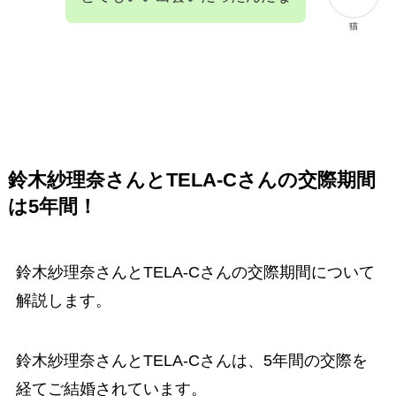
猫
鈴木紗理奈さん
と
TELA-C
さんの交際期間
は
5年間！
鈴木紗理奈さんとTELA-Cさんの交際期間について
解説します。
鈴木紗理奈さんとTELA-Cさんは、5年間の交際を
経てご結婚されています。