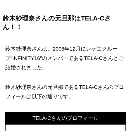
鈴木紗理奈さんの元旦那は
TELA-Cさ
ん！
！
鈴木紗理奈さんは、2008年12月にレゲエクルー
プ“INFINITY16”のメンバーであるTELA-Cさんとご
結婚されました。
鈴木紗理奈さんの元旦那であるTELA-Cさんのプロ
フィールは以下の通りです。
TELA-Cさんのプロフィール