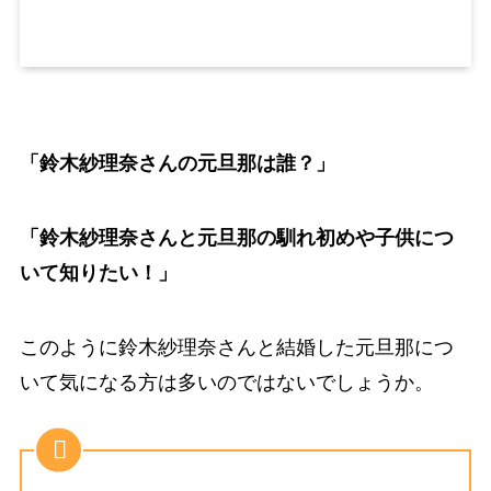
「鈴木紗理奈さんの元旦那は誰？」
「鈴木紗理奈さんと元旦那の馴れ初めや子供につ
いて知りたい！」
このように鈴木紗理奈さんと結婚した元旦那につ
いて気になる方は多いのではないでしょうか。