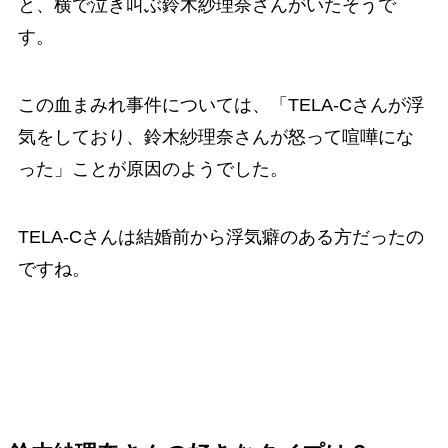
と、横で泣き叫ぶ鈴木紗理奈さんがいたそうで
す。
この血まみれ事件については、「TELA-Cさんが浮
気をしており、鈴木紗理奈さんが怒って喧嘩にな
った」ことが原因のようでした。
TELA-Cさんは結婚前から浮気癖のある方だったの
ですね。