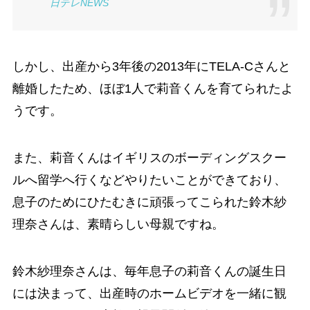
日テレNEWS
しかし、出産から3年後の2013年にTELA-Cさんと
離婚したため、ほぼ1人で莉音くんを育てられたよ
うです。
また、莉音くんはイギリスのボーディングスクー
ルへ留学へ行くなどやりたいことができており、
息子のためにひたむきに頑張ってこられた鈴木紗
理奈さんは、素晴らしい母親ですね。
鈴木紗理奈さんは、毎年息子の莉音くんの誕生日
には決まって、出産時のホームビデオを一緒に観