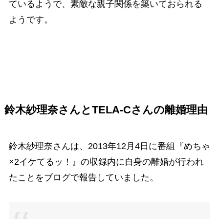
ているようで、素敵な親子関係を築いておられる
ようです。
鈴木紗理奈さんとTELA-Cさん
の離婚理由
鈴木紗理奈さんは、2013年12月4日に番組『めちゃ
×2イケてるッ！』の収録内に自身の離婚が行われ
たことをブログで報告していました。