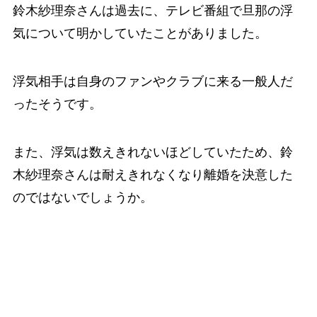
鈴木紗理奈さんは過去に、テレビ番組で旦那の浮
気について明かしていたことがありました。
浮気相手は自身のファンやクラブに来る一般人だ
ったそうです。
また、浮気は数えきれないほどしていたため、鈴
木紗理奈さんは耐えきれなくなり離婚を決意した
のではないでしょうか。