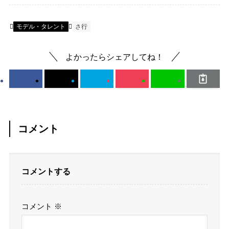
モデル・タレント
さ行
よかったらシェアしてね！
コメント
コメントする
コメント
※