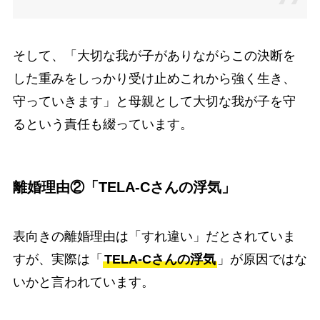
そして、「大切な我が子がありながらこの決断を
した重みをしっかり受け止めこれから強く生き、
守っていきます」と母親として大切な我が子を守
るという責任も綴っています。
離婚理由②「TELA-Cさんの浮気」
表向きの離婚理由は「すれ違い」だとされていま
すが、実際は「
TELA-Cさんの浮気
」が原因ではな
いかと言われています。