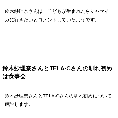
鈴木紗理奈さんは、子どもが生まれたらジャマイ
カに行きたいとコメントしていたようです。
鈴木紗理奈さんとTELA-C
さん
の馴れ初め
は
食事会
鈴木紗理奈さんとTELA-Cさんの馴れ初めについて
解説します。