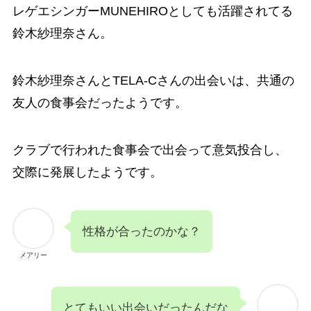
レゲエシンガーMUNEHIROとしても活躍されてる
鈴木紗理奈さん。
鈴木紗理奈さんとTELA-Cさんの出会いは、共通の
友人の食事会だったようです。
クラブで行われた食事会で出会って意気投合し、
交際に発展したようです。
性格が合ったのかな？
メアリー
とてもいい出会いだったんだな