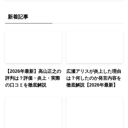
新着記事
【2026年最新】高山正之の
広瀬アリスが炎上した理由
評判は？評価・炎上・実際
は？何したのか発言内容を
の口コミを徹底解説
徹底解説【2026年最新】