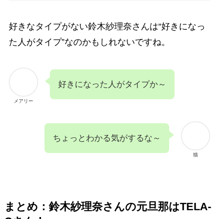
好きなタイプがない鈴木紗理奈さんは“好きになっ
た人がタイプ”なのかもしれないですね。
好きになった人がタイプか～
メアリー
ちょっとわかる気がするな～
猫
まとめ：鈴木紗理奈さんの元旦那はTELA-