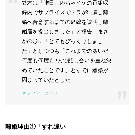
鈴木は「昨日、めちゃイケの番組収
録内でサプライズでテラが出演し離
婚へ合意するまでの経緯を説明し離
婚届を提出しました」と報告。まさ
かの形に「とてもびっくりしまし
た」としつつも「これまでのあいだ
何度も何度も2人で話し合いを重ね決
めていたことです」とすでに離婚が
固まっていたとした。
オリコンニュース
離婚理由①「すれ違い」