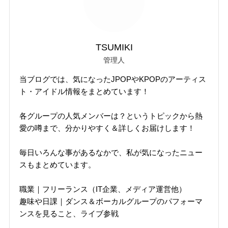
TSUMIKI
管理人
当ブログでは、気になったJPOPやKPOPのアーティス
ト・アイドル情報をまとめています！
各グループの人気メンバーは？というトピックから熱
愛の噂まで、分かりやすく＆詳しくお届けします！
毎日いろんな事があるなかで、私が気になったニュー
スもまとめています。
職業｜フリーランス（IT企業、メディア運営他）
趣味や日課｜ダンス＆ボーカルグループのパフォーマ
ンスを見ること、ライブ参戦