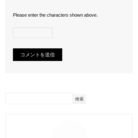
Please enter the characters shown above.
検索