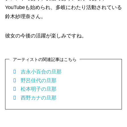
YouTubeも始められ、多岐にわたり活動されている
鈴木紗理奈さん。
彼女の今後の活躍が楽しみですね。
アーティストの関連記事はこちら
吉永小百合の旦那
野呂佳代の旦那
松本明子の旦那
西野カナの旦那