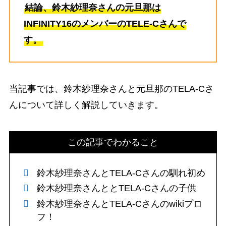
結論、鈴木紗理奈さんの元旦那は
INFINITY16のメンバーのTELE-Cさんで
す。
当記事では、鈴木紗理奈さんと元旦那のTELA-Cさ
んについて詳しく解説していきます。
この記事でわかること
鈴木紗理奈さんとTELA-Cさんの馴れ初め
鈴木紗理奈さんととTELA-Cさんの子供
鈴木紗理奈さんとTELA-Cさんのwikiプロ
フ！