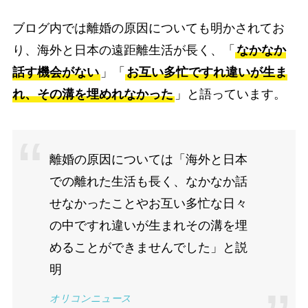
ブログ内では離婚の原因についても明かされてお
り、海外と日本の遠距離生活が長く、「
なかなか
話す機会がない
」「
お互い多忙ですれ違いが生ま
れ、その溝を埋めれなかった
」と語っています。
離婚の原因については「海外と日本
での離れた生活も長く、なかなか話
せなかったことやお互い多忙な日々
の中ですれ違いが生まれその溝を埋
めることができませんでした」と説
明
オリコンニュース