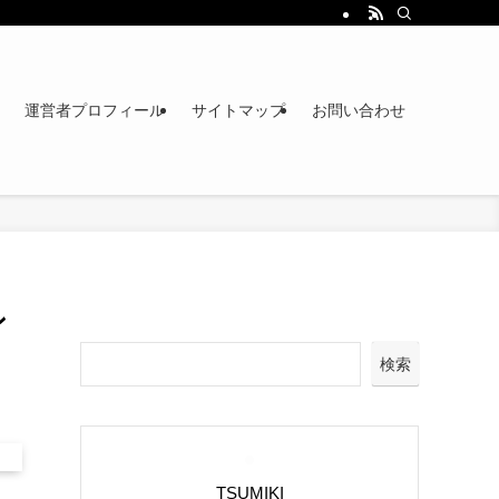
運営者プロフィール
サイトマップ
お問い合わせ
ン
検索
TSUMIKI