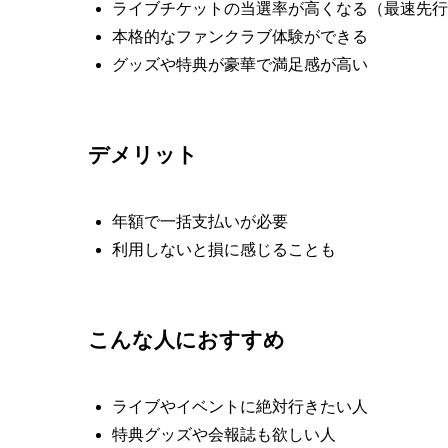
ライブチケットの当選率が高くなる（最速先行
本格的なファンクラブ体験ができる
グッズや特典が豪華で満足感が高い
デメリット
年額で一括支払いが必要
利用しないと損に感じることも
こんな人におすすめ
ライブやイベントに絶対行きたい人
特典グッズや会報誌も欲しい人