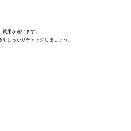
、費用が違います。
徴をしっかりチェックしましょう。