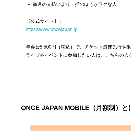
毎月の支払いより一括のほうがラクな人
【公式サイト】：
https://www.oncejapan.jp
年会費5,500円（税込）で、チケット最速先行
ライブやイベントに参加したい人は、こちらの入
ONCE JAPAN MOBILE（月額制）