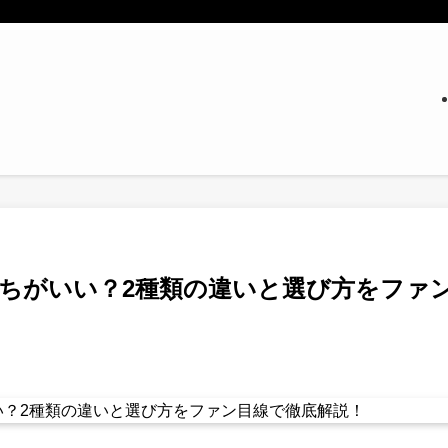
っちがいい？2種類の違いと選び方をファ