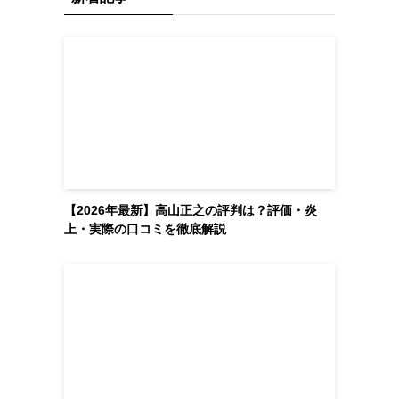
【2026年最新】高山正之の評判は？評価・炎
上・実際の口コミを徹底解説