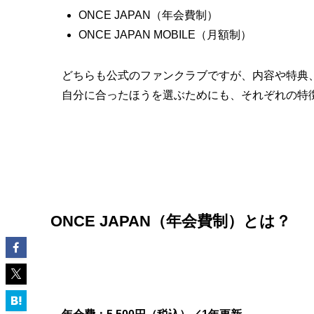
ONCE JAPAN（年会費制）
ONCE JAPAN MOBILE（月額制）
どちらも公式のファンクラブですが、内容や特典
自分に合ったほうを選ぶためにも、それぞれの特
ONCE JAPAN（年会費制）とは？