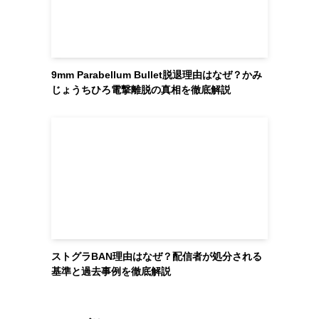
9mm Parabellum Bullet脱退理由はなぜ？かみ
じょうちひろ電撃離脱の真相を徹底解説
ストグラBAN理由はなぜ？配信者が処分される
基準と過去事例を徹底解説