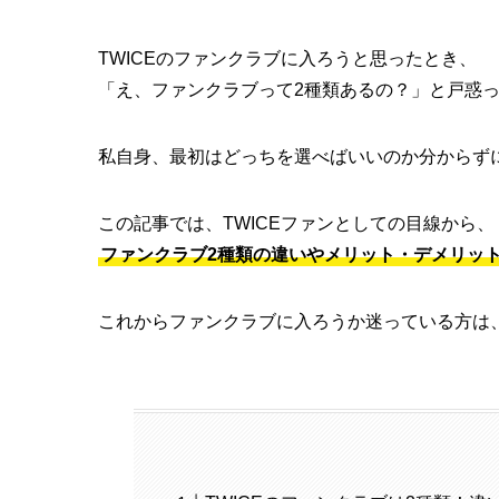
TWICEのファンクラブに入ろうと思ったとき、
「え、ファンクラブって2種類あるの？」と戸惑
私自身、最初はどっちを選べばいいのか分からず
この記事では、TWICEファンとしての目線から、
ファンクラブ2種類の違いやメリット・デメリッ
これからファンクラブに入ろうか迷っている方は