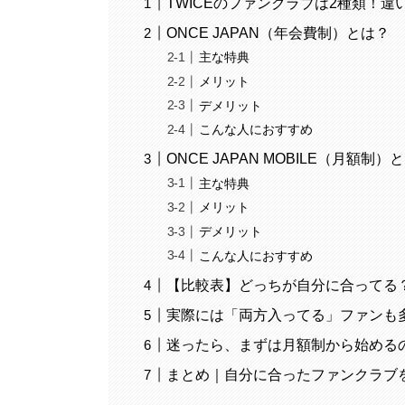
TWICEのファンクラブは2種類！違
ONCE JAPAN（年会費制）とは？
主な特典
メリット
デメリット
こんな人におすすめ
ONCE JAPAN MOBILE（月額制）
主な特典
メリット
デメリット
こんな人におすすめ
【比較表】どっちが自分に合ってる
実際には「両方入ってる」ファンも
迷ったら、まずは月額制から始める
まとめ｜自分に合ったファンクラブを