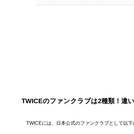
TWICEのファンクラブは2種類！違
TWICEには、日本公式のファンクラブとして以下