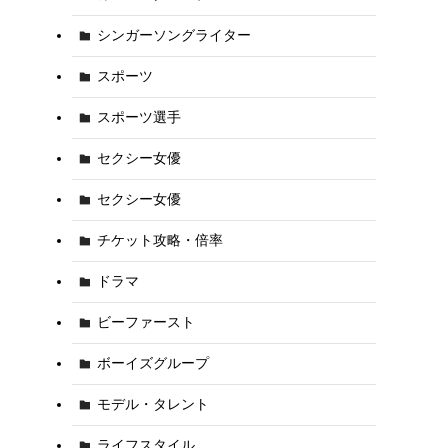
シンガーソングライター
スポーツ
スポーツ選手
セクシー女優
セクシー女優
チケット攻略・倍率
ドラマ
ビーファースト
ボーイズグループ
モデル・タレント
ライフスタイル