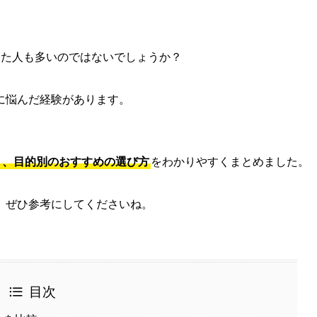
った人も多いのではないでしょうか？
に悩んだ経験があります。
ト、目的別のおすすめの選び方
をわかりやすくまとめました。
、ぜひ参考にしてくださいね。
目次