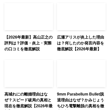
【2026年最新】高山正之の
広瀬アリスが炎上した理由
評判は？評価・炎上・実際
は？何したのか発言内容を
の口コミを徹底解説
徹底解説【2026年最新】
高城れにの離婚理由はな
9mm Parabellum Bullet脱
ぜ？スピード破局の真相と
退理由はなぜ？かみじょう
現在を徹底解説【2026年最
ちひろ電撃離脱の真相を徹