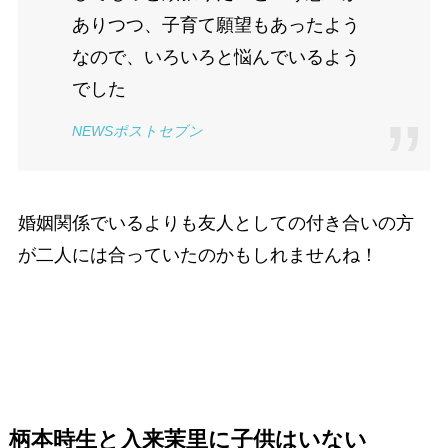
ありつつ、子育て願望もあったよう
なので、いろいろと悩んでいるよう
でした
NEWSポストセブン
婚姻関係でいるよりも友人としての付き合いの方
が二人には合っていたのかもしれませんね！
柄本時生と入来茉里に子供はいない