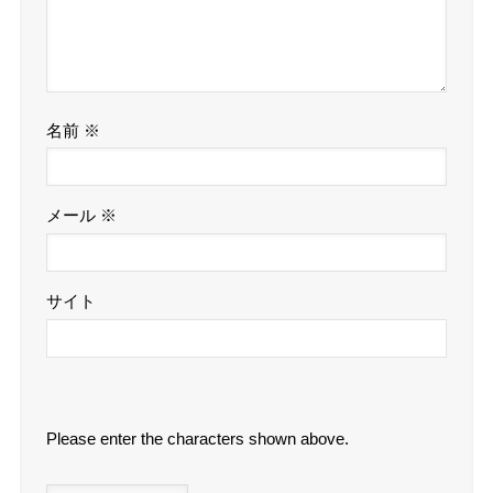
名前
※
メール
※
サイト
Please enter the characters shown above.