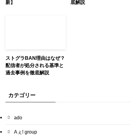
新】
底解説
ストグラBAN理由はなぜ？
配信者が処分される基準と
過去事例を徹底解説
カテゴリー
ado
Aぇ! group