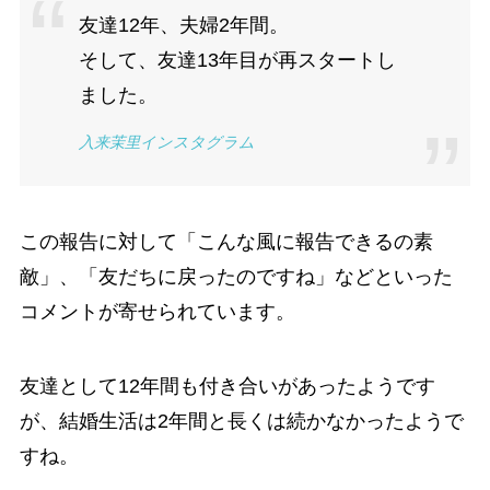
友達12年、夫婦2年間。
そして、友達13年目が再スタートし
ました。
入来茉里インスタグラム
この報告に対して「こんな風に報告できるの素
敵」、「友だちに戻ったのですね」などといった
コメントが寄せられています。
友達として12年間も付き合いがあったようです
が、結婚生活は2年間と長くは続かなかったようで
すね。