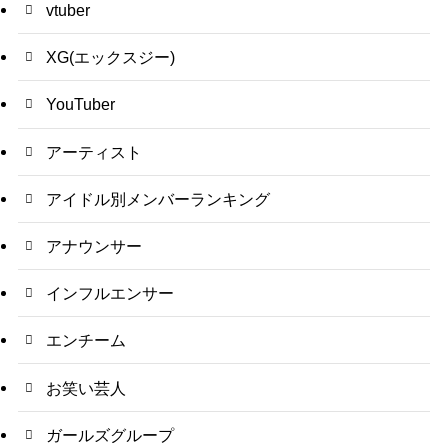
vtuber
XG(エックスジー)
YouTuber
アーティスト
アイドル別メンバーランキング
アナウンサー
インフルエンサー
エンチーム
お笑い芸人
ガールズグループ