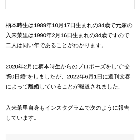
柄本時生は1989年10月17日生まれの34歳で元嫁の
入来茉里は1990年2月16日生まれの34歳ですので
二人は同い年であることがわかります。
2020年2月に柄本時生からのプロポーズをして“交
際0日婚”をしましたが、2022年6月1日に週刊文春
によって離婚していることが報道されました。
入来茉里自身もインスタグラムで次のように報告
しています。