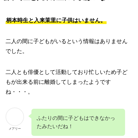
柄本時生と入来茉里に子供はいません。
二人の間に子どもがいるという情報はありません
でした。
二人とも俳優として活動しており忙しいため子ど
もが出来る前に離婚してしまったようです
ね・・・。
ふたりの間に子どもはできなかっ
たみたいだね！
メアリー