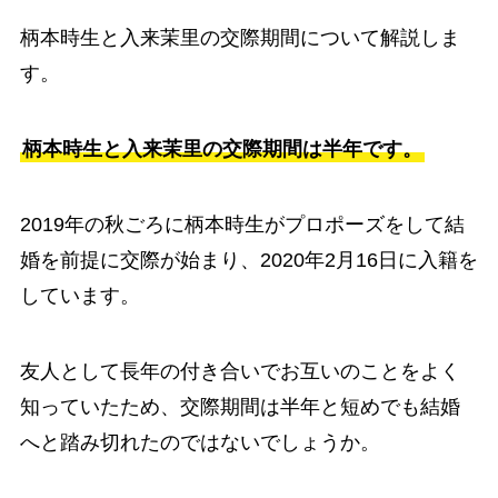
柄本時生と入来茉里の交際期間について解説しま
す。
柄本時生と入来茉里の交際期間は半年です。
2019年の秋ごろに柄本時生がプロポーズをして結
婚を前提に交際が始まり、2020年2月16日に入籍を
しています。
友人として長年の付き合いでお互いのことをよく
知っていたため、交際期間は半年と短めでも結婚
へと踏み切れたのではないでしょうか。