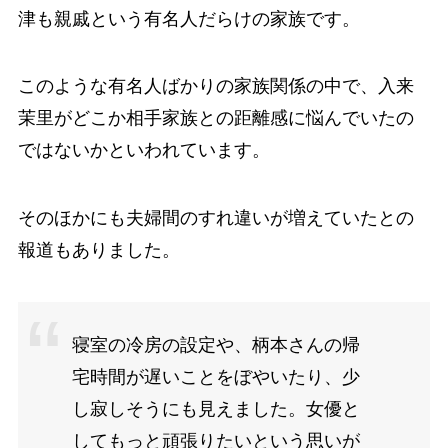
津も親戚という有名人だらけの家族です。
このような有名人ばかりの家族関係の中で、入来
茉里がどこか相手家族との距離感に悩んでいたの
ではないかといわれています。
そのほかにも夫婦間のすれ違いが増えていたとの
報道もありました。
寝室の冷房の設定や、柄本さんの帰
宅時間が遅いことをぼやいたり、少
し寂しそうにも見えました。女優と
してもっと頑張りたいという思いが