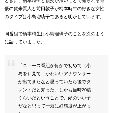
ときに、柄本時生と親交が深いことで知られる俳
優の賀来賢人と前田敦子が柄本時生の好きな女性
のタイプは小島瑠璃子であると明かしています。
同番組で柄本時生は小島瑠璃子のことを次のよう
に話していました。
「ニュース番組か何かで初めて（小
島を）見て、かわいいアナウンサー
が出てきたなと思っていたら後でタ
レントだと知った。しかも当時20歳
くらいだということで、頭のいい子
だなと思って一気に好感度が上がっ