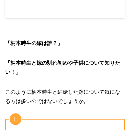
「柄本時生の嫁は誰？」
「柄本時生と嫁の馴れ初めや子供について知りた
い！」
このように柄本時生と結婚した嫁について気にな
る方は多いのではないでしょうか。