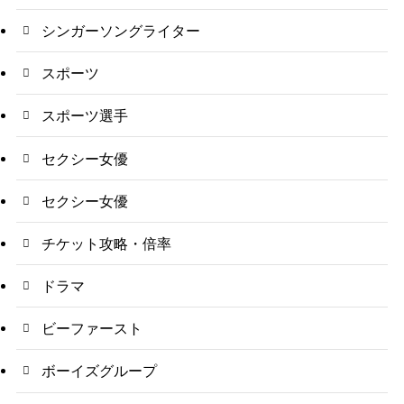
シンガーソングライター
スポーツ
スポーツ選手
セクシー女優
セクシー女優
チケット攻略・倍率
ドラマ
ビーファースト
ボーイズグループ