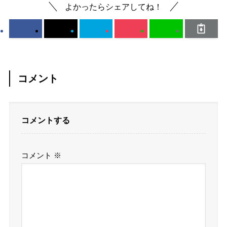
よかったらシェアしてね！
コメント
コメントする
コメント
※