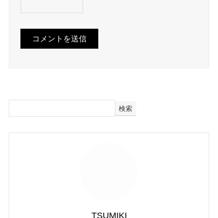
検索
TSUMIKI