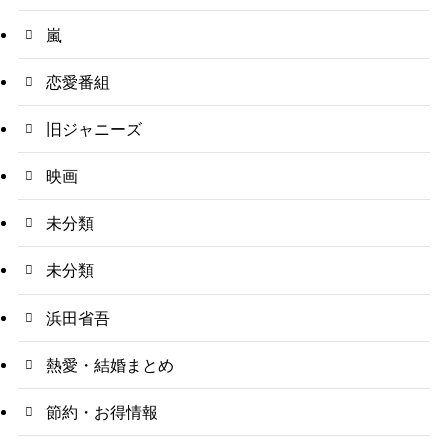
嵐
恋愛番組
旧ジャニーズ
映画
未分類
未分類
浜田省吾
熱愛・結婚まとめ
節約・お得情報