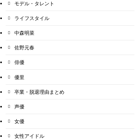
モデル・タレント
ライフスタイル
中森明菜
佐野元春
俳優
優里
卒業・脱退理由まとめ
声優
女優
女性アイドル