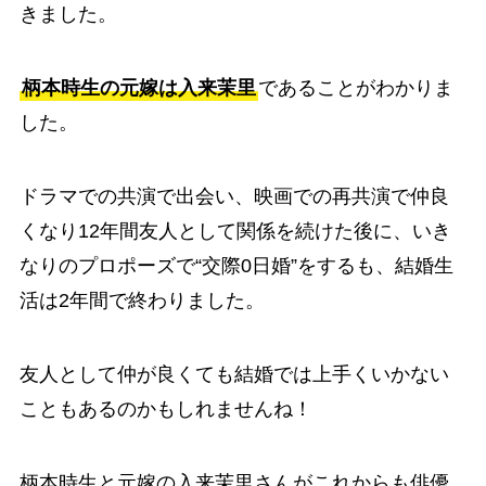
きました。
柄本時生の元嫁は入来茉里
であることがわかりま
した。
ドラマでの共演で出会い、映画での再共演で仲良
くなり12年間友人として関係を続けた後に、いき
なりのプロポーズで“交際0日婚”をするも、結婚生
活は2年間で終わりました。
友人として仲が良くても結婚では上手くいかない
こともあるのかもしれませんね！
柄本時生と元嫁の入来茉里さんがこれからも俳優