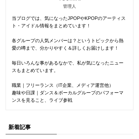
管理人
当ブログでは、気になったJPOPやKPOPのアーティス
ト・アイドル情報をまとめています！
各グループの人気メンバーは？というトピックから熱
愛の噂まで、分かりやすく＆詳しくお届けします！
毎日いろんな事があるなかで、私が気になったニュー
スもまとめています。
職業｜フリーランス（IT企業、メディア運営他）
趣味や日課｜ダンス＆ボーカルグループのパフォーマ
ンスを見ること、ライブ参戦
新着記事