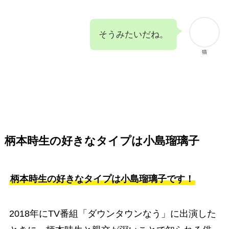
そうみたいだね。
猫
柄本時生の好きなタイプは小島瑠璃子
柄本時生の好きなタイプは小島瑠璃子です！
2018年にTV番組「ダウンタウンなう」に出演した