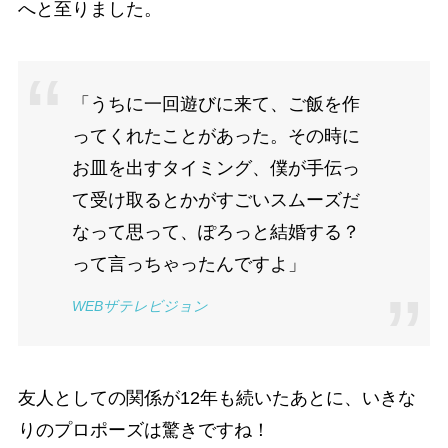
へと至りました。
「うちに一回遊びに来て、ご飯を作
ってくれたことがあった。その時に
お皿を出すタイミング、僕が手伝っ
て受け取るとかがすごいスムーズだ
なって思って、ぽろっと結婚する？
って言っちゃったんですよ」
WEBザテレビジョン
友人としての関係が12年も続いたあとに、いきな
りのプロポーズは驚きですね！